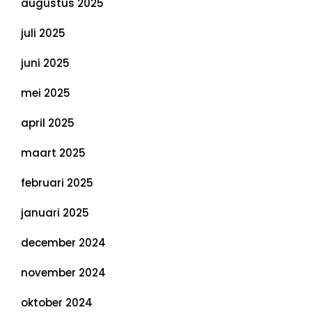
augustus 2025
juli 2025
juni 2025
mei 2025
april 2025
maart 2025
februari 2025
januari 2025
december 2024
november 2024
oktober 2024