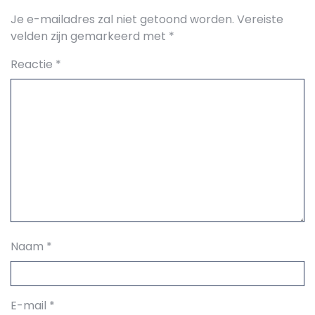
Je e-mailadres zal niet getoond worden.
Vereiste
velden zijn gemarkeerd met
*
Reactie
*
Naam
*
E-mail
*