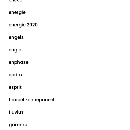
energie
energie 2020
engels
engie
enphase
epdm
esprit
flexibel zonnepaneel
fluvius
gamma