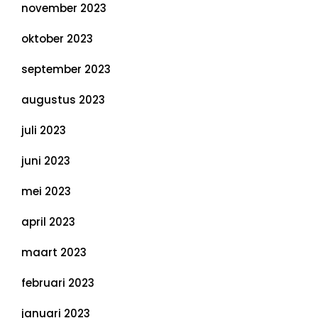
november 2023
oktober 2023
september 2023
augustus 2023
juli 2023
juni 2023
mei 2023
april 2023
maart 2023
februari 2023
januari 2023