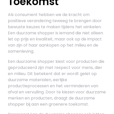
Toekomst
Als consument hebben we de kracht om
positieve verandering teweeg te brengen door
bewuste keuzes te maken tijdens het winkelen.
Een duurzame shopper is iemand die niet alleen
let op prijs en kwaliteit, maar ook op de impact
van zijn of haar aankopen op het milieu en de
samenleving.
Een duurzame shopper kiest voor producten die
geproduceerd zijn met respect voor mens, dier
en milieu. Dit betekent dat er wordt gelet op
duurzame materialen, eerlijke
productieprocessen en het verminderen van
afval en vervuiling. Door te kiezen voor duurzame
merken en producten, draagt de duurzame
shopper bij aan een groenere toekomst.