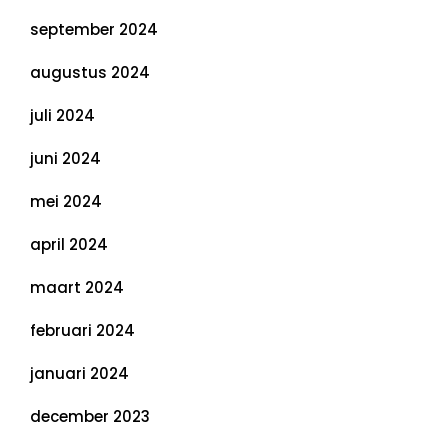
september 2024
augustus 2024
juli 2024
juni 2024
mei 2024
april 2024
maart 2024
februari 2024
januari 2024
december 2023