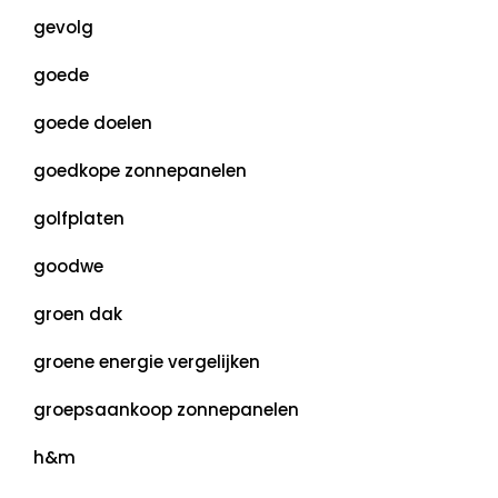
gevolg
goede
goede doelen
goedkope zonnepanelen
golfplaten
goodwe
groen dak
groene energie vergelijken
groepsaankoop zonnepanelen
h&m