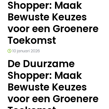
Shopper: Maak
Bewuste Keuzes
voor een Groenere
Toekomst
10 januari 2026
De Duurzame
Shopper: Maak
Bewuste Keuzes
voor een Groenere