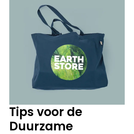
Tips voor de
Duurzame