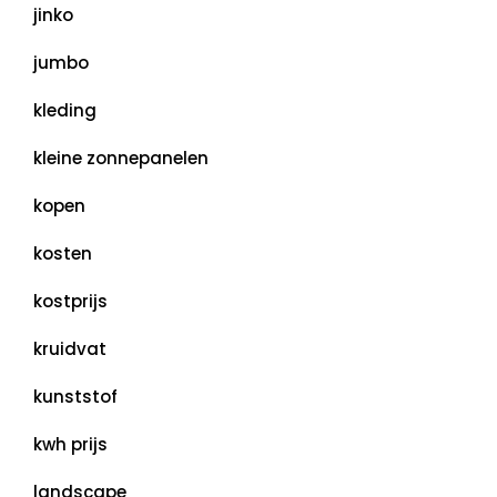
jinko
jumbo
kleding
kleine zonnepanelen
kopen
kosten
kostprijs
kruidvat
kunststof
kwh prijs
landscape