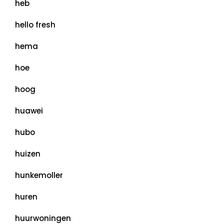
heb
hello fresh
hema
hoe
hoog
huawei
hubo
huizen
hunkemoller
huren
huurwoningen