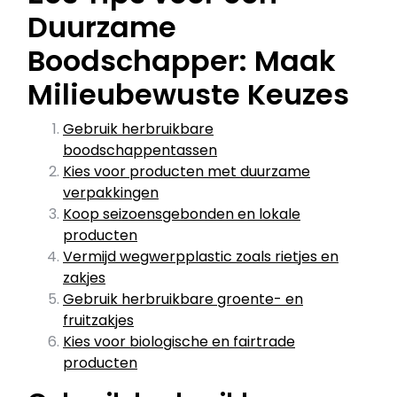
Duurzame
Boodschapper: Maak
Milieubewuste Keuzes
Gebruik herbruikbare
boodschappentassen
Kies voor producten met duurzame
verpakkingen
Koop seizoensgebonden en lokale
producten
Vermijd wegwerpplastic zoals rietjes en
zakjes
Gebruik herbruikbare groente- en
fruitzakjes
Kies voor biologische en fairtrade
producten