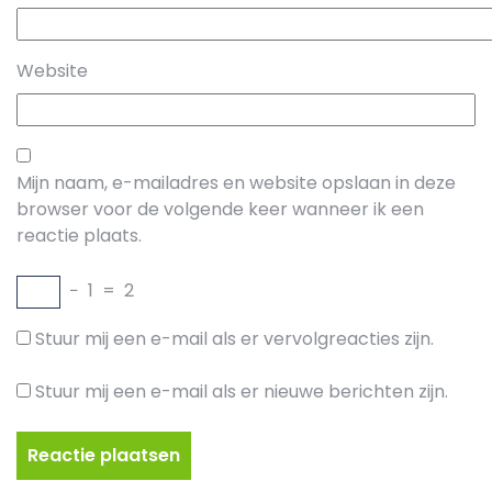
Website
Mijn naam, e-mailadres en website opslaan in deze
browser voor de volgende keer wanneer ik een
reactie plaats.
−
1
=
2
Stuur mij een e-mail als er vervolgreacties zijn.
Stuur mij een e-mail als er nieuwe berichten zijn.