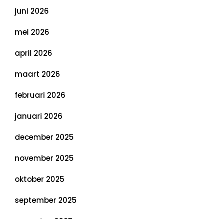
juni 2026
mei 2026
april 2026
maart 2026
februari 2026
januari 2026
december 2025
november 2025
oktober 2025
september 2025