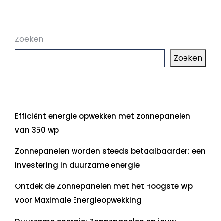
Zoeken
Zoeken
Laatste artikelen
Efficiënt energie opwekken met zonnepanelen
van 350 wp
Zonnepanelen worden steeds betaalbaarder: een
investering in duurzame energie
Ontdek de Zonnepanelen met het Hoogste Wp
voor Maximale Energieopwekking