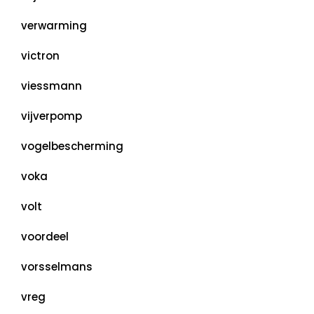
verwarming
victron
viessmann
vijverpomp
vogelbescherming
voka
volt
voordeel
vorsselmans
vreg