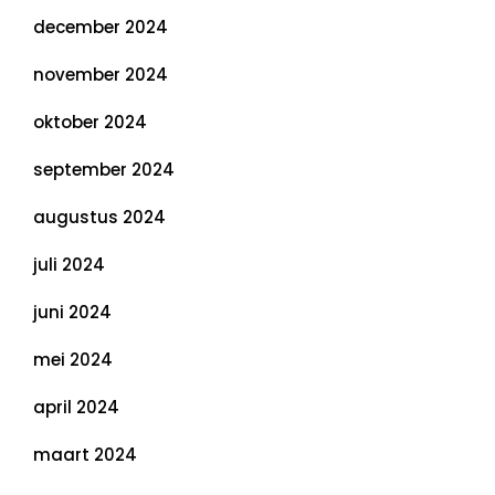
december 2024
november 2024
oktober 2024
september 2024
augustus 2024
juli 2024
juni 2024
mei 2024
april 2024
maart 2024