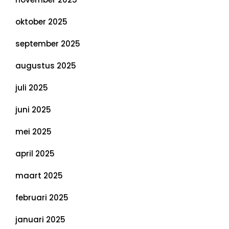
oktober 2025
september 2025
augustus 2025
juli 2025
juni 2025
mei 2025
april 2025
maart 2025
februari 2025
januari 2025