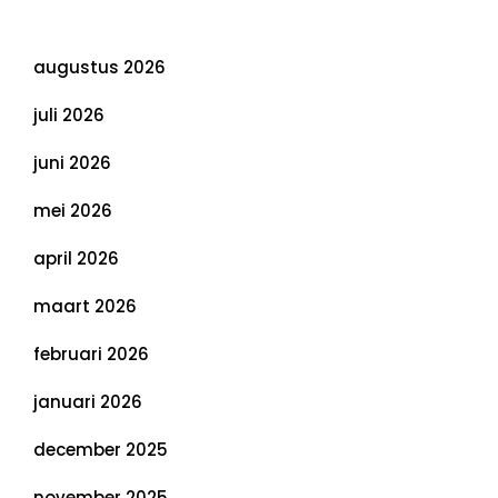
Archief
augustus 2026
juli 2026
juni 2026
mei 2026
april 2026
maart 2026
februari 2026
januari 2026
december 2025
november 2025