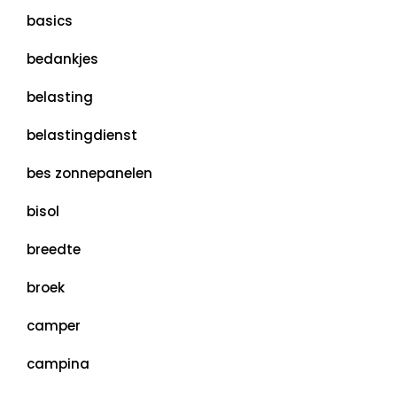
basics
bedankjes
belasting
belastingdienst
bes zonnepanelen
bisol
breedte
broek
camper
campina