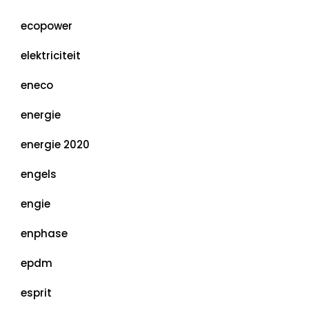
ecopower
elektriciteit
eneco
energie
energie 2020
engels
engie
enphase
epdm
esprit