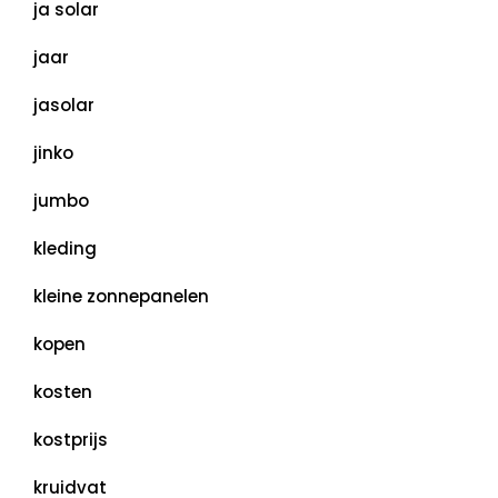
ja solar
jaar
jasolar
jinko
jumbo
kleding
kleine zonnepanelen
kopen
kosten
kostprijs
kruidvat