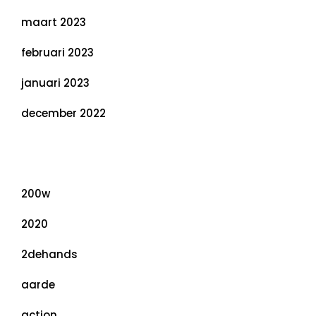
maart 2023
februari 2023
januari 2023
december 2022
Categorieën
200w
2020
2dehands
aarde
action