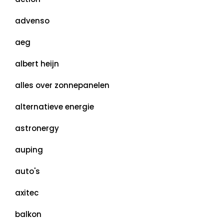
advenso
aeg
albert heijn
alles over zonnepanelen
alternatieve energie
astronergy
auping
auto's
axitec
balkon