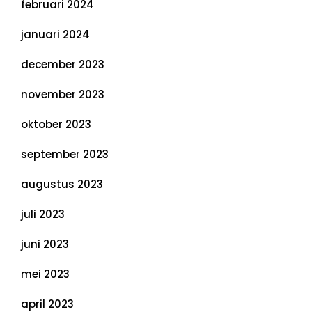
februari 2024
januari 2024
december 2023
november 2023
oktober 2023
september 2023
augustus 2023
juli 2023
juni 2023
mei 2023
april 2023