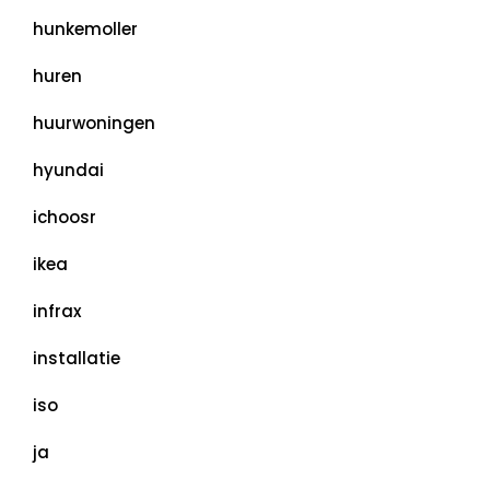
hunkemoller
huren
huurwoningen
hyundai
ichoosr
ikea
infrax
installatie
iso
ja