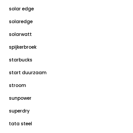
solar edge
solaredge
solarwatt
spijkerbroek
starbucks
start duurzaam
stroom
sunpower
superdry
tata steel