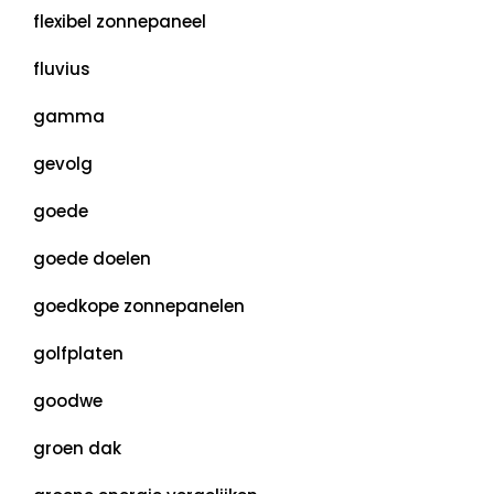
flexibel zonnepaneel
fluvius
gamma
gevolg
goede
goede doelen
goedkope zonnepanelen
golfplaten
goodwe
groen dak