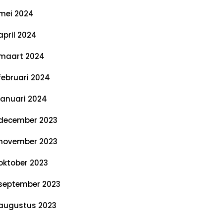
mei 2024
april 2024
maart 2024
februari 2024
januari 2024
december 2023
november 2023
oktober 2023
september 2023
augustus 2023