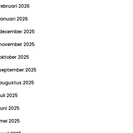
februari 2026
januari 2026
december 2025
november 2025
oktober 2025
september 2025
augustus 2025
juli 2025
juni 2025
mei 2025