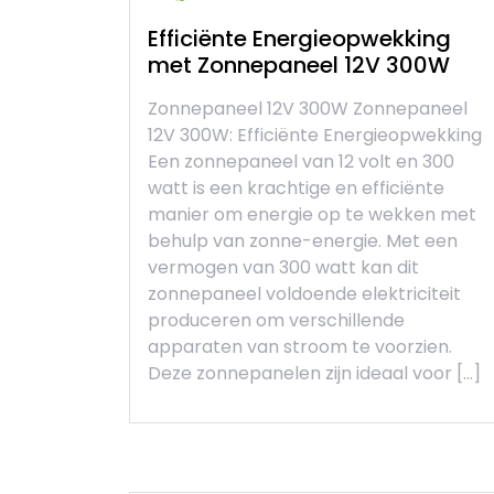
Efficiënte Energieopwekking
met Zonnepaneel 12V 300W
Zonnepaneel 12V 300W Zonnepaneel
12V 300W: Efficiënte Energieopwekking
Een zonnepaneel van 12 volt en 300
watt is een krachtige en efficiënte
manier om energie op te wekken met
behulp van zonne-energie. Met een
vermogen van 300 watt kan dit
zonnepaneel voldoende elektriciteit
produceren om verschillende
apparaten van stroom te voorzien.
Deze zonnepanelen zijn ideaal voor […]