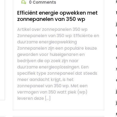
0 Comments
Efficiënt energie opwekken met
zonnepanelen van 350 wp
Artikel over zonnepanelen 350 wp
Zonnepanelen van 350 wp: Efficiënte en
duurzame energieopwekking
Zonnepanelen zijn een populaire keuze
geworden voor huiseigenaren en
bedrijven die op zoek zijn naar
duurzame energieoplossingen. Een
specifiek type zonnepaneel dat steeds
meer aandacht krijgt, is het
zonnepaneel van 350 wp. Met een
vermogen van 350 watt piek (wp)
leveren deze […]