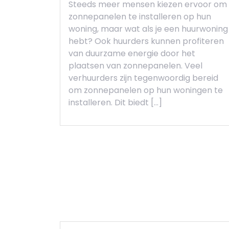
Steeds meer mensen kiezen ervoor om
zonnepanelen te installeren op hun
woning, maar wat als je een huurwoning
hebt? Ook huurders kunnen profiteren
van duurzame energie door het
plaatsen van zonnepanelen. Veel
verhuurders zijn tegenwoordig bereid
om zonnepanelen op hun woningen te
installeren. Dit biedt […]