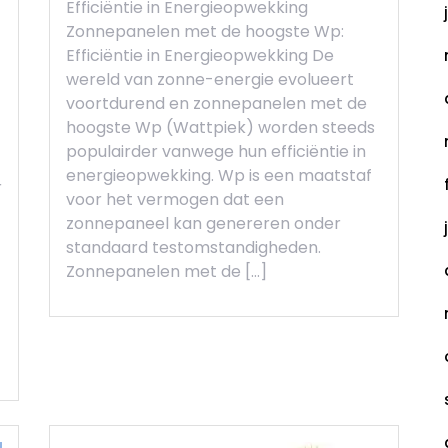
Efficiëntie in Energieopwekking
Zonnepanelen met de hoogste Wp:
Efficiëntie in Energieopwekking De
wereld van zonne-energie evolueert
voortdurend en zonnepanelen met de
hoogste Wp (Wattpiek) worden steeds
populairder vanwege hun efficiëntie in
energieopwekking. Wp is een maatstaf
r
voor het vermogen dat een
zonnepaneel kan genereren onder
standaard testomstandigheden.
Zonnepanelen met de […]