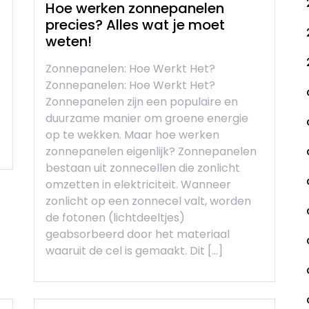
Hoe werken zonnepanelen
precies? Alles wat je moet
weten!
Zonnepanelen: Hoe Werkt Het?
Zonnepanelen: Hoe Werkt Het?
Zonnepanelen zijn een populaire en
duurzame manier om groene energie
op te wekken. Maar hoe werken
zonnepanelen eigenlijk? Zonnepanelen
bestaan uit zonnecellen die zonlicht
omzetten in elektriciteit. Wanneer
zonlicht op een zonnecel valt, worden
de fotonen (lichtdeeltjes)
geabsorbeerd door het materiaal
waaruit de cel is gemaakt. Dit […]