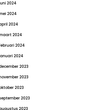
juni 2024
mei 2024
april 2024
maart 2024
februari 2024
januari 2024
december 2023
november 2023
oktober 2023
september 2023
augustus 2023