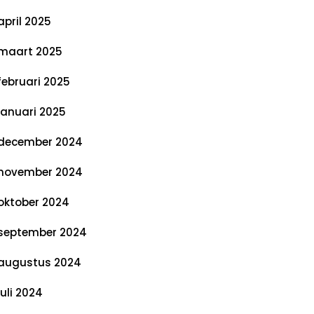
april 2025
maart 2025
februari 2025
januari 2025
december 2024
november 2024
oktober 2024
september 2024
augustus 2024
juli 2024