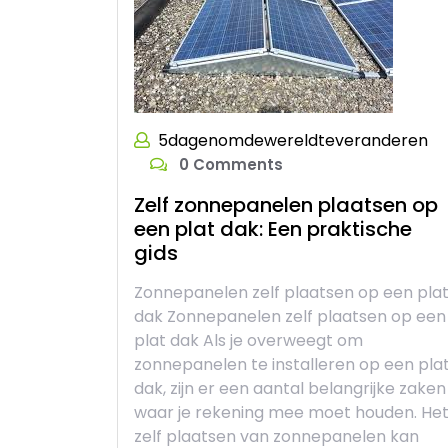
5dagenomdewereldteveranderen
0 Comments
Zelf zonnepanelen plaatsen op
een plat dak: Een praktische
gids
Zonnepanelen zelf plaatsen op een pla
dak Zonnepanelen zelf plaatsen op een
plat dak Als je overweegt om
zonnepanelen te installeren op een pla
dak, zijn er een aantal belangrijke zaken
waar je rekening mee moet houden. He
zelf plaatsen van zonnepanelen kan