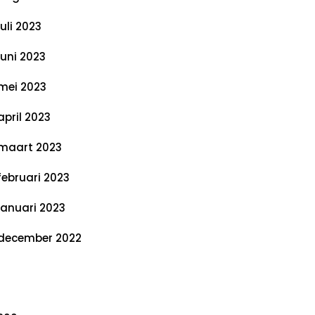
juli 2023
juni 2023
mei 2023
april 2023
maart 2023
februari 2023
januari 2023
december 2022
ategorieën