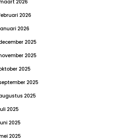
maart 2026
februari 2026
januari 2026
december 2025
november 2025
oktober 2025
september 2025
augustus 2025
juli 2025
juni 2025
mei 2025