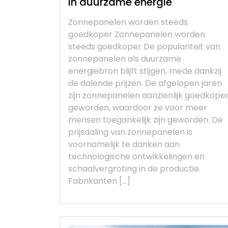
in duurzame energie
Zonnepanelen worden steeds
goedkoper Zonnepanelen worden
steeds goedkoper De populariteit van
zonnepanelen als duurzame
energiebron blijft stijgen, mede dankzij
de dalende prijzen. De afgelopen jaren
zijn zonnepanelen aanzienlijk goedkope
geworden, waardoor ze voor meer
mensen toegankelijk zijn geworden. De
prijsdaling van zonnepanelen is
voornamelijk te danken aan
technologische ontwikkelingen en
schaalvergroting in de productie.
Fabrikanten […]