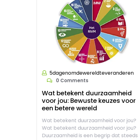
5dagenomdewereldteveranderen
0 Comments
Wat betekent duurzaamheid
voor jou: Bewuste keuzes voor
een betere wereld
Wat betekent duurzaamheid voor jou?
Wat betekent duurzaamheid voor jou?
Duurzaamheid is een begrip dat steeds