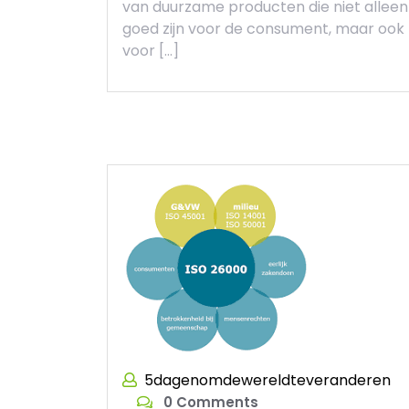
van duurzame producten die niet alleen
goed zijn voor de consument, maar ook
voor […]
5dagenomdewereldteveranderen
0 Comments