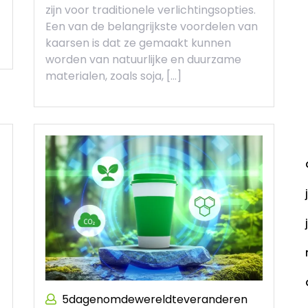
zijn voor traditionele verlichtingsopties.
Een van de belangrijkste voordelen van
kaarsen is dat ze gemaakt kunnen
worden van natuurlijke en duurzame
materialen, zoals soja, […]
A
5dagenomdewereldteveranderen