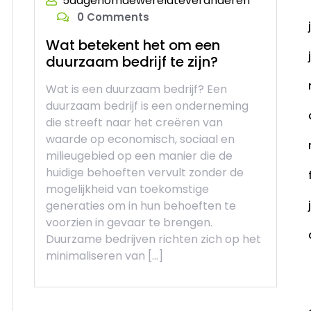
5dagenomdewereldteveranderen
0 Comments
Wat betekent het om een
duurzaam bedrijf te zijn?
Wat is een duurzaam bedrijf? Een
duurzaam bedrijf is een onderneming
die streeft naar het creëren van
waarde op economisch, sociaal en
milieugebied op een manier die de
huidige behoeften vervult zonder de
mogelijkheid van toekomstige
generaties om in hun behoeften te
voorzien in gevaar te brengen.
Duurzame bedrijven richten zich op het
minimaliseren van […]
C