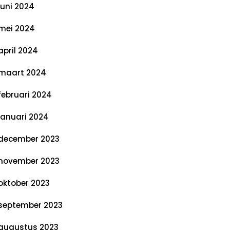
juni 2024
mei 2024
april 2024
maart 2024
februari 2024
januari 2024
december 2023
november 2023
oktober 2023
september 2023
augustus 2023