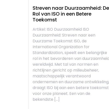
Streven naar Duurzaamheid: D
Rol van ISO in een Betere
Toekomst
Artikel: ISO Duurzaamheid ISO
Duurzaamheid: Streven naar een
Duurzame Toekomst ISO, de
International Organization for
Standardization, speelt een belangrijke
rol in het bevorderen van duurzaamhei
wereldwijd. Met tal van normen en
richtlijnen gericht op milieubeheer,
maatschappelijk verantwoord
ondernemen en duurzame ontwikkeling
draagt ISO bij aan een betere toekomst
voor onze planeet. Een van de
bekendste […]