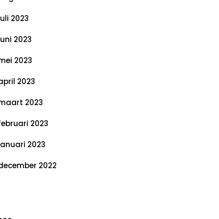
juli 2023
juni 2023
mei 2023
april 2023
maart 2023
februari 2023
januari 2023
december 2022
ategorieën