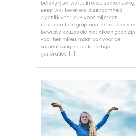
belangrijker wordt in onze samenleving.
Maar wat betekent duurzaamheid
eigenlijk voor jou? Voor mij staat
duurzaamheid gelijk aan het maken van
bewuste keuzes die niet alleen goed zijn
voor het milieu, maar ook voor de
samenleving en toekomstige
generaties. […]