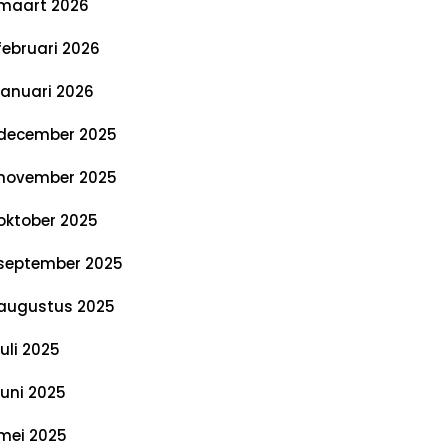
maart 2026
februari 2026
januari 2026
december 2025
november 2025
oktober 2025
september 2025
augustus 2025
juli 2025
juni 2025
mei 2025