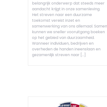
belangrijk onderwerp dat steeds meer
aandacht krijgt in onze samenleving.
Het streven naar een duurzame
toekomst vereist inzet en
samenwerking van ons allemaal. Same
kunnen we sneller vooruitgang boeken
op het gebied van duurzaamheid.
Wanneer individuen, bedrijven en
overheden de handen ineenslaan en
gezamenlijk streven naar […]