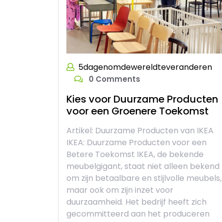
5dagenomdewereldteveranderen
0 Comments
Kies voor Duurzame Producten
voor een Groenere Toekomst
Artikel: Duurzame Producten van IKEA
IKEA: Duurzame Producten voor een
Betere Toekomst IKEA, de bekende
meubelgigant, staat niet alleen bekend
om zijn betaalbare en stijlvolle meubels,
maar ook om zijn inzet voor
duurzaamheid. Het bedrijf heeft zich
gecommitteerd aan het produceren