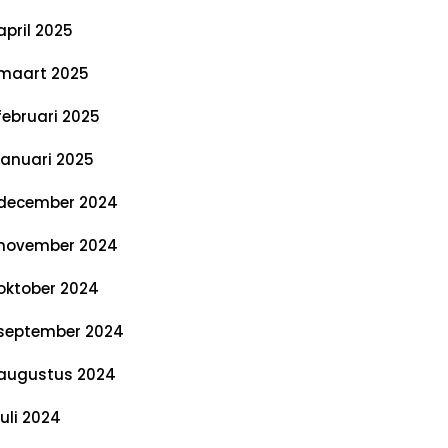
april 2025
maart 2025
februari 2025
januari 2025
december 2024
november 2024
oktober 2024
september 2024
augustus 2024
juli 2024