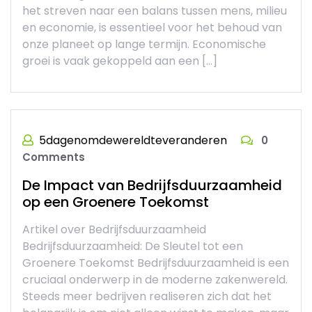
het streven naar een balans tussen mens, milieu
en economie, is essentieel voor het behoud van
onze planeet op lange termijn. Economische
groei is vaak gekoppeld aan een […]
5dagenomdewereldteveranderen
0
Comments
De Impact van Bedrijfsduurzaamheid
op een Groenere Toekomst
Artikel over Bedrijfsduurzaamheid
Bedrijfsduurzaamheid: De Sleutel tot een
Groenere Toekomst Bedrijfsduurzaamheid is een
cruciaal onderwerp in de moderne zakenwereld.
Steeds meer bedrijven realiseren zich dat het