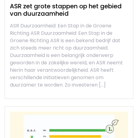
ASR zet grote stappen op het gebied
van duurzaamheid
ASR Duurzaamheid: Een Stap in de Groene
Richting ASR Duurzaamheid: Een Stap in de
Groene Richting ASR is een bekend bedrijf dat
zich steeds meer richt op duurzaamheid.
Duurzaamheid is een belangrijk onderwerp
geworden in de zakelijke wereld, en ASR neemt
hierin haar verantwoordelijkheid. ASR heeft
verschillende initiatieven genomen om
duurzamer te worden. Zo investeren […]