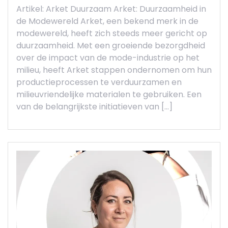
Artikel: Arket Duurzaam Arket: Duurzaamheid in
de Modewereld Arket, een bekend merk in de
modewereld, heeft zich steeds meer gericht op
duurzaamheid. Met een groeiende bezorgdheid
over de impact van de mode-industrie op het
milieu, heeft Arket stappen ondernomen om hun
productieprocessen te verduurzamen en
milieuvriendelijke materialen te gebruiken. Een
van de belangrijkste initiatieven van […]