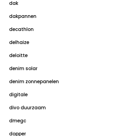
dak
dakpannen
decathlon
delhaize
deloitte
denim solar
denim zonnepanelen
digitale
divo duurzaam
dmegc
dopper