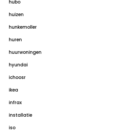
hubo
huizen
hunkemoller
huren
huurwoningen
hyundai
ichoosr
ikea
infrax
installatie
iso