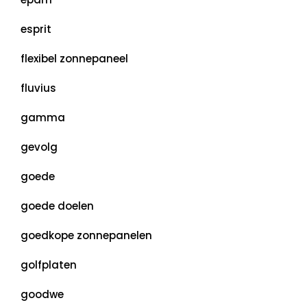
esprit
flexibel zonnepaneel
fluvius
gamma
gevolg
goede
goede doelen
goedkope zonnepanelen
golfplaten
goodwe