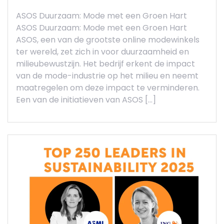
ASOS Duurzaam: Mode met een Groen Hart
ASOS Duurzaam: Mode met een Groen Hart
ASOS, een van de grootste online modewinkels
ter wereld, zet zich in voor duurzaamheid en
milieubewustzijn. Het bedrijf erkent de impact
van de mode-industrie op het milieu en neemt
maatregelen om deze impact te verminderen.
Een van de initiatieven van ASOS […]