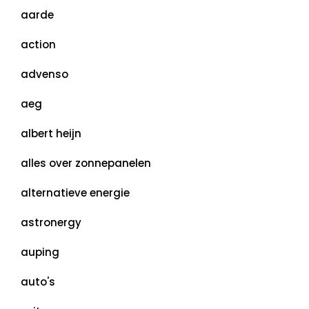
aarde
action
advenso
aeg
albert heijn
alles over zonnepanelen
alternatieve energie
astronergy
auping
auto's