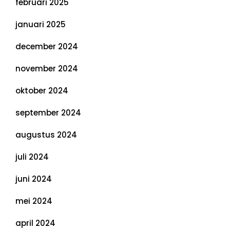
februari 2025
januari 2025
december 2024
november 2024
oktober 2024
september 2024
augustus 2024
juli 2024
juni 2024
mei 2024
april 2024