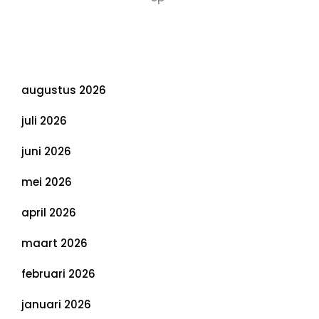
Duurzaamheid: Richtlijnen voor een
Evenwichtige Toekomst
Archief
augustus 2026
juli 2026
juni 2026
mei 2026
april 2026
maart 2026
februari 2026
januari 2026