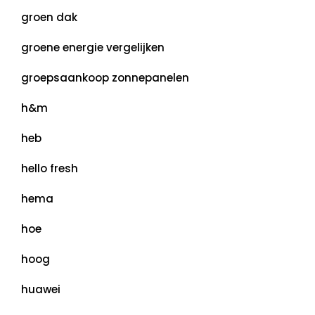
groen dak
groene energie vergelijken
groepsaankoop zonnepanelen
h&m
heb
hello fresh
hema
hoe
hoog
huawei