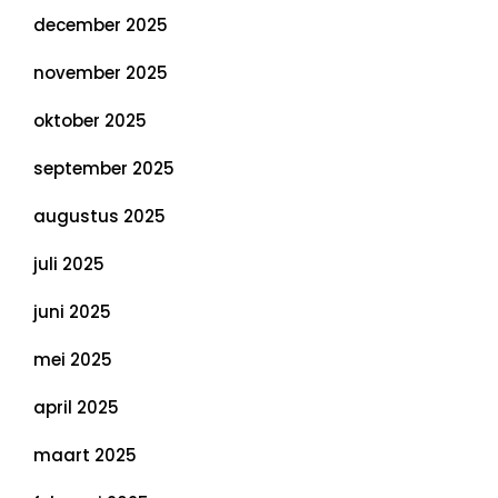
december 2025
november 2025
oktober 2025
september 2025
augustus 2025
juli 2025
juni 2025
mei 2025
april 2025
maart 2025