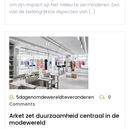
om zijn impact op het milieu te verminderen. Een
van de belangrijkste aspecten van […]
5dagenomdewereldteveranderen
0
Comments
Arket zet duurzaamheid centraal in de
modewereld