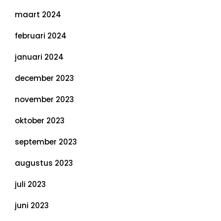
maart 2024
februari 2024
januari 2024
december 2023
november 2023
oktober 2023
september 2023
augustus 2023
juli 2023
juni 2023