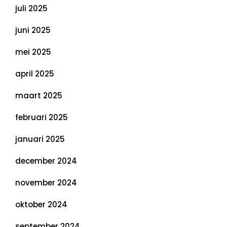
juli 2025
juni 2025
mei 2025
april 2025
maart 2025
februari 2025
januari 2025
december 2024
november 2024
oktober 2024
september 2024