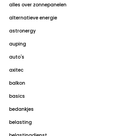
alles over zonnepanelen
alternatieve energie
astronergy
auping
auto's
axitec
balkon
basics
bedankjes
belasting
belastingdienst