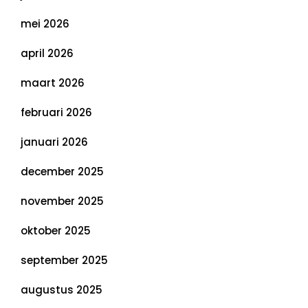
mei 2026
april 2026
maart 2026
februari 2026
januari 2026
december 2025
november 2025
oktober 2025
september 2025
augustus 2025