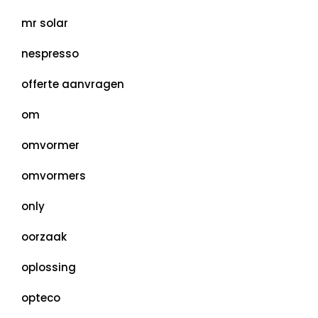
mr solar
nespresso
offerte aanvragen
om
omvormer
omvormers
only
oorzaak
oplossing
opteco