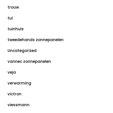
trouw
tui
tuinhuis
tweedehands zonnepanelen
Uncategorized
vannec zonnepanelen
veja
verwarming
victron
viessmann