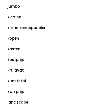
jumbo
kleding
kleine zonnepanelen
kopen
kosten
kostprijs
kruidvat
kunststof
kwh prijs
landscape