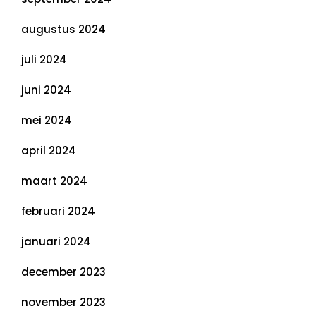
augustus 2024
juli 2024
juni 2024
mei 2024
april 2024
maart 2024
februari 2024
januari 2024
december 2023
november 2023