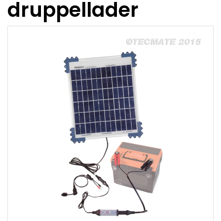
druppellader