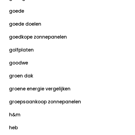
goede
goede doelen
goedkope zonnepanelen
golfplaten
goodwe
groen dak
groene energie vergelijken
groepsaankoop zonnepanelen
h&m
heb