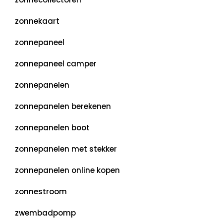
zonnekaart
zonnepaneel
zonnepaneel camper
zonnepanelen
zonnepanelen berekenen
zonnepanelen boot
zonnepanelen met stekker
zonnepanelen online kopen
zonnestroom
zwembadpomp