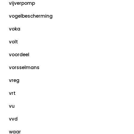
vijverpomp
vogelbescherming
voka
volt
voordeel
vorsselmans
vreg
vrt
vu
vvd
waar