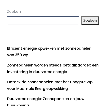
Zoeken
Zoeken
Laatste artikelen
Efficiënt energie opwekken met zonnepanelen
van 350 wp
Zonnepanelen worden steeds betaalbaarder: een
investering in duurzame energie
Ontdek de Zonnepanelen met het Hoogste Wp
voor Maximale Energieopwekking
Duurzame energie: Zonnepanelen op jouw
huurwoning