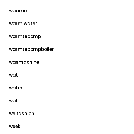
waarom
warm water
warmtepomp
warmtepompboiler
wasmachine
wat
water
watt
we fashion
week