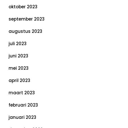
oktober 2023
september 2023
augustus 2023
juli 2023
juni 2023
mei 2023
april 2023
maart 2023
februari 2023
januari 2023