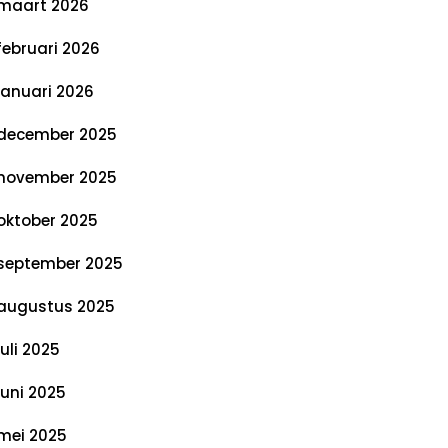
maart 2026
februari 2026
januari 2026
december 2025
november 2025
oktober 2025
september 2025
augustus 2025
juli 2025
juni 2025
mei 2025