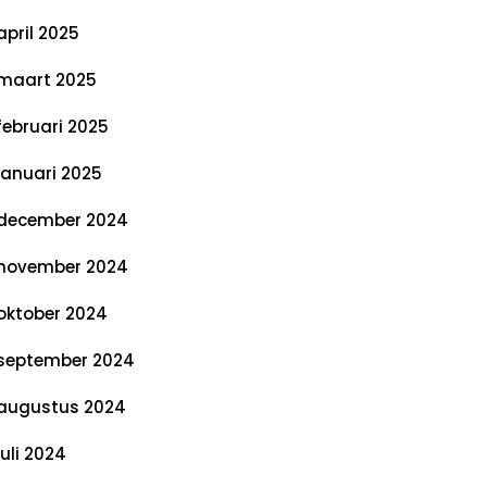
april 2025
maart 2025
februari 2025
januari 2025
december 2024
november 2024
oktober 2024
september 2024
augustus 2024
juli 2024