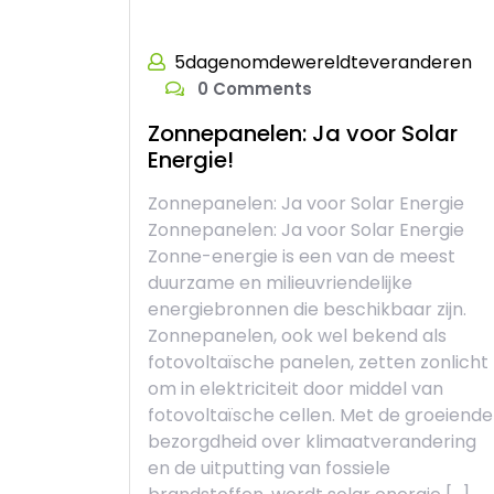
5dagenomdewereldteveranderen
0 Comments
Zonnepanelen: Ja voor Solar
Energie!
Zonnepanelen: Ja voor Solar Energie
Zonnepanelen: Ja voor Solar Energie
Zonne-energie is een van de meest
duurzame en milieuvriendelijke
energiebronnen die beschikbaar zijn.
Zonnepanelen, ook wel bekend als
fotovoltaïsche panelen, zetten zonlicht
om in elektriciteit door middel van
fotovoltaïsche cellen. Met de groeiende
bezorgdheid over klimaatverandering
en de uitputting van fossiele