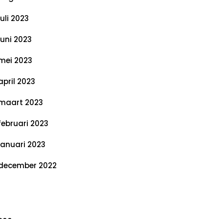
juli 2023
juni 2023
mei 2023
april 2023
maart 2023
februari 2023
januari 2023
december 2022
ategorieën