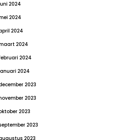
juni 2024
mei 2024
april 2024
maart 2024
februari 2024
januari 2024
december 2023
november 2023
oktober 2023
september 2023
augustus 2023