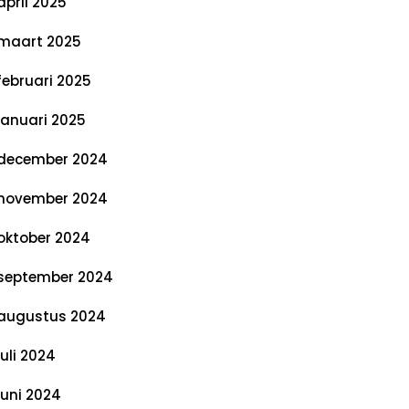
april 2025
maart 2025
februari 2025
januari 2025
december 2024
november 2024
oktober 2024
september 2024
augustus 2024
juli 2024
juni 2024