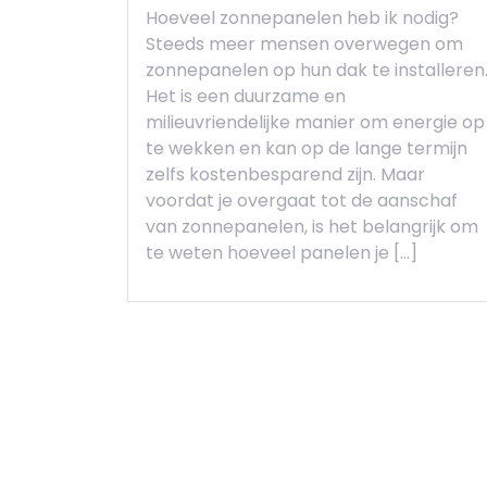
Hoeveel zonnepanelen heb ik nodig?
Steeds meer mensen overwegen om
zonnepanelen op hun dak te installeren
Het is een duurzame en
milieuvriendelijke manier om energie op
te wekken en kan op de lange termijn
zelfs kostenbesparend zijn. Maar
voordat je overgaat tot de aanschaf
van zonnepanelen, is het belangrijk om
te weten hoeveel panelen je […]