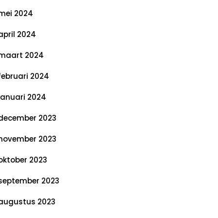
mei 2024
april 2024
maart 2024
februari 2024
januari 2024
december 2023
november 2023
oktober 2023
september 2023
augustus 2023