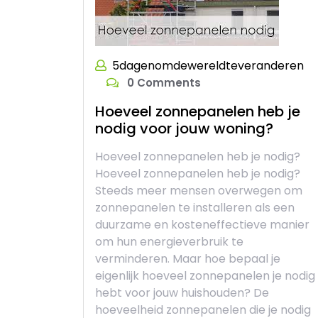
5dagenomdewereldteveranderen
0 Comments
Hoeveel zonnepanelen heb je
nodig voor jouw woning?
Hoeveel zonnepanelen heb je nodig?
Hoeveel zonnepanelen heb je nodig?
Steeds meer mensen overwegen om
zonnepanelen te installeren als een
duurzame en kosteneffectieve manier
om hun energieverbruik te
verminderen. Maar hoe bepaal je
eigenlijk hoeveel zonnepanelen je nodig
hebt voor jouw huishouden? De
hoeveelheid zonnepanelen die je nodig