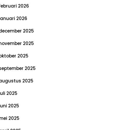
februari 2026
januari 2026
december 2025
november 2025
oktober 2025
september 2025
augustus 2025
juli 2025
juni 2025
mei 2025