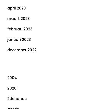
april 2023
maart 2023
februari 2023
januari 2023
december 2022
Categorieën
200w
2020
2dehands