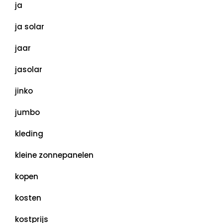
ja
ja solar
jaar
jasolar
jinko
jumbo
kleding
kleine zonnepanelen
kopen
kosten
kostprijs