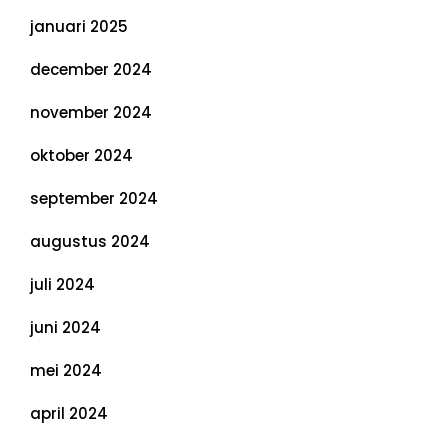
januari 2025
december 2024
november 2024
oktober 2024
september 2024
augustus 2024
juli 2024
juni 2024
mei 2024
april 2024