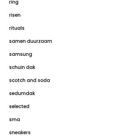
ring
risen
rituals
samen duurzaam
samsung
schuin dak
scotch and soda
sedumdak
selected
sma
sneakers