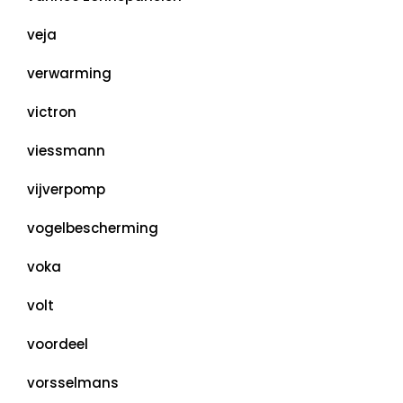
veja
verwarming
victron
viessmann
vijverpomp
vogelbescherming
voka
volt
voordeel
vorsselmans