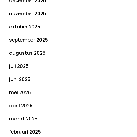
december 2025
november 2025
oktober 2025
september 2025
augustus 2025
juli 2025
juni 2025
mei 2025
april 2025
maart 2025
februari 2025