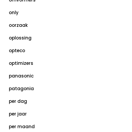
only
oorzaak
oplossing
opteco
optimizers
panasonic
patagonia
per dag
per jaar
per maand