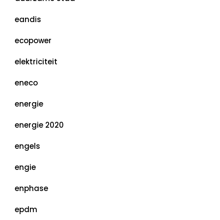
eandis
ecopower
elektriciteit
eneco
energie
energie 2020
engels
engie
enphase
epdm