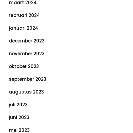
maart 2024
februari 2024
januari 2024
december 2023
november 2023
oktober 2023
september 2023
augustus 2023
juli 2023
juni 2023
mei 2023