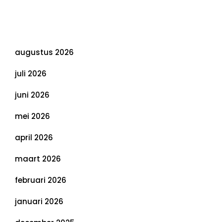
Duurzaamheid: Richtlijnen voor een
Evenwichtige Toekomst
Archief
augustus 2026
juli 2026
juni 2026
mei 2026
april 2026
maart 2026
februari 2026
januari 2026