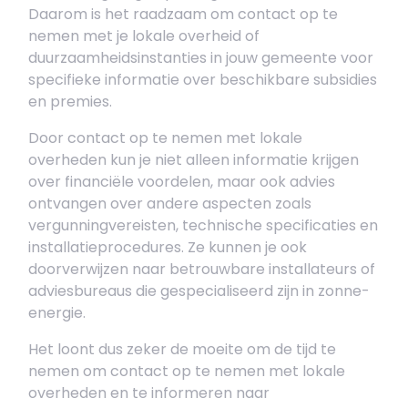
Daarom is het raadzaam om contact op te
nemen met je lokale overheid of
duurzaamheidsinstanties in jouw gemeente voor
specifieke informatie over beschikbare subsidies
en premies.
Door contact op te nemen met lokale
overheden kun je niet alleen informatie krijgen
over financiële voordelen, maar ook advies
ontvangen over andere aspecten zoals
vergunningvereisten, technische specificaties en
installatieprocedures. Ze kunnen je ook
doorverwijzen naar betrouwbare installateurs of
adviesbureaus die gespecialiseerd zijn in zonne-
energie.
Het loont dus zeker de moeite om de tijd te
nemen om contact op te nemen met lokale
overheden en te informeren naar