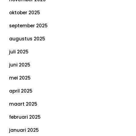
oktober 2025
september 2025
augustus 2025
juli 2025
juni 2025
mei 2025
april 2025
maart 2025
februari 2025
januari 2025