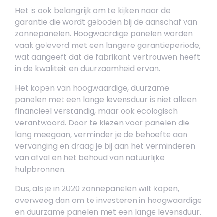
Het is ook belangrijk om te kijken naar de
garantie die wordt geboden bij de aanschaf van
zonnepanelen. Hoogwaardige panelen worden
vaak geleverd met een langere garantieperiode,
wat aangeeft dat de fabrikant vertrouwen heeft
in de kwaliteit en duurzaamheid ervan.
Het kopen van hoogwaardige, duurzame
panelen met een lange levensduur is niet alleen
financieel verstandig, maar ook ecologisch
verantwoord. Door te kiezen voor panelen die
lang meegaan, verminder je de behoefte aan
vervanging en draag je bij aan het verminderen
van afval en het behoud van natuurlijke
hulpbronnen.
Dus, als je in 2020 zonnepanelen wilt kopen,
overweeg dan om te investeren in hoogwaardige
en duurzame panelen met een lange levensduur.