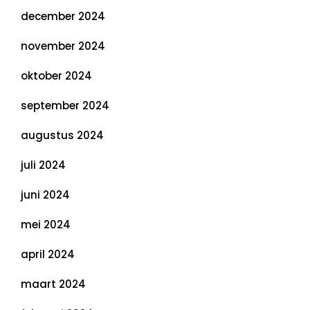
december 2024
november 2024
oktober 2024
september 2024
augustus 2024
juli 2024
juni 2024
mei 2024
april 2024
maart 2024