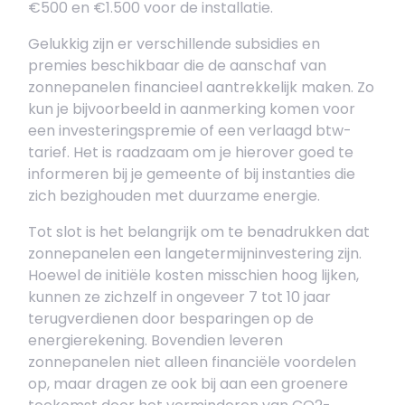
€500 en €1.500 voor de installatie.
Gelukkig zijn er verschillende subsidies en
premies beschikbaar die de aanschaf van
zonnepanelen financieel aantrekkelijk maken. Zo
kun je bijvoorbeeld in aanmerking komen voor
een investeringspremie of een verlaagd btw-
tarief. Het is raadzaam om je hierover goed te
informeren bij je gemeente of bij instanties die
zich bezighouden met duurzame energie.
Tot slot is het belangrijk om te benadrukken dat
zonnepanelen een langetermijninvestering zijn.
Hoewel de initiële kosten misschien hoog lijken,
kunnen ze zichzelf in ongeveer 7 tot 10 jaar
terugverdienen door besparingen op de
energierekening. Bovendien leveren
zonnepanelen niet alleen financiële voordelen
op, maar dragen ze ook bij aan een groenere