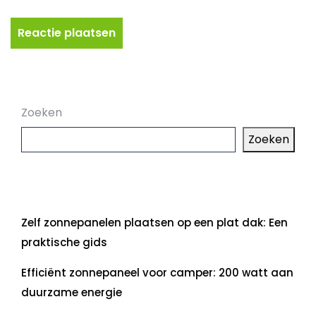
Zoeken
Zoeken
Laatste artikelen
Zelf zonnepanelen plaatsen op een plat dak: Een
praktische gids
Efficiënt zonnepaneel voor camper: 200 watt aan
duurzame energie