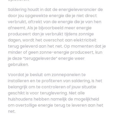
Saldering houdt in dat de energieleverancier de
door jou opgewekte energie die je niet direct
verbruikt, aftrekt van de energie die je van hen
afneemt. Als je bijvoorbeeld meer energie
produceert dan je verbruikt tijdens zonnige
dagen, wordt het overschot aan elektriciteit
terug geleverd aan het net. Op momenten dat je
minder of geen zonne-energie produceert, kun
je deze “teruggeleverde” energie weer
gebruiken.
Voordat je besluit om zonnepanelen te
installeren en te profiteren van saldering, is het
belangrijk om te controleren of jouw situatie
geschikt is voor teruglevering. Niet alle
huishoudens hebben namelijk de mogelijkheid
om overtollige energie terug te leveren aan het
net.