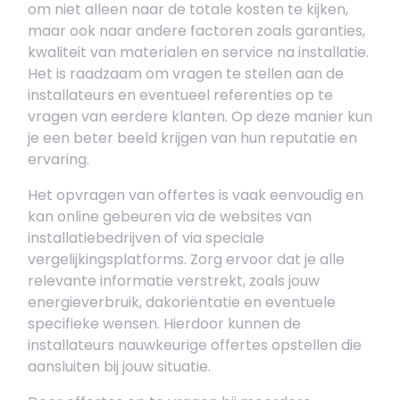
om niet alleen naar de totale kosten te kijken,
maar ook naar andere factoren zoals garanties,
kwaliteit van materialen en service na installatie.
Het is raadzaam om vragen te stellen aan de
installateurs en eventueel referenties op te
vragen van eerdere klanten. Op deze manier kun
je een beter beeld krijgen van hun reputatie en
ervaring.
Het opvragen van offertes is vaak eenvoudig en
kan online gebeuren via de websites van
installatiebedrijven of via speciale
vergelijkingsplatforms. Zorg ervoor dat je alle
relevante informatie verstrekt, zoals jouw
energieverbruik, dakoriëntatie en eventuele
specifieke wensen. Hierdoor kunnen de
installateurs nauwkeurige offertes opstellen die
aansluiten bij jouw situatie.