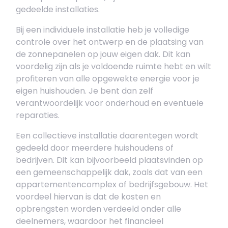
gedeelde installaties.
Bij een individuele installatie heb je volledige
controle over het ontwerp en de plaatsing van
de zonnepanelen op jouw eigen dak. Dit kan
voordelig zijn als je voldoende ruimte hebt en wilt
profiteren van alle opgewekte energie voor je
eigen huishouden. Je bent dan zelf
verantwoordelijk voor onderhoud en eventuele
reparaties.
Een collectieve installatie daarentegen wordt
gedeeld door meerdere huishoudens of
bedrijven. Dit kan bijvoorbeeld plaatsvinden op
een gemeenschappelijk dak, zoals dat van een
appartementencomplex of bedrijfsgebouw. Het
voordeel hiervan is dat de kosten en
opbrengsten worden verdeeld onder alle
deelnemers, waardoor het financieel