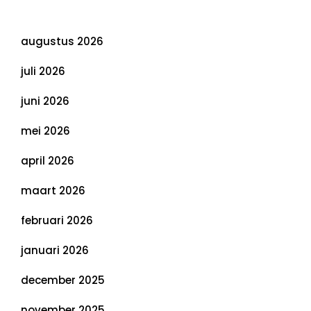
Archief
augustus 2026
juli 2026
juni 2026
mei 2026
april 2026
maart 2026
februari 2026
januari 2026
december 2025
november 2025