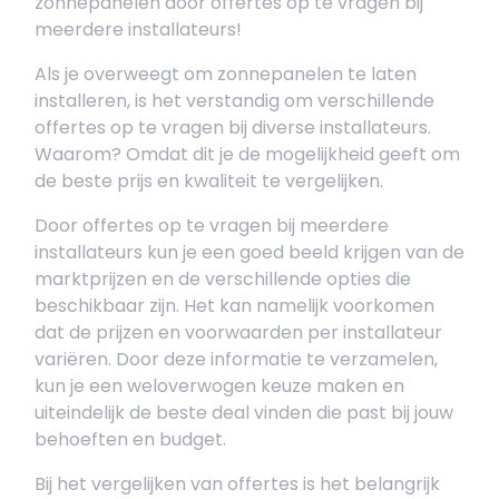
zonnepanelen door offertes op te vragen bij
meerdere installateurs!
Als je overweegt om zonnepanelen te laten
installeren, is het verstandig om verschillende
offertes op te vragen bij diverse installateurs.
Waarom? Omdat dit je de mogelijkheid geeft om
de beste prijs en kwaliteit te vergelijken.
Door offertes op te vragen bij meerdere
installateurs kun je een goed beeld krijgen van de
marktprijzen en de verschillende opties die
beschikbaar zijn. Het kan namelijk voorkomen
dat de prijzen en voorwaarden per installateur
variëren. Door deze informatie te verzamelen,
kun je een weloverwogen keuze maken en
uiteindelijk de beste deal vinden die past bij jouw
behoeften en budget.
Bij het vergelijken van offertes is het belangrijk