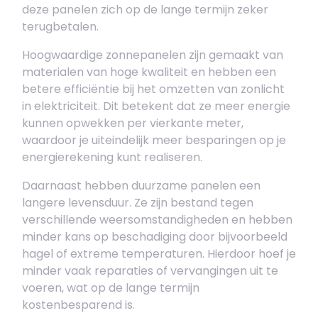
deze panelen zich op de lange termijn zeker
terugbetalen.
Hoogwaardige zonnepanelen zijn gemaakt van
materialen van hoge kwaliteit en hebben een
betere efficiëntie bij het omzetten van zonlicht
in elektriciteit. Dit betekent dat ze meer energie
kunnen opwekken per vierkante meter,
waardoor je uiteindelijk meer besparingen op je
energierekening kunt realiseren.
Daarnaast hebben duurzame panelen een
langere levensduur. Ze zijn bestand tegen
verschillende weersomstandigheden en hebben
minder kans op beschadiging door bijvoorbeeld
hagel of extreme temperaturen. Hierdoor hoef je
minder vaak reparaties of vervangingen uit te
voeren, wat op de lange termijn
kostenbesparend is.