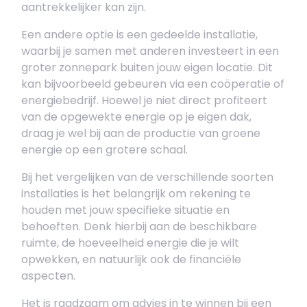
aantrekkelijker kan zijn.
Een andere optie is een gedeelde installatie,
waarbij je samen met anderen investeert in een
groter zonnepark buiten jouw eigen locatie. Dit
kan bijvoorbeeld gebeuren via een coöperatie of
energiebedrijf. Hoewel je niet direct profiteert
van de opgewekte energie op je eigen dak,
draag je wel bij aan de productie van groene
energie op een grotere schaal.
Bij het vergelijken van de verschillende soorten
installaties is het belangrijk om rekening te
houden met jouw specifieke situatie en
behoeften. Denk hierbij aan de beschikbare
ruimte, de hoeveelheid energie die je wilt
opwekken, en natuurlijk ook de financiële
aspecten.
Het is raadzaam om advies in te winnen bij een