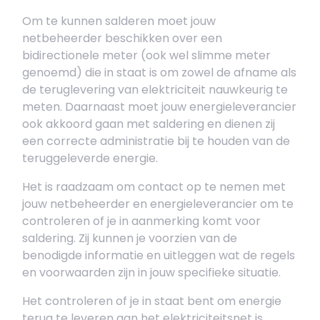
Om te kunnen salderen moet jouw
netbeheerder beschikken over een
bidirectionele meter (ook wel slimme meter
genoemd) die in staat is om zowel de afname als
de teruglevering van elektriciteit nauwkeurig te
meten. Daarnaast moet jouw energieleverancier
ook akkoord gaan met saldering en dienen zij
een correcte administratie bij te houden van de
teruggeleverde energie.
Het is raadzaam om contact op te nemen met
jouw netbeheerder en energieleverancier om te
controleren of je in aanmerking komt voor
saldering. Zij kunnen je voorzien van de
benodigde informatie en uitleggen wat de regels
en voorwaarden zijn in jouw specifieke situatie.
Het controleren of je in staat bent om energie
terug te leveren aan het elektriciteitsnet is