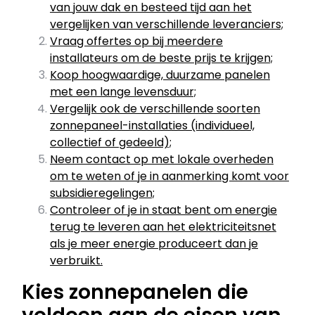
van jouw dak en besteed tijd aan het
vergelijken van verschillende leveranciers;
Vraag offertes op bij meerdere
installateurs om de beste prijs te krijgen;
Koop hoogwaardige, duurzame panelen
met een lange levensduur;
Vergelijk ook de verschillende soorten
zonnepaneel-installaties (individueel,
collectief of gedeeld);
Neem contact op met lokale overheden
om te weten of je in aanmerking komt voor
subsidieregelingen;
Controleer of je in staat bent om energie
terug te leveren aan het elektriciteitsnet
als je meer energie produceert dan je
verbruikt.
Kies zonnepanelen die