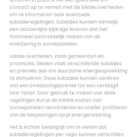
contact op te nemen met de lokale overheden
om te informeren naar eventuele
subsidieregelingen. Subsidies kunnen namelijk
een aanzienlijke bijdrage leveren aan het
financieel aantrekkelijk maken van de
investering in zonnepanelen.
Lokale overheden, zoals gemeenten en
provincies, bieden vaak verschillende subsidies
en premies aan om duurzame energieopwekking
te stimuleren. Deze subsidies kunnen variëren
van een investeringspremie tot een verlaagd
btw-tarief. Door gebruik te maken van deze
regelingen kun je de initiële kosten van
zonnepanelen verminderen en sneller profiteren
van de besparingen op je energierekening.
Het is echter belangrijk om te weten dat
subsidieregelingen per regio kunnen verschillen.