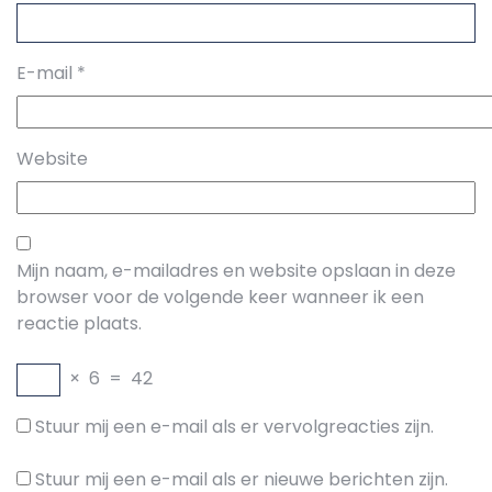
E-mail
*
Website
Mijn naam, e-mailadres en website opslaan in deze
browser voor de volgende keer wanneer ik een
reactie plaats.
×
6
=
42
Stuur mij een e-mail als er vervolgreacties zijn.
Stuur mij een e-mail als er nieuwe berichten zijn.