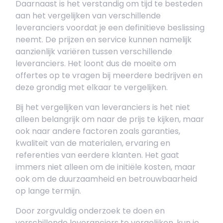
Daarnaast is het verstandig om tijd te besteden
aan het vergelijken van verschillende
leveranciers voordat je een definitieve beslissing
neemt. De prijzen en service kunnen namelijk
aanzienlijk variëren tussen verschillende
leveranciers. Het loont dus de moeite om
offertes op te vragen bij meerdere bedrijven en
deze grondig met elkaar te vergelijken.
Bij het vergelijken van leveranciers is het niet
alleen belangrijk om naar de prijs te kijken, maar
ook naar andere factoren zoals garanties,
kwaliteit van de materialen, ervaring en
referenties van eerdere klanten. Het gaat
immers niet alleen om de initiële kosten, maar
ook om de duurzaamheid en betrouwbaarheid
op lange termijn.
Door zorgvuldig onderzoek te doen en
verschillende leveranciers te vergelijken, kun je