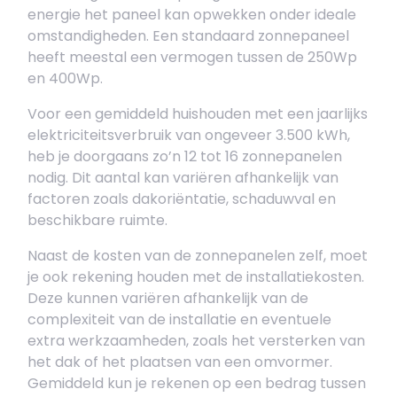
energie het paneel kan opwekken onder ideale
omstandigheden. Een standaard zonnepaneel
heeft meestal een vermogen tussen de 250Wp
en 400Wp.
Voor een gemiddeld huishouden met een jaarlijks
elektriciteitsverbruik van ongeveer 3.500 kWh,
heb je doorgaans zo’n 12 tot 16 zonnepanelen
nodig. Dit aantal kan variëren afhankelijk van
factoren zoals dakoriëntatie, schaduwval en
beschikbare ruimte.
Naast de kosten van de zonnepanelen zelf, moet
je ook rekening houden met de installatiekosten.
Deze kunnen variëren afhankelijk van de
complexiteit van de installatie en eventuele
extra werkzaamheden, zoals het versterken van
het dak of het plaatsen van een omvormer.
Gemiddeld kun je rekenen op een bedrag tussen