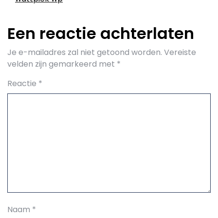
Een reactie achterlaten
Je e-mailadres zal niet getoond worden.
Vereiste
velden zijn gemarkeerd met
*
Reactie
*
Naam
*