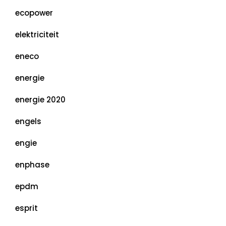
ecopower
elektriciteit
eneco
energie
energie 2020
engels
engie
enphase
epdm
esprit