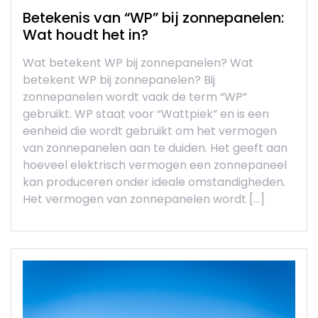
Betekenis van “WP” bij zonnepanelen:
Wat houdt het in?
Wat betekent WP bij zonnepanelen? Wat
betekent WP bij zonnepanelen? Bij
zonnepanelen wordt vaak de term “WP”
gebruikt. WP staat voor “Wattpiek” en is een
eenheid die wordt gebruikt om het vermogen
van zonnepanelen aan te duiden. Het geeft aan
hoeveel elektrisch vermogen een zonnepaneel
kan produceren onder ideale omstandigheden.
Het vermogen van zonnepanelen wordt […]