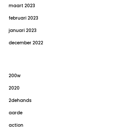
maart 2023
februari 2023
januari 2023
december 2022
Categorieën
200w
2020
2dehands
aarde
action