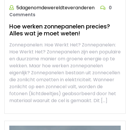
5dagenomdewereldteveranderen
0
Comments
Hoe werken zonnepanelen precies?
Alles wat je moet weten!
Zonnepanelen: Hoe Werkt Het? Zonnepanelen:
Hoe Werkt Het? Zonnepanelen zijn een populaire
en duurzame manier om groene energie op te
wekken. Maar hoe werken zonnepanelen
eigenlijk? Zonnepanelen bestaan uit zonnecellen
die zonlicht omzetten in elektriciteit. Wanneer
zonlicht op een zonnecel valt, worden de
fotonen (lichtdeeltjes) geabsorbeerd door het
materiaal waaruit de cel is gemaakt. Dit […]