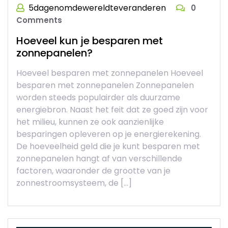
5dagenomdewereldteveranderen
0
Comments
Hoeveel kun je besparen met
zonnepanelen?
Hoeveel besparen met zonnepanelen Hoeveel
besparen met zonnepanelen Zonnepanelen
worden steeds populairder als duurzame
energiebron. Naast het feit dat ze goed zijn voor
het milieu, kunnen ze ook aanzienlijke
besparingen opleveren op je energierekening.
De hoeveelheid geld die je kunt besparen met
zonnepanelen hangt af van verschillende
factoren, waaronder de grootte van je
zonnestroomsysteem, de […]