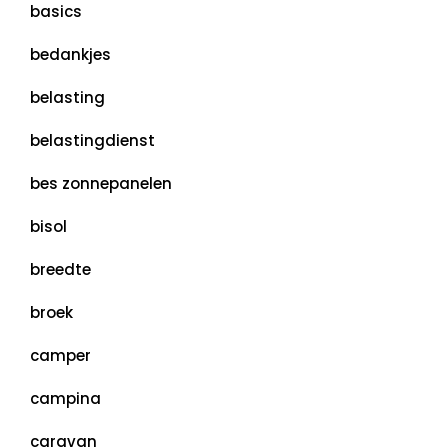
basics
bedankjes
belasting
belastingdienst
bes zonnepanelen
bisol
breedte
broek
camper
campina
caravan