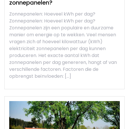
zonnepanelen?
Zonnepanelen: Hoeveel kWh per dag?
Zonnepanelen: Hoeveel kWh per dag?
Zonnepanelen zijn een populaire en duurzame
manier om energie op te wekken. Veel mensen
vragen zich af hoeveel kilowattuur (kWh)
elektriciteit zonnepanelen per dag kunnen
produceren. Het exacte aantal kWh dat
zonnepanelen per dag genereren, hangt af van
verschillende factoren. Factoren die de
opbrengst beïnvloeden: […]