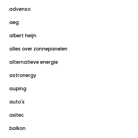
advenso
aeg
albert heijn
alles over zonnepanelen
alternatieve energie
astronergy
auping
auto's
axitec
balkon