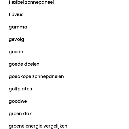
flexibel zonnepaneel
fluvius
gamma
gevolg
goede
goede doelen
goedkope zonnepanelen
golfplaten
goodwe
groen dak
groene energie vergelijken