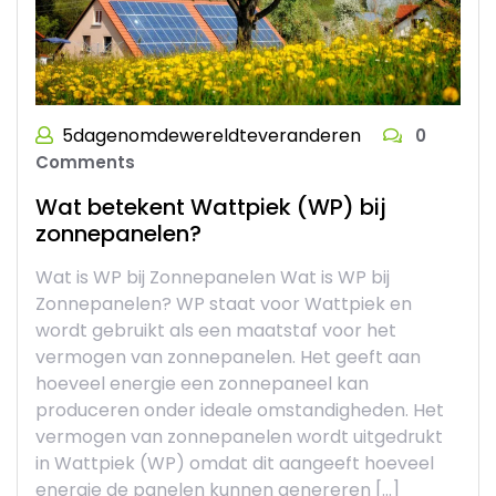
5dagenomdewereldteveranderen
0
Comments
Wat betekent Wattpiek (WP) bij
zonnepanelen?
Wat is WP bij Zonnepanelen Wat is WP bij
Zonnepanelen? WP staat voor Wattpiek en
wordt gebruikt als een maatstaf voor het
vermogen van zonnepanelen. Het geeft aan
hoeveel energie een zonnepaneel kan
produceren onder ideale omstandigheden. Het
vermogen van zonnepanelen wordt uitgedrukt
in Wattpiek (WP) omdat dit aangeeft hoeveel
energie de panelen kunnen genereren […]