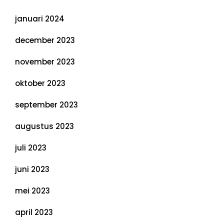
januari 2024
december 2023
november 2023
oktober 2023
september 2023
augustus 2023
juli 2023
juni 2023
mei 2023
april 2023