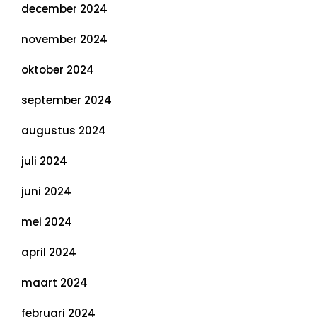
december 2024
november 2024
oktober 2024
september 2024
augustus 2024
juli 2024
juni 2024
mei 2024
april 2024
maart 2024
februari 2024