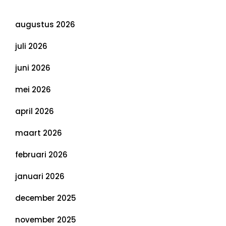
Archief
augustus 2026
juli 2026
juni 2026
mei 2026
april 2026
maart 2026
februari 2026
januari 2026
december 2025
november 2025