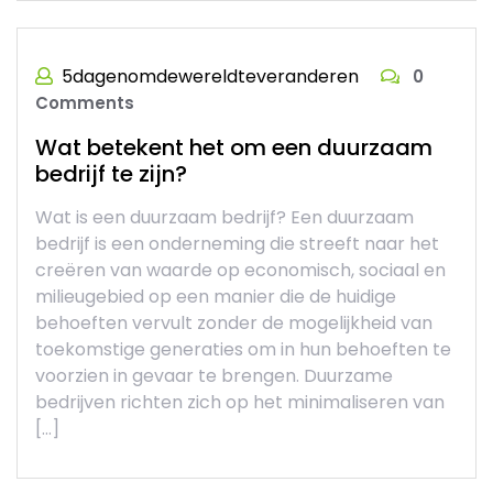
5dagenomdewereldteveranderen
0
Comments
Wat betekent het om een duurzaam
bedrijf te zijn?
Wat is een duurzaam bedrijf? Een duurzaam
bedrijf is een onderneming die streeft naar het
creëren van waarde op economisch, sociaal en
milieugebied op een manier die de huidige
behoeften vervult zonder de mogelijkheid van
toekomstige generaties om in hun behoeften te
voorzien in gevaar te brengen. Duurzame
bedrijven richten zich op het minimaliseren van
[…]