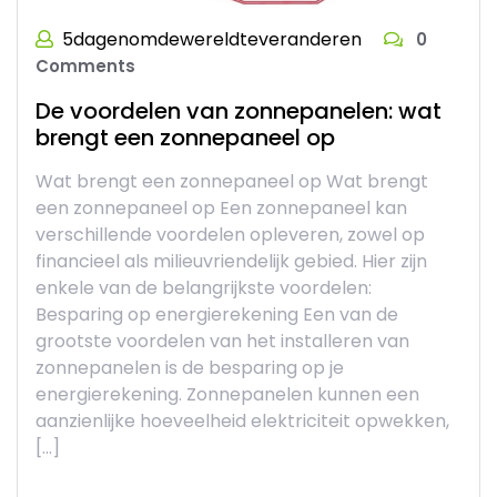
5dagenomdewereldteveranderen
0
Comments
De voordelen van zonnepanelen: wat
brengt een zonnepaneel op
Wat brengt een zonnepaneel op Wat brengt
een zonnepaneel op Een zonnepaneel kan
verschillende voordelen opleveren, zowel op
financieel als milieuvriendelijk gebied. Hier zijn
enkele van de belangrijkste voordelen:
Besparing op energierekening Een van de
grootste voordelen van het installeren van
zonnepanelen is de besparing op je
energierekening. Zonnepanelen kunnen een
aanzienlijke hoeveelheid elektriciteit opwekken,
[…]