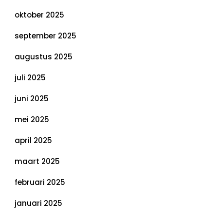
oktober 2025
september 2025
augustus 2025
juli 2025
juni 2025
mei 2025
april 2025
maart 2025
februari 2025
januari 2025