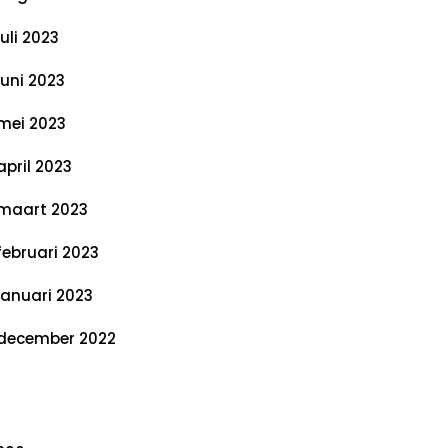
juli 2023
juni 2023
mei 2023
april 2023
maart 2023
februari 2023
januari 2023
december 2022
ategorieën