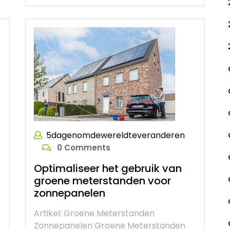
5dagenomdewereldteveranderen
0 Comments
Optimaliseer het gebruik van
groene meterstanden voor
zonnepanelen
Artikel: Groene Meterstanden
Zonnepanelen Groene Meterstanden