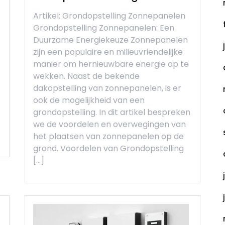
Artikel: Grondopstelling Zonnepanelen
Grondopstelling Zonnepanelen: Een
Duurzame Energiekeuze Zonnepanelen
zijn een populaire en milieuvriendelijke
manier om hernieuwbare energie op te
wekken. Naast de bekende
dakopstelling van zonnepanelen, is er
ook de mogelijkheid van een
grondopstelling. In dit artikel bespreken
we de voordelen en overwegingen van
het plaatsen van zonnepanelen op de
grond. Voordelen van Grondopstelling
[…]