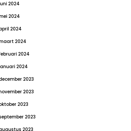
juni 2024
mei 2024
april 2024
maart 2024
februari 2024
januari 2024
december 2023
november 2023
oktober 2023
september 2023
augustus 2023