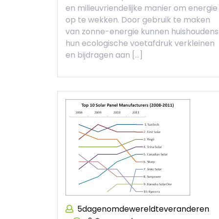
en milieuvriendelijke manier om energie
op te wekken. Door gebruik te maken
van zonne-energie kunnen huishoudens
hun ecologische voetafdruk verkleinen
en bijdragen aan […]
5dagenomdewereldteveranderen