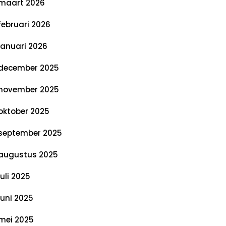
maart 2026
februari 2026
januari 2026
december 2025
november 2025
oktober 2025
september 2025
augustus 2025
juli 2025
juni 2025
mei 2025