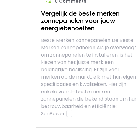
0 Comments
Vergelijk de beste merken
zonnepanelen voor jouw
energiebehoeften
Beste Merken Zonnepanelen De Beste
Merken Zonnepanelen Als je overweegt
om zonnepanelen te installeren, is het
kiezen van het juiste merk een
belangrijke beslissing. Er zijn veel
merken op de markt, elk met hun eigen
specificaties en kwaliteiten. Hier zijn
enkele van de beste merken
zonnepanelen die bekend staan om hu
betrouwbaarheid en efficiëntie:
SunPower […]