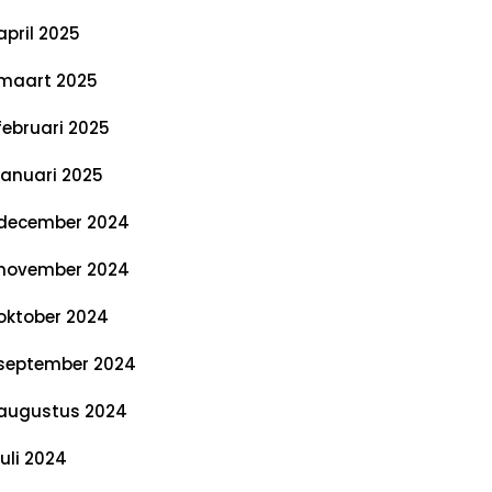
april 2025
maart 2025
februari 2025
januari 2025
december 2024
november 2024
oktober 2024
september 2024
augustus 2024
juli 2024