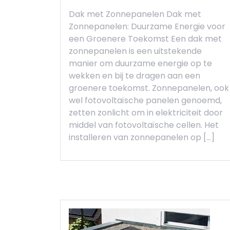
Dak met Zonnepanelen Dak met
Zonnepanelen: Duurzame Energie voor
een Groenere Toekomst Een dak met
zonnepanelen is een uitstekende
manier om duurzame energie op te
wekken en bij te dragen aan een
groenere toekomst. Zonnepanelen, ook
wel fotovoltaïsche panelen genoemd,
zetten zonlicht om in elektriciteit door
middel van fotovoltaïsche cellen. Het
installeren van zonnepanelen op […]