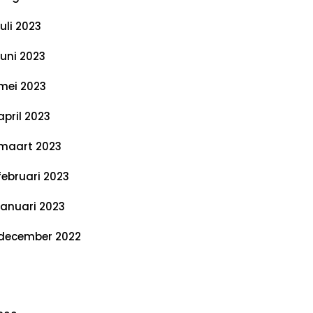
juli 2023
juni 2023
mei 2023
april 2023
maart 2023
februari 2023
januari 2023
december 2022
ategorieën