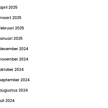
april 2025
maart 2025
februari 2025
januari 2025
december 2024
november 2024
oktober 2024
september 2024
augustus 2024
juli 2024