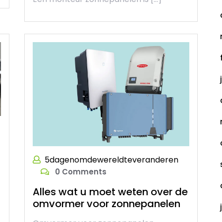
5dagenomdewereldteveranderen
0 Comments
Alles wat u moet weten over de
omvormer voor zonnepanelen