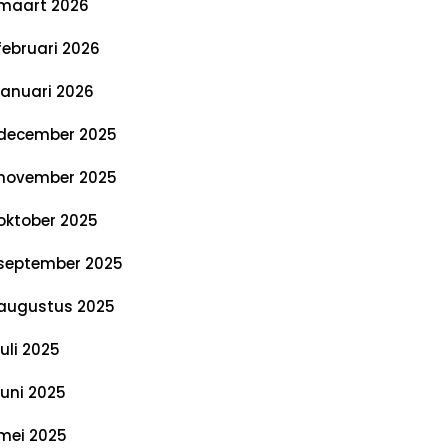
maart 2026
februari 2026
januari 2026
december 2025
november 2025
oktober 2025
september 2025
augustus 2025
juli 2025
juni 2025
mei 2025