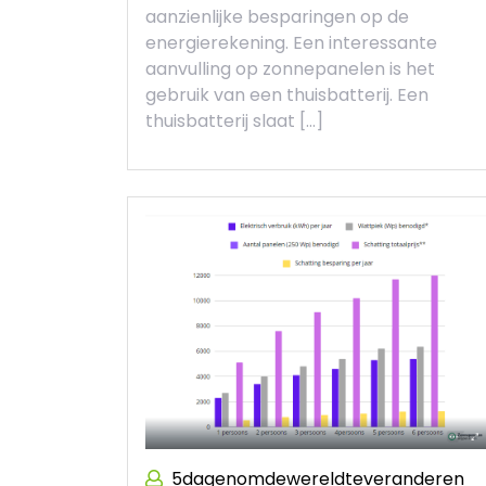
aanzienlijke besparingen op de
energierekening. Een interessante
aanvulling op zonnepanelen is het
gebruik van een thuisbatterij. Een
thuisbatterij slaat […]
5dagenomdewereldteveranderen