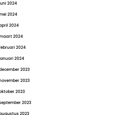
juni 2024
mei 2024
april 2024
maart 2024
februari 2024
januari 2024
december 2023
november 2023
oktober 2023
september 2023
augustus 2023