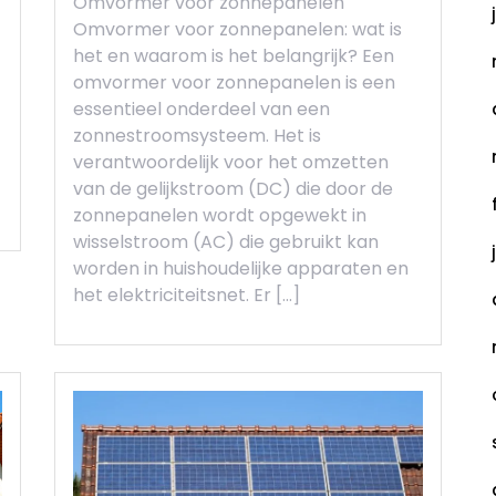
Omvormer voor zonnepanelen
Omvormer voor zonnepanelen: wat is
het en waarom is het belangrijk? Een
omvormer voor zonnepanelen is een
essentieel onderdeel van een
zonnestroomsysteem. Het is
verantwoordelijk voor het omzetten
van de gelijkstroom (DC) die door de
zonnepanelen wordt opgewekt in
wisselstroom (AC) die gebruikt kan
worden in huishoudelijke apparaten en
het elektriciteitsnet. Er […]