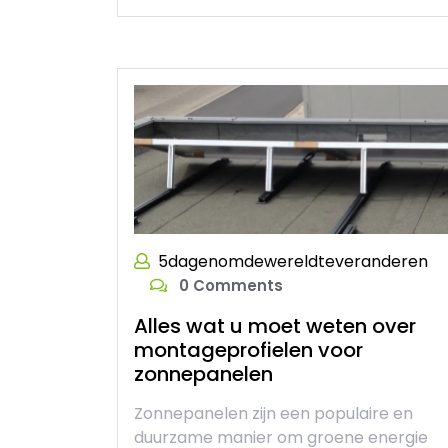
5dagenomdewereldteveranderen
0 Comments
Alles wat u moet weten over
montageprofielen voor
zonnepanelen
Zonnepanelen zijn een populaire en
duurzame manier om groene energie