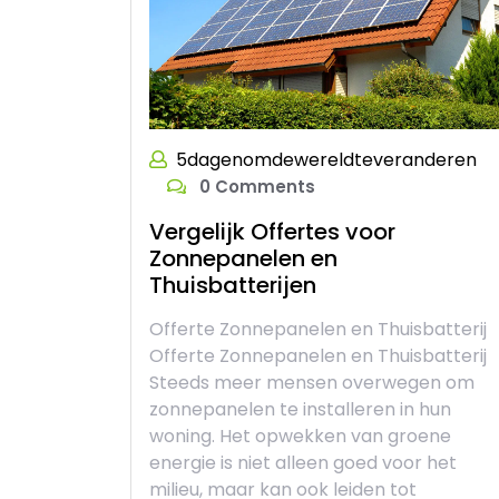
5dagenomdewereldteveranderen
0 Comments
Vergelijk Offertes voor
Zonnepanelen en
Thuisbatterijen
Offerte Zonnepanelen en Thuisbatterij
Offerte Zonnepanelen en Thuisbatterij
Steeds meer mensen overwegen om
zonnepanelen te installeren in hun
woning. Het opwekken van groene
energie is niet alleen goed voor het
milieu, maar kan ook leiden tot