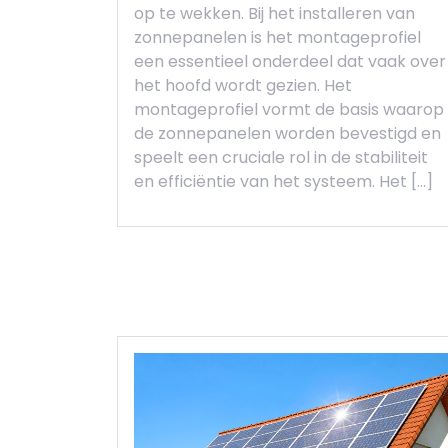
op te wekken. Bij het installeren van
zonnepanelen is het montageprofiel
een essentieel onderdeel dat vaak over
het hoofd wordt gezien. Het
montageprofiel vormt de basis waarop
de zonnepanelen worden bevestigd en
speelt een cruciale rol in de stabiliteit
en efficiëntie van het systeem. Het […]