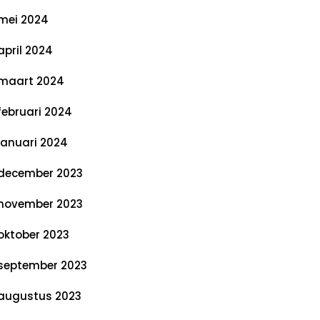
mei 2024
april 2024
maart 2024
februari 2024
januari 2024
december 2023
november 2023
oktober 2023
september 2023
augustus 2023