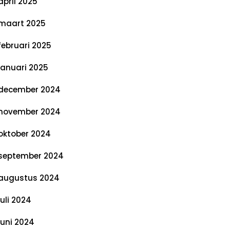
april 2025
maart 2025
februari 2025
januari 2025
december 2024
november 2024
oktober 2024
september 2024
augustus 2024
juli 2024
juni 2024