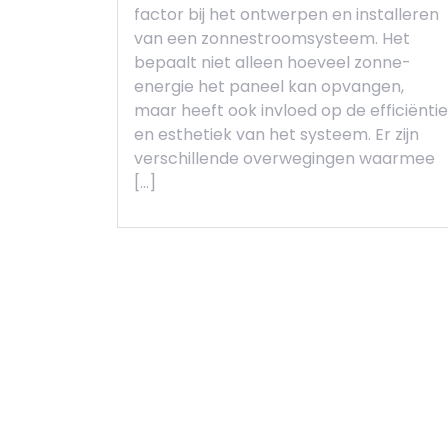
factor bij het ontwerpen en installeren
van een zonnestroomsysteem. Het
bepaalt niet alleen hoeveel zonne-
energie het paneel kan opvangen,
maar heeft ook invloed op de efficiëntie
en esthetiek van het systeem. Er zijn
verschillende overwegingen waarmee
[…]