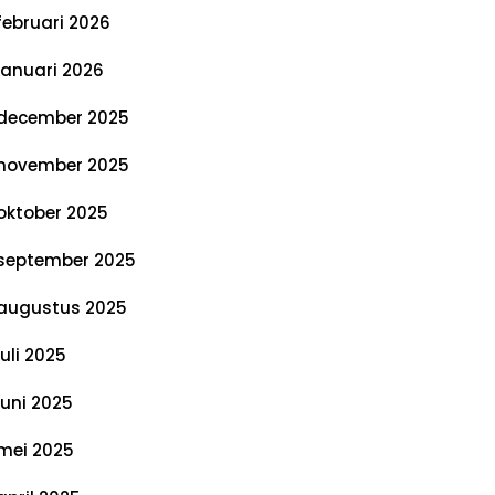
februari 2026
januari 2026
december 2025
november 2025
oktober 2025
september 2025
augustus 2025
juli 2025
juni 2025
mei 2025