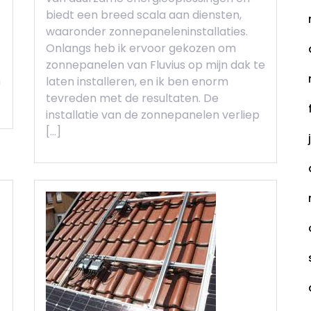
biedt een breed scala aan diensten,
waaronder zonnepaneleninstallaties.
Onlangs heb ik ervoor gekozen om
zonnepanelen van Fluvius op mijn dak te
n
laten installeren, en ik ben enorm
tevreden met de resultaten. De
installatie van de zonnepanelen verliep
[…]