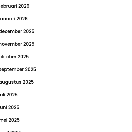
februari 2026
januari 2026
december 2025
november 2025
oktober 2025
september 2025
augustus 2025
juli 2025
juni 2025
mei 2025