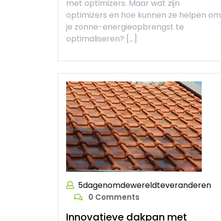
met optimizers. Maar wat zijn
optimizers en hoe kunnen ze helpen om
je zonne-energieopbrengst te
optimaliseren? […]
5dagenomdewereldteveranderen
0 Comments
Innovatieve dakpan met