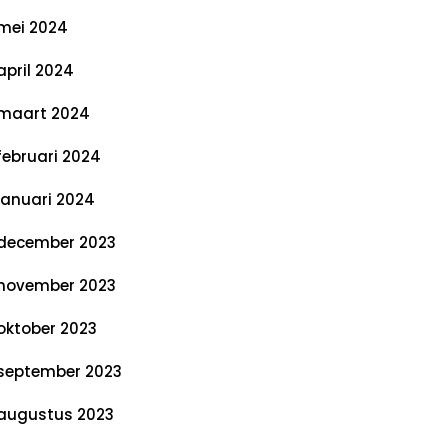
mei 2024
april 2024
maart 2024
februari 2024
januari 2024
december 2023
november 2023
oktober 2023
september 2023
augustus 2023