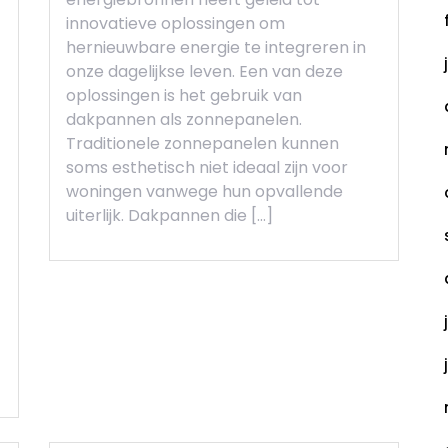
innovatieve oplossingen om
hernieuwbare energie te integreren in
onze dagelijkse leven. Een van deze
oplossingen is het gebruik van
dakpannen als zonnepanelen.
Traditionele zonnepanelen kunnen
soms esthetisch niet ideaal zijn voor
woningen vanwege hun opvallende
uiterlijk. Dakpannen die […]