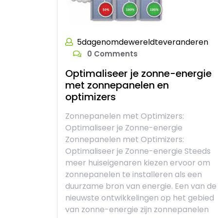
5dagenomdewereldteveranderen
0 Comments
Optimaliseer je zonne-energie
met zonnepanelen en
optimizers
Zonnepanelen met Optimizers:
Optimaliseer je Zonne-energie
Zonnepanelen met Optimizers:
Optimaliseer je Zonne-energie Steeds
meer huiseigenaren kiezen ervoor om
zonnepanelen te installeren als een
duurzame bron van energie. Een van de
nieuwste ontwikkelingen op het gebied
van zonne-energie zijn zonnepanelen