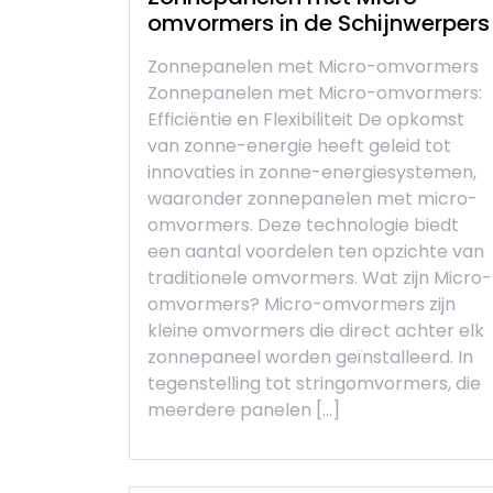
omvormers in de Schijnwerpers
Zonnepanelen met Micro-omvormers
Zonnepanelen met Micro-omvormers:
Efficiëntie en Flexibiliteit De opkomst
van zonne-energie heeft geleid tot
innovaties in zonne-energiesystemen,
waaronder zonnepanelen met micro-
omvormers. Deze technologie biedt
een aantal voordelen ten opzichte van
traditionele omvormers. Wat zijn Micro-
omvormers? Micro-omvormers zijn
kleine omvormers die direct achter elk
zonnepaneel worden geïnstalleerd. In
tegenstelling tot stringomvormers, die
meerdere panelen […]