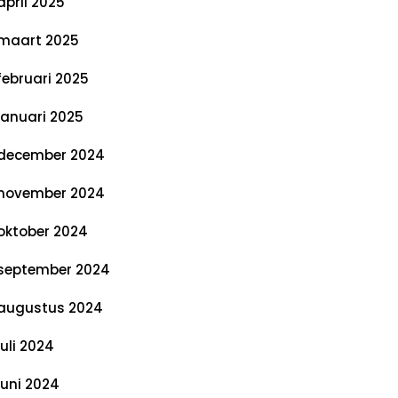
april 2025
maart 2025
februari 2025
januari 2025
december 2024
november 2024
oktober 2024
september 2024
augustus 2024
juli 2024
juni 2024