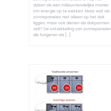
daken als een milieuvriendelijke manier
om energie op te wekken. Maar wat als
zonnepanelen niet alleen op het dak
liggen, maar ook dienen als dakpannen
zelf? De ontwikkeling van zonnepanele
die fungeren als […]