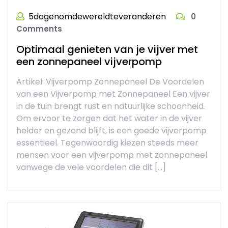
5dagenomdewereldteveranderen
0
Comments
Optimaal genieten van je vijver met
een zonnepaneel vijverpomp
Artikel: Vijverpomp Zonnepaneel De Voordelen
van een Vijverpomp met Zonnepaneel Een vijver
in de tuin brengt rust en natuurlijke schoonheid.
Om ervoor te zorgen dat het water in de vijver
helder en gezond blijft, is een goede vijverpomp
essentieel. Tegenwoordig kiezen steeds meer
mensen voor een vijverpomp met zonnepaneel
vanwege de vele voordelen die dit […]