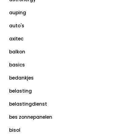
auping
auto's
axitec
balkon
basics
bedankjes
belasting
belastingdienst
bes zonnepanelen
bisol