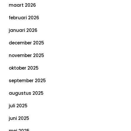
maart 2026
februari 2026
januari 2026
december 2025
november 2025
oktober 2025
september 2025
augustus 2025
juli 2025
juni 2025
mei 2025