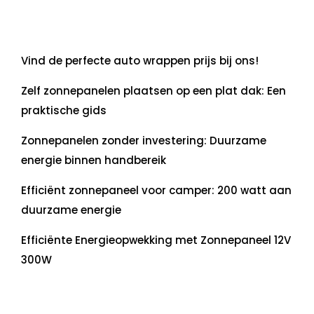
Laatste artikelen
Vind de perfecte auto wrappen prijs bij ons!
Zelf zonnepanelen plaatsen op een plat dak: Een
praktische gids
Zonnepanelen zonder investering: Duurzame
energie binnen handbereik
Efficiënt zonnepaneel voor camper: 200 watt aan
duurzame energie
Efficiënte Energieopwekking met Zonnepaneel 12V
300W
Recente commentaren