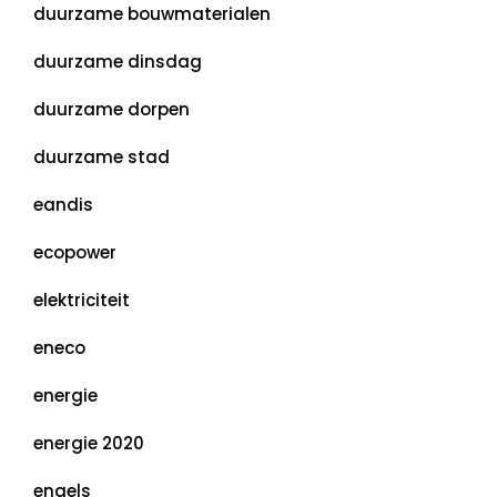
duurzame bouwmaterialen
duurzame dinsdag
duurzame dorpen
duurzame stad
eandis
ecopower
elektriciteit
eneco
energie
energie 2020
engels