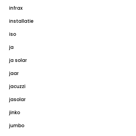
infrax
installatie
iso
ja
ja solar
jaar
jacuzzi
jasolar
jinko
jumbo