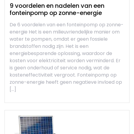
9 voordelen en nadelen van een
fonteinpomp op zonne-energie
De 6 voordelen van een fonteinpomp op zonne-
energie Het is een milieuvriendelijke manier om
water te pompen, omdat er geen fossiele
brandstoffen nodig zijn. Het is een
energiebesparende oplossing, waardoor de
kosten voor elektriciteit worden verminderd. Er
is geen onderhoud of service nodig, wat de
kosteneffectiviteit vergroot. Fonteinpomp op
zonne-energie heeft geen negatieve invloed op
[…]