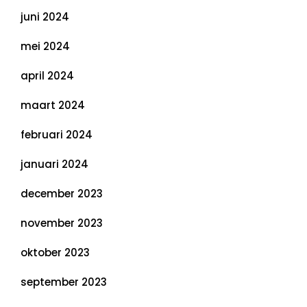
juni 2024
mei 2024
april 2024
maart 2024
februari 2024
januari 2024
december 2023
november 2023
oktober 2023
september 2023