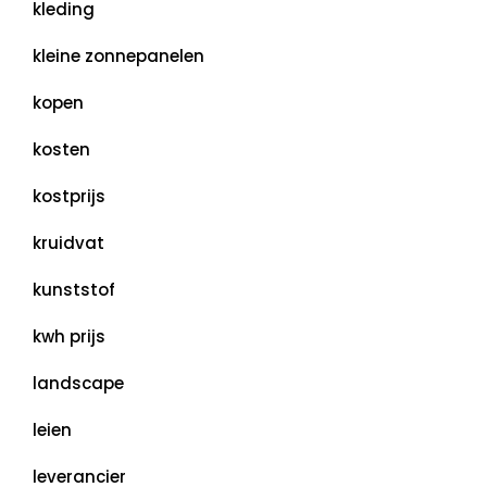
kleding
kleine zonnepanelen
kopen
kosten
kostprijs
kruidvat
kunststof
kwh prijs
landscape
leien
leverancier