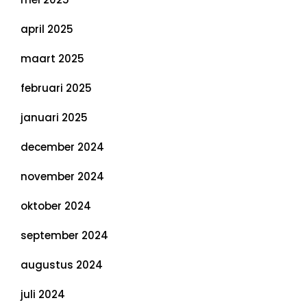
april 2025
maart 2025
februari 2025
januari 2025
december 2024
november 2024
oktober 2024
september 2024
augustus 2024
juli 2024