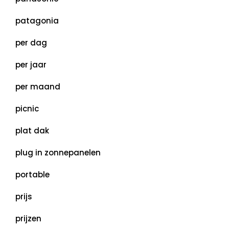
patagonia
per dag
per jaar
per maand
picnic
plat dak
plug in zonnepanelen
portable
prijs
prijzen