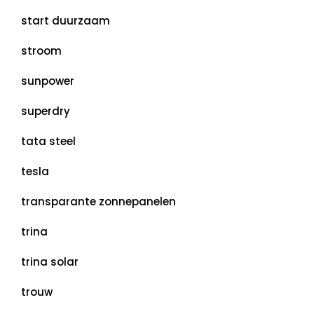
start duurzaam
stroom
sunpower
superdry
tata steel
tesla
transparante zonnepanelen
trina
trina solar
trouw