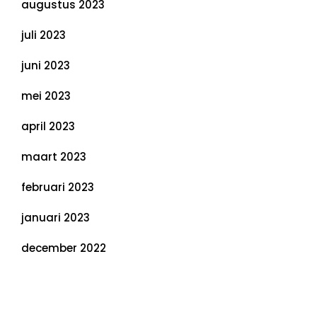
augustus 2023
juli 2023
juni 2023
mei 2023
april 2023
maart 2023
februari 2023
januari 2023
december 2022
Categorieën