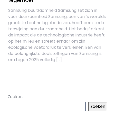
tegemoet
Samsung Duurzaamheid Samsung zet zich in
voor duurzaamheid Samsung, een van ’s werelds
grootste technologiebedrijven, heeft een sterke
toewijding aan duurzaamheid. Het bedrijf erkent
de impact die de technologische industrie heeft
op het milieu en streeft ernaar om zijn
ecologische voetafdruk te verkleinen. Een van
de belangrijkste doelstellingen van Samsung is
om tegen 2025 volledig […]
Zoeken
Zoeken