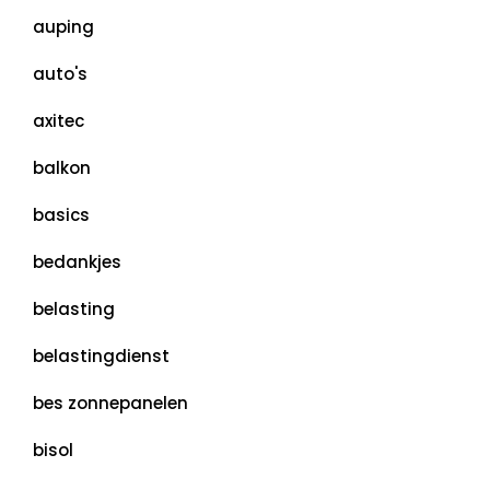
auping
auto's
axitec
balkon
basics
bedankjes
belasting
belastingdienst
bes zonnepanelen
bisol