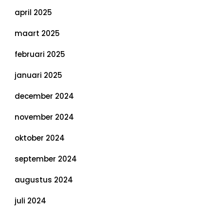
april 2025
maart 2025
februari 2025
januari 2025
december 2024
november 2024
oktober 2024
september 2024
augustus 2024
juli 2024