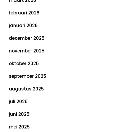
maart 2026
februari 2026
januari 2026
december 2025
november 2025
oktober 2025
september 2025
augustus 2025
juli 2025
juni 2025
mei 2025