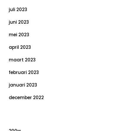
juli 2023
juni 2023
mei 2023
april 2023
maart 2023
februari 2023
januari 2023
december 2022
Categorieën
200w