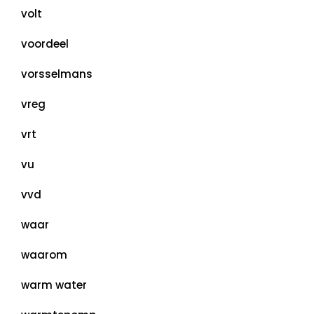
volt
voordeel
vorsselmans
vreg
vrt
vu
vvd
waar
waarom
warm water