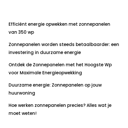
Laatste artikelen
Efficiënt energie opwekken met zonnepanelen
van 350 wp
Zonnepanelen worden steeds betaalbaarder: een
investering in duurzame energie
Ontdek de Zonnepanelen met het Hoogste Wp
voor Maximale Energieopwekking
Duurzame energie: Zonnepanelen op jouw
huurwoning
Hoe werken zonnepanelen precies? Alles wat je
moet weten!