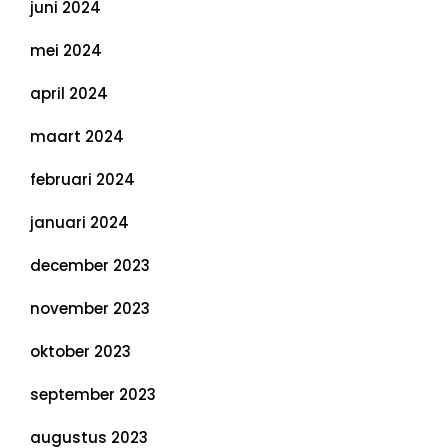
juni 2024
mei 2024
april 2024
maart 2024
februari 2024
januari 2024
december 2023
november 2023
oktober 2023
september 2023
augustus 2023