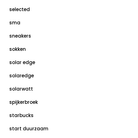
selected
sma
sneakers
sokken
solar edge
solaredge
solarwatt
spijkerbroek
starbucks
start duurzaam