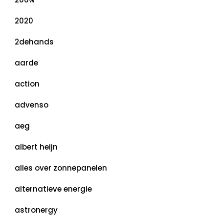
2020
2dehands
aarde
action
advenso
aeg
albert heijn
alles over zonnepanelen
alternatieve energie
astronergy