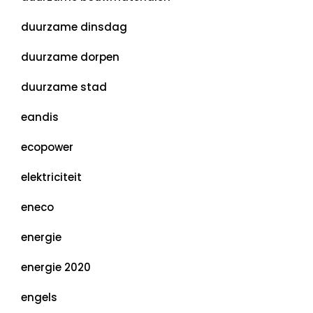
duurzame dinsdag
duurzame dorpen
duurzame stad
eandis
ecopower
elektriciteit
eneco
energie
energie 2020
engels