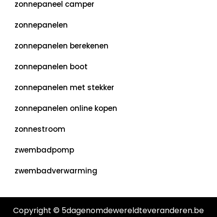
zonnepaneel camper
zonnepanelen
zonnepanelen berekenen
zonnepanelen boot
zonnepanelen met stekker
zonnepanelen online kopen
zonnestroom
zwembadpomp
zwembadverwarming
Copyright © 5dagenomdewereldteveranderen.be