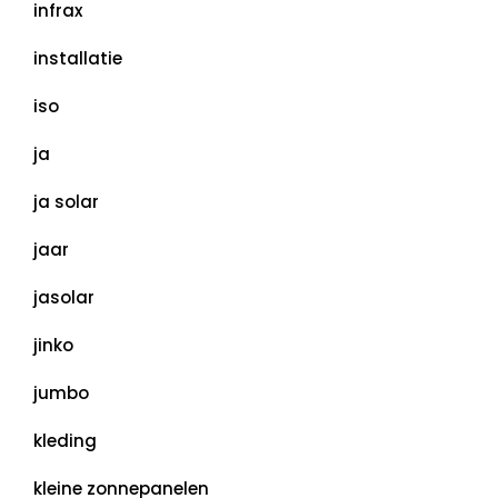
infrax
installatie
iso
ja
ja solar
jaar
jasolar
jinko
jumbo
kleding
kleine zonnepanelen