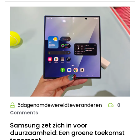
5dagenomdewereldteveranderen
0
Comments
Samsung zet zich in voor
duurzaamheid: Een groene toekomst