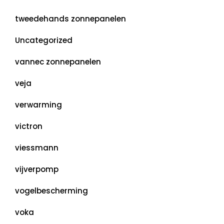
tweedehands zonnepanelen
Uncategorized
vannec zonnepanelen
veja
verwarming
victron
viessmann
vijverpomp
vogelbescherming
voka