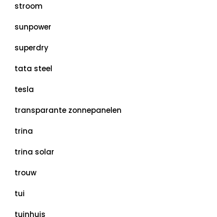
stroom
sunpower
superdry
tata steel
tesla
transparante zonnepanelen
trina
trina solar
trouw
tui
tuinhuis