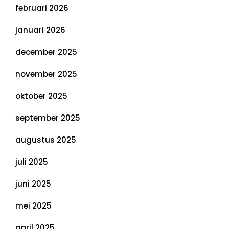
februari 2026
januari 2026
december 2025
november 2025
oktober 2025
september 2025
augustus 2025
juli 2025
juni 2025
mei 2025
april 2025