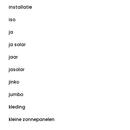
installatie
iso
ja
ja solar
jaar
jasolar
jinko
jumbo
kleding
kleine zonnepanelen