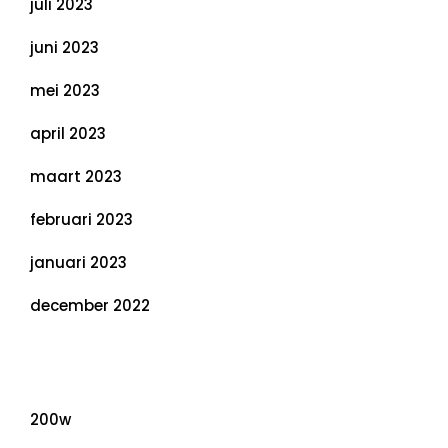
juli 2023
juni 2023
mei 2023
april 2023
maart 2023
februari 2023
januari 2023
december 2022
Categorieën
200w