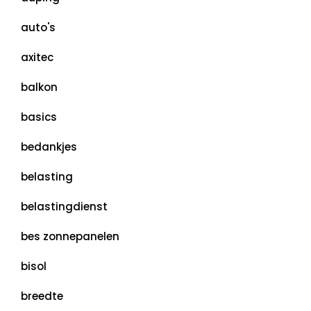
auto's
axitec
balkon
basics
bedankjes
belasting
belastingdienst
bes zonnepanelen
bisol
breedte