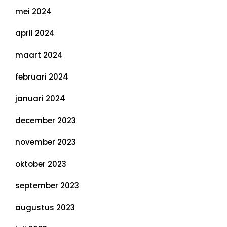
mei 2024
april 2024
maart 2024
februari 2024
januari 2024
december 2023
november 2023
oktober 2023
september 2023
augustus 2023