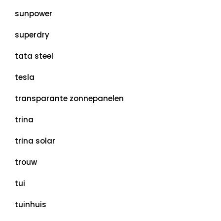
sunpower
superdry
tata steel
tesla
transparante zonnepanelen
trina
trina solar
trouw
tui
tuinhuis