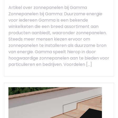
Artikel over zonnepanelen bij Gamma
Zonnepanelen bij Gamma: Duurzame energie
voor iedereen Gamma is een bekende
winkelketen die een breed assortiment aan
producten aanbiedt, waaronder zonnepanelen.
Steeds meer mensen kiezen ervoor om
zonnepanelen te installeren als duurzame bron
van energie. Gamma speelt hierop in door
hoogwaardige zonnepanelen aan te bieden voor
particulieren en bedrijven. Voordelen […]