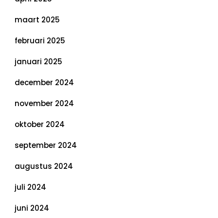
maart 2025
februari 2025
januari 2025
december 2024
november 2024
oktober 2024
september 2024
augustus 2024
juli 2024
juni 2024