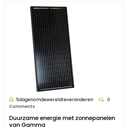
5dagenomdewereldteveranderen
0
Comments
Duurzame energie met zonnepanelen
van Gamma