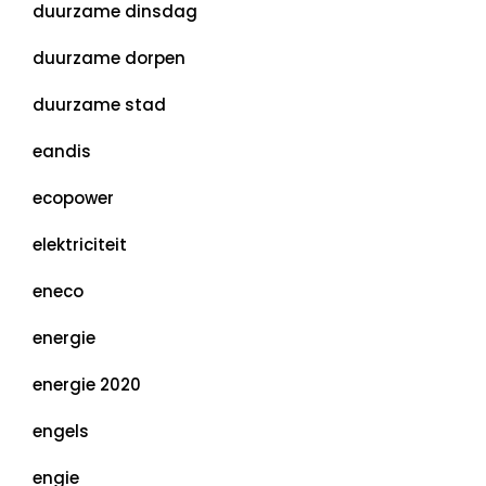
duurzame dinsdag
duurzame dorpen
duurzame stad
eandis
ecopower
elektriciteit
eneco
energie
energie 2020
engels
engie