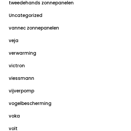
tweedehands zonnepanelen
Uncategorized
vannec zonnepanelen
veja
verwarming
victron
viessmann
vijverpomp
vogelbescherming
voka
volt