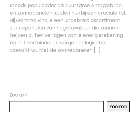
steeds populairder als duurzame energiebron,
en zonnepanelen spelen hierbij een cruciale rol.
Bij Gamma vind je een uitgebreid assortiment
zonnepanelen van hoge kwaliteit die kunnen
helpen bij het verlagen van je energierekening
en het verminderen van je ecologische
voetafdruk. Met de zonnepanelen […]
Zoeken
Zoeken
Laatste artikelen