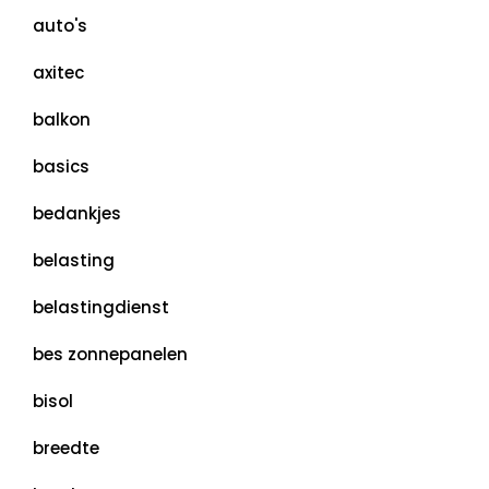
auto's
axitec
balkon
basics
bedankjes
belasting
belastingdienst
bes zonnepanelen
bisol
breedte