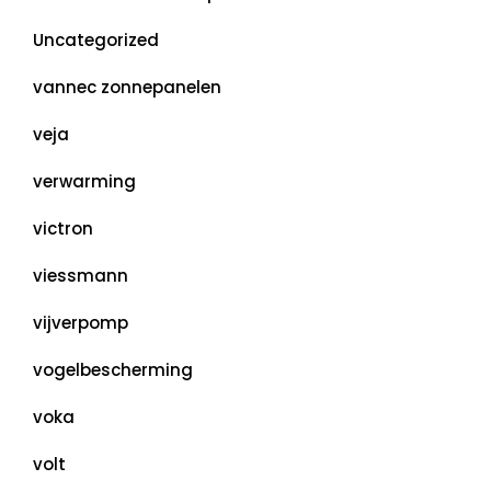
Uncategorized
vannec zonnepanelen
veja
verwarming
victron
viessmann
vijverpomp
vogelbescherming
voka
volt