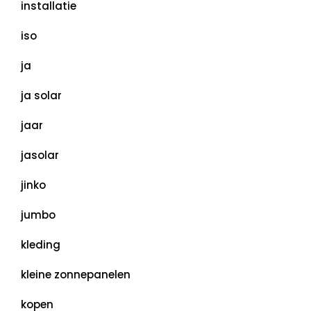
installatie
iso
ja
ja solar
jaar
jasolar
jinko
jumbo
kleding
kleine zonnepanelen
kopen