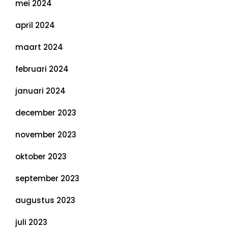
mei 2024
april 2024
maart 2024
februari 2024
januari 2024
december 2023
november 2023
oktober 2023
september 2023
augustus 2023
juli 2023