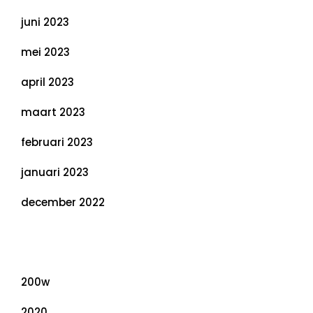
juni 2023
mei 2023
april 2023
maart 2023
februari 2023
januari 2023
december 2022
Categorieën
200w
2020