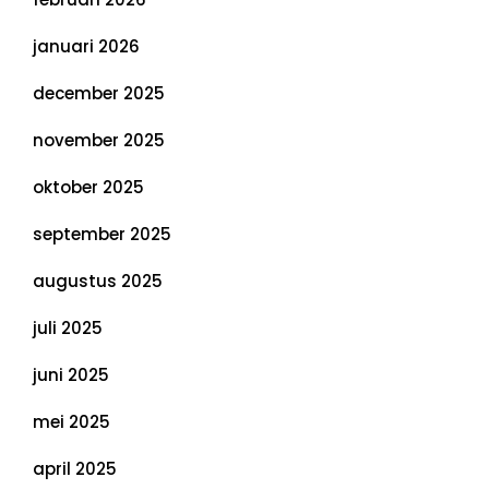
januari 2026
december 2025
november 2025
oktober 2025
september 2025
augustus 2025
juli 2025
juni 2025
mei 2025
april 2025