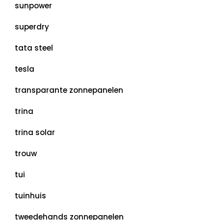
sunpower
superdry
tata steel
tesla
transparante zonnepanelen
trina
trina solar
trouw
tui
tuinhuis
tweedehands zonnepanelen