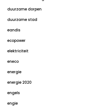
duurzame dorpen
duurzame stad
eandis
ecopower
elektriciteit
eneco
energie
energie 2020
engels
engie