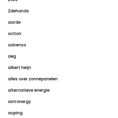
2dehands
aarde
action
advenso
aeg
albert heijn
alles over zonnepanelen
alternatieve energie
astronergy
auping