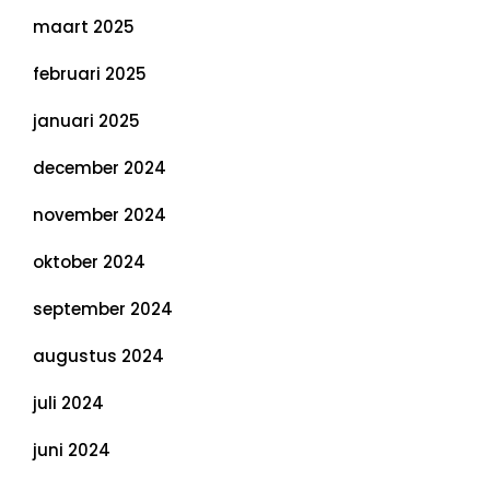
maart 2025
februari 2025
januari 2025
december 2024
november 2024
oktober 2024
september 2024
augustus 2024
juli 2024
juni 2024