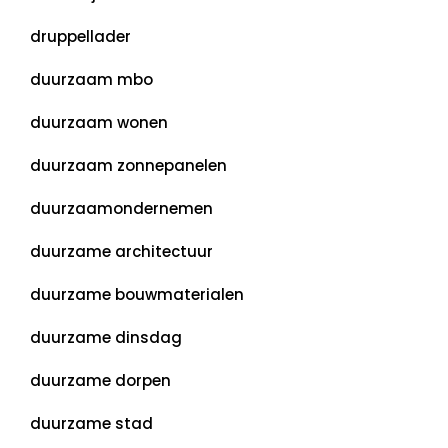
druppellader
duurzaam mbo
duurzaam wonen
duurzaam zonnepanelen
duurzaamondernemen
duurzame architectuur
duurzame bouwmaterialen
duurzame dinsdag
duurzame dorpen
duurzame stad