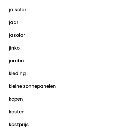
ja solar
jaar
jasolar
jinko
jumbo
kleding
kleine zonnepanelen
kopen
kosten
kostprijs