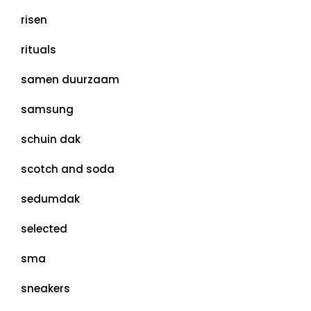
risen
rituals
samen duurzaam
samsung
schuin dak
scotch and soda
sedumdak
selected
sma
sneakers