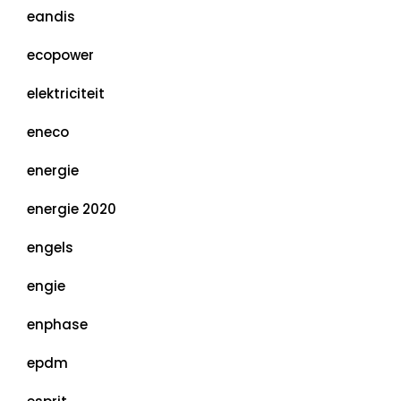
eandis
ecopower
elektriciteit
eneco
energie
energie 2020
engels
engie
enphase
epdm