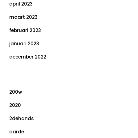
april 2023
maart 2023
februari 2023
januari 2023
december 2022
Categorieën
200w
2020
2dehands
aarde