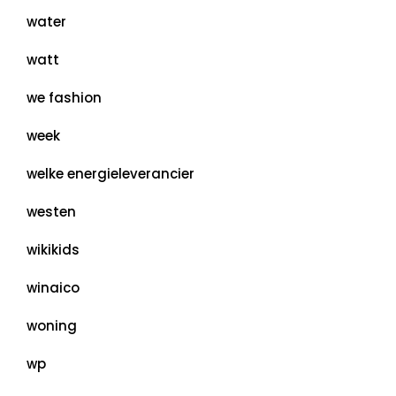
water
watt
we fashion
week
welke energieleverancier
westen
wikikids
winaico
woning
wp