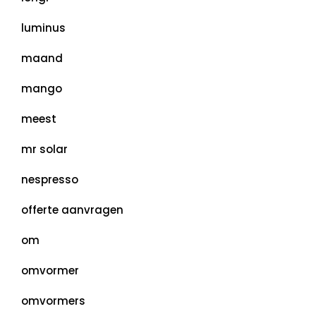
luminus
maand
mango
meest
mr solar
nespresso
offerte aanvragen
om
omvormer
omvormers