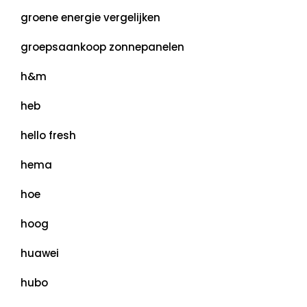
groene energie vergelijken
groepsaankoop zonnepanelen
h&m
heb
hello fresh
hema
hoe
hoog
huawei
hubo