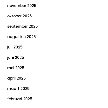
november 2025
oktober 2025
september 2025
augustus 2025
juli 2025
juni 2025
mei 2025
april 2025
maart 2025
februari 2025