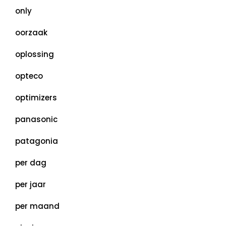
only
oorzaak
oplossing
opteco
optimizers
panasonic
patagonia
per dag
per jaar
per maand