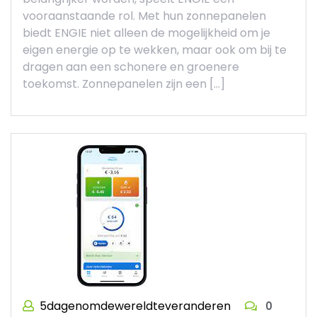
vooraanstaande rol. Met hun zonnepanelen
biedt ENGIE niet alleen de mogelijkheid om je
eigen energie op te wekken, maar ook om bij te
dragen aan een schonere en groenere
toekomst. Zonnepanelen zijn een […]
5dagenomdewereldteveranderen
0