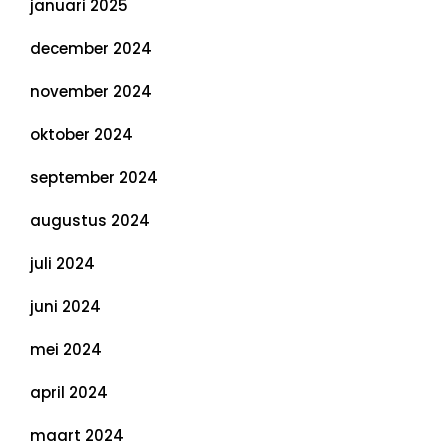
januari 2025
december 2024
november 2024
oktober 2024
september 2024
augustus 2024
juli 2024
juni 2024
mei 2024
april 2024
maart 2024