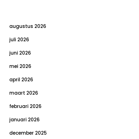
Evenwichtige Toekomst
Archief
augustus 2026
juli 2026
juni 2026
mei 2026
april 2026
maart 2026
februari 2026
januari 2026
december 2025