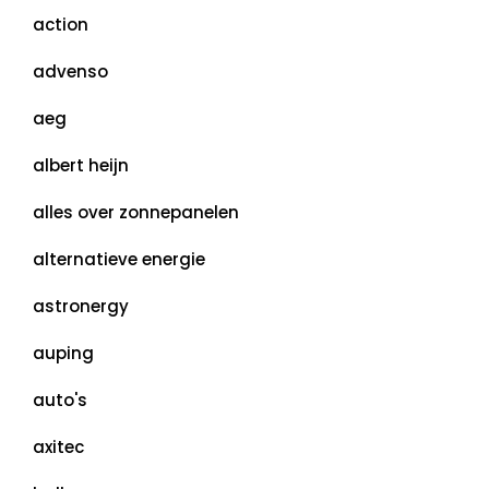
action
advenso
aeg
albert heijn
alles over zonnepanelen
alternatieve energie
astronergy
auping
auto's
axitec