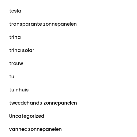
tesla
transparante zonnepanelen
trina
trina solar
trouw
tui
tuinhuis
tweedehands zonnepanelen
Uncategorized
vannec zonnepanelen