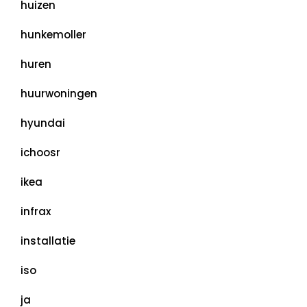
huizen
hunkemoller
huren
huurwoningen
hyundai
ichoosr
ikea
infrax
installatie
iso
ja