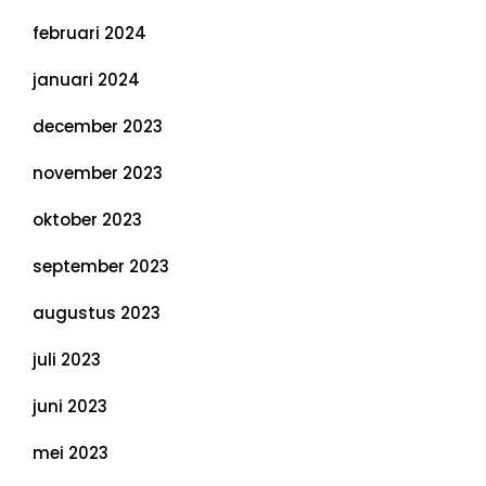
februari 2024
januari 2024
december 2023
november 2023
oktober 2023
september 2023
augustus 2023
juli 2023
juni 2023
mei 2023