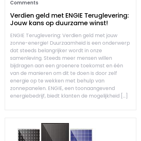
Comments
Verdien geld met ENGIE Teruglevering:
Jouw kans op duurzame winst!
ENGIE Teruglevering: Verdien geld met jouw
zonne-energie! Duurzaamheid is een onderwerp
dat steeds belangrijker wordt in onze
samenleving. Steeds meer mensen willen
bijdragen aan een groenere toekomst en één
van de manieren om dit te doen is door zelf
energie op te wekken met behulp van
zonnepanelen. ENGIE, een toonaangevend
energiebedrijf, biedt klanten de mogelijkheid […]