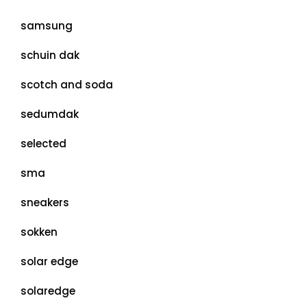
samsung
schuin dak
scotch and soda
sedumdak
selected
sma
sneakers
sokken
solar edge
solaredge