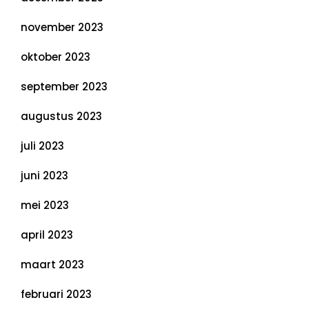
november 2023
oktober 2023
september 2023
augustus 2023
juli 2023
juni 2023
mei 2023
april 2023
maart 2023
februari 2023