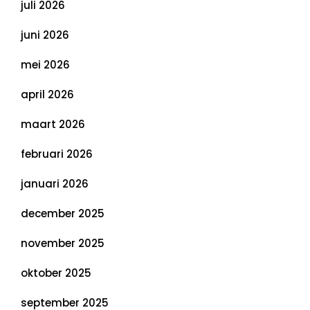
juli 2026
juni 2026
mei 2026
april 2026
maart 2026
februari 2026
januari 2026
december 2025
november 2025
oktober 2025
september 2025