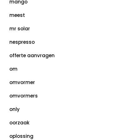
mango
meest
mr solar
nespresso
offerte aanvragen
om
omvormer
omvormers
only
oorzaak
oplossing