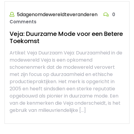
5dagenomdewereldteveranderen
0
Comments
Veja: Duurzame Mode voor een Betere
Toekomst
Artikel: Veja Duurzaam Veja: Duurzaamheid in de
modewereld Veja is een opkomend
schoenenmerk dat de modewereld verovert
met zijn focus op duurzaamheid en ethische
productiepraktijken. Het merk is opgericht in
2005 en heeft sindsdien een sterke reputatie
opgebouwd als pionier in duurzame mode. Een
van de kenmerken die Veja onderscheidt, is het
gebruik van milieuvriendelijke […]