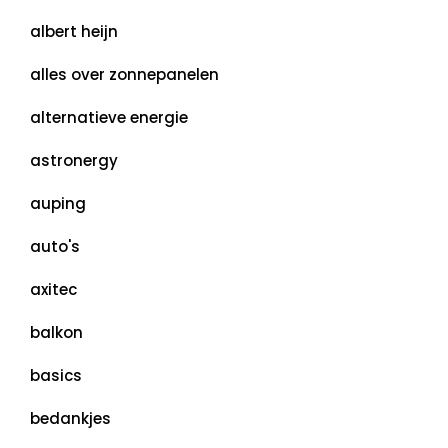
albert heijn
alles over zonnepanelen
alternatieve energie
astronergy
auping
auto's
axitec
balkon
basics
bedankjes