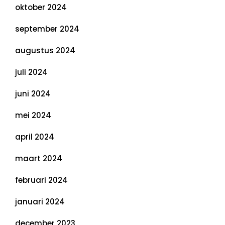
oktober 2024
september 2024
augustus 2024
juli 2024
juni 2024
mei 2024
april 2024
maart 2024
februari 2024
januari 2024
december 2023