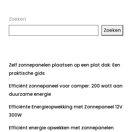
Zoeken
Zoeken
Laatste artikelen
Zelf zonnepanelen plaatsen op een plat dak: Een
praktische gids
Efficiënt zonnepaneel voor camper: 200 watt aan
duurzame energie
Efficiënte Energieopwekking met Zonnepaneel 12V
300W
Efficiënt energie opwekken met zonnepanelen