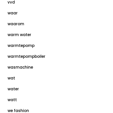
vvd
waar
waarom
warm water
warmtepomp
warmtepompboiler
wasmachine
wat
water
watt
we fashion