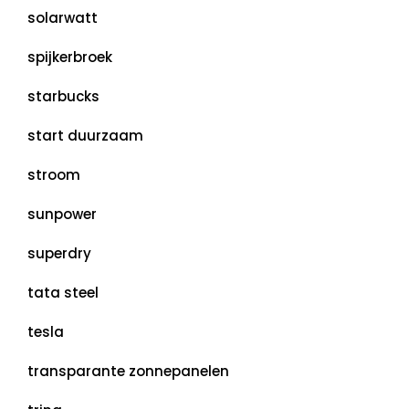
solarwatt
spijkerbroek
starbucks
start duurzaam
stroom
sunpower
superdry
tata steel
tesla
transparante zonnepanelen