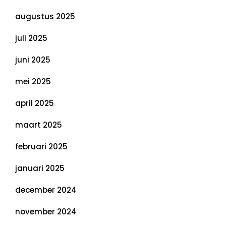
augustus 2025
juli 2025
juni 2025
mei 2025
april 2025
maart 2025
februari 2025
januari 2025
december 2024
november 2024