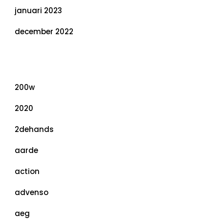
januari 2023
december 2022
Categorieën
200w
2020
2dehands
aarde
action
advenso
aeg