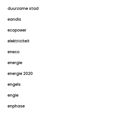
duurzame stad
eandis
ecopower
elektriciteit
eneco
energie
energie 2020
engels
engie
enphase