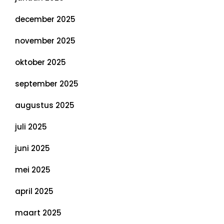
december 2025
november 2025
oktober 2025
september 2025
augustus 2025
juli 2025
juni 2025
mei 2025
april 2025
maart 2025