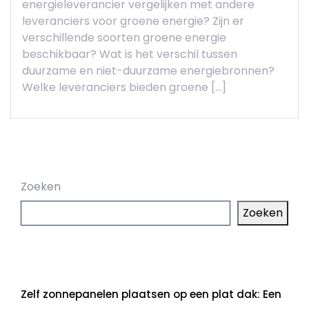
energieleverancier vergelijken met andere
leveranciers voor groene energie? Zijn er
verschillende soorten groene energie
beschikbaar? Wat is het verschil tussen
duurzame en niet-duurzame energiebronnen?
Welke leveranciers bieden groene […]
Zoeken
Zoeken
Laatste artikelen
Zelf zonnepanelen plaatsen op een plat dak: Een