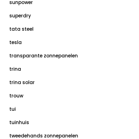
sunpower
superdry
tata steel
tesla
transparante zonnepanelen
trina
trina solar
trouw
tui
tuinhuis
tweedehands zonnepanelen