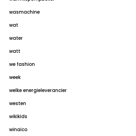
wasmachine
wat
water
watt
we fashion
week
welke energieleverancier
westen
wikikids
winaico