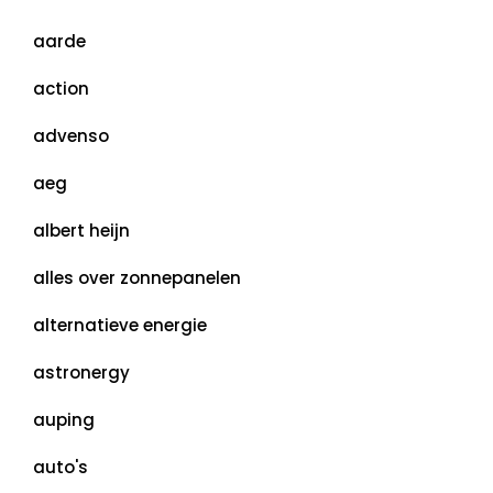
aarde
action
advenso
aeg
albert heijn
alles over zonnepanelen
alternatieve energie
astronergy
auping
auto's