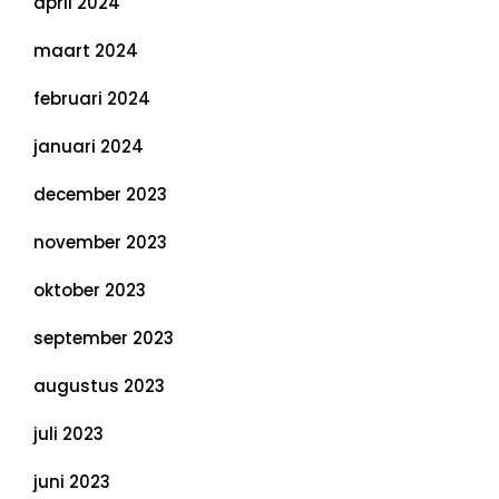
april 2024
maart 2024
februari 2024
januari 2024
december 2023
november 2023
oktober 2023
september 2023
augustus 2023
juli 2023
juni 2023