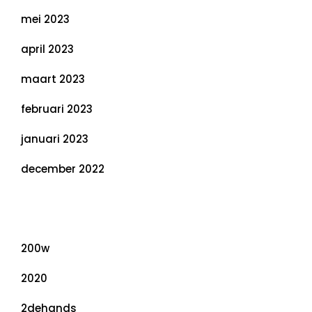
mei 2023
april 2023
maart 2023
februari 2023
januari 2023
december 2022
Categorieën
200w
2020
2dehands