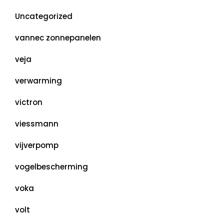
Uncategorized
vannec zonnepanelen
veja
verwarming
victron
viessmann
vijverpomp
vogelbescherming
voka
volt