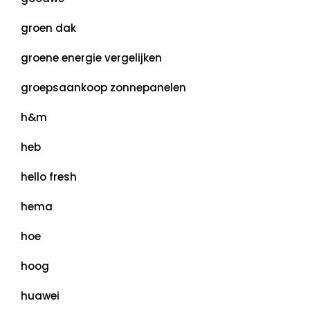
groen dak
groene energie vergelijken
groepsaankoop zonnepanelen
h&m
heb
hello fresh
hema
hoe
hoog
huawei