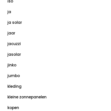
iso
ja
ja solar
jaar
jacuzzi
jasolar
jinko
jumbo
kleding
kleine zonnepanelen
kopen