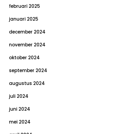
februari 2025
januari 2025
december 2024
november 2024
oktober 2024
september 2024
augustus 2024
juli 2024
juni 2024
mei 2024