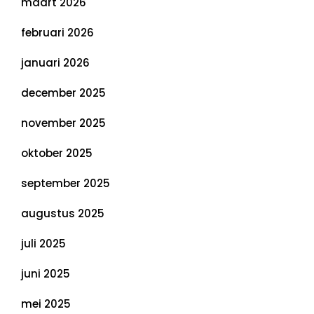
maart 2026
februari 2026
januari 2026
december 2025
november 2025
oktober 2025
september 2025
augustus 2025
juli 2025
juni 2025
mei 2025