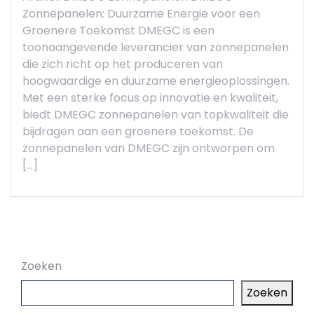
Zonnepanelen: Duurzame Energie voor een
Groenere Toekomst DMEGC is een
toonaangevende leverancier van zonnepanelen
die zich richt op het produceren van
hoogwaardige en duurzame energieoplossingen.
Met een sterke focus op innovatie en kwaliteit,
biedt DMEGC zonnepanelen van topkwaliteit die
bijdragen aan een groenere toekomst. De
zonnepanelen van DMEGC zijn ontworpen om
[…]
Zoeken
Zoeken