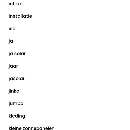
infrax
installatie
iso
ja
ja solar
jaar
jasolar
jinko
jumbo
kleding
kleine zonnepanelen