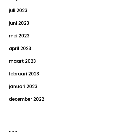
juli 2023
juni 2023
mei 2023
april 2023
maart 2023
februari 2023
januari 2023
december 2022
Categorieën