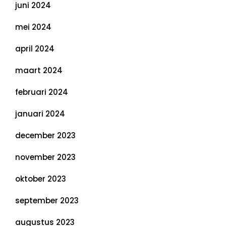
juni 2024
mei 2024
april 2024
maart 2024
februari 2024
januari 2024
december 2023
november 2023
oktober 2023
september 2023
augustus 2023