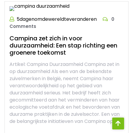
5dagenomdewereldteveranderen
0
Comments
Campina zet zich in voor
duurzaamheid: Een stap richting een
groenere toekomst
Artikel: Campina Duurzaamheid Campina zet in
op duurzaamheid Als een van de bekendste
zuivelmerken in België, neemt Campina haar
verantwoordelijkheid op het gebied van
duurzaamheid serieus. Het bedrijf heeft zich
gecommitteerd aan het verminderen van haar
ecologische voetafdruk en het bevorderen van
duurzame praktijken in de zuivelsector. Een van
de belangrijkste initiatieven van Campina op […]