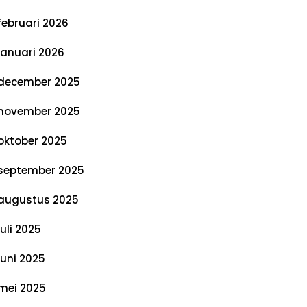
februari 2026
januari 2026
december 2025
november 2025
oktober 2025
september 2025
augustus 2025
juli 2025
juni 2025
mei 2025