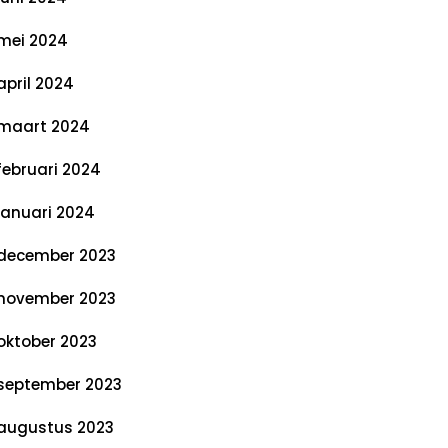
mei 2024
april 2024
maart 2024
februari 2024
januari 2024
december 2023
november 2023
oktober 2023
september 2023
augustus 2023