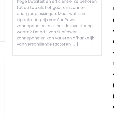
hoge kwaliteit en efficiëntie. Ze behoren
tot de top als het gaat om zonne-
energieoplossingen. Maar wat is nu
eigenlijk de prijs van SunPower
zonnepanelen en is het de investering
waard? De prijs van SunPower
zonnepanelen kan variëren afhankelijk
van verschillende factoren, […]