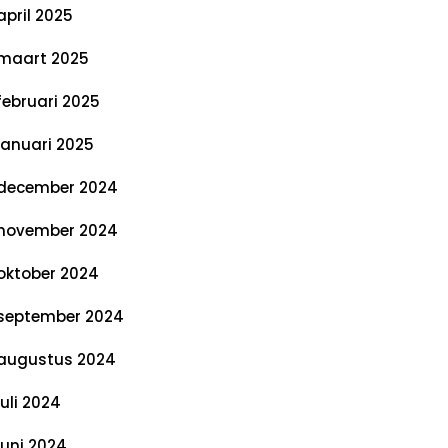
april 2025
maart 2025
februari 2025
januari 2025
december 2024
november 2024
oktober 2024
september 2024
augustus 2024
juli 2024
juni 2024