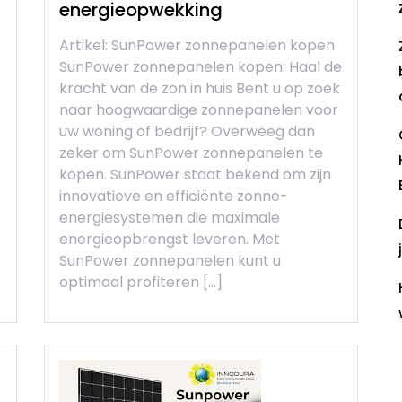
energieopwekking
Artikel: SunPower zonnepanelen kopen
SunPower zonnepanelen kopen: Haal de
kracht van de zon in huis Bent u op zoek
naar hoogwaardige zonnepanelen voor
uw woning of bedrijf? Overweeg dan
zeker om SunPower zonnepanelen te
kopen. SunPower staat bekend om zijn
innovatieve en efficiënte zonne-
energiesystemen die maximale
energieopbrengst leveren. Met
SunPower zonnepanelen kunt u
optimaal profiteren […]
R