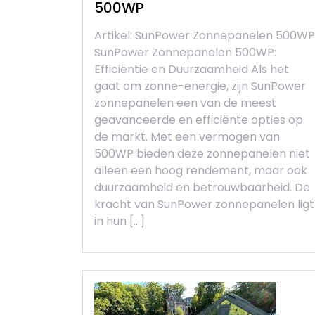
500WP
Artikel: SunPower Zonnepanelen 500WP
SunPower Zonnepanelen 500WP:
Efficiëntie en Duurzaamheid Als het
gaat om zonne-energie, zijn SunPower
zonnepanelen een van de meest
geavanceerde en efficiënte opties op
de markt. Met een vermogen van
500WP bieden deze zonnepanelen niet
alleen een hoog rendement, maar ook
duurzaamheid en betrouwbaarheid. De
kracht van SunPower zonnepanelen ligt
in hun […]