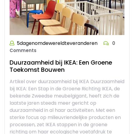
5dagenomdewereldteveranderen
0
Comments
Duurzaamheid bij IKEA: Een Groene
Toekomst Bouwen
Artikel over duurzaamheid bij IKEA Duurzaamheid
bij IKEA: Een Stap in de Groene Richting IKEA, de
bekende Zweedse meubelgigant, heeft zich de
laatste jaren steeds meer gericht op
duurzaamheid in al haar activiteiten. Met een
sterke focus op milieuvriendelijke producten en
processen, zet IKEA stappen in de groene
richting om haar ecologische voetafdruk te