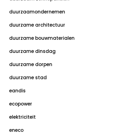
duurzaamondernemen
duurzame architectuur
duurzame bouwmaterialen
duurzame dinsdag
duurzame dorpen
duurzame stad
eandis
ecopower
elektriciteit
eneco