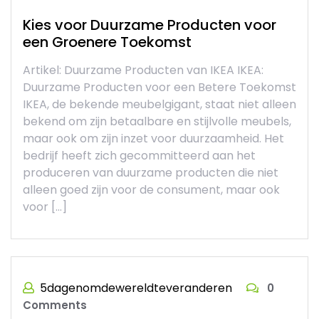
Kies voor Duurzame Producten voor
een Groenere Toekomst
Artikel: Duurzame Producten van IKEA IKEA:
Duurzame Producten voor een Betere Toekomst
IKEA, de bekende meubelgigant, staat niet alleen
bekend om zijn betaalbare en stijlvolle meubels,
maar ook om zijn inzet voor duurzaamheid. Het
bedrijf heeft zich gecommitteerd aan het
produceren van duurzame producten die niet
alleen goed zijn voor de consument, maar ook
voor […]
5dagenomdewereldteveranderen
0
Comments