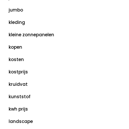
jumbo
kleding
kleine zonnepanelen
kopen
kosten
kostprijs
kruidvat
kunststof
kwh prijs
landscape