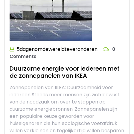
5dagenomdewereldteveranderen
0
Comments
Duurzame energie voor iedereen met
de zonnepanelen van IKEA
Zonnepanelen van IKEA: Duurzaamheid voor
iedereen Steeds meer mensen zijn zich bewust
van de noodzaak om over te stappen op
duurzame energiebronnen. Zonnepanelen zijn
een populaire keuze geworden voor
huiseigenaren die hun ecologische voetafdruk
willen verkleinen en tegelijkertijd willen besparen