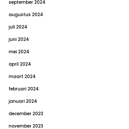
september 2024
augustus 2024
juli 2024
juni 2024
mei 2024
april 2024
maart 2024
februari 2024
januari 2024
december 2023
november 2023