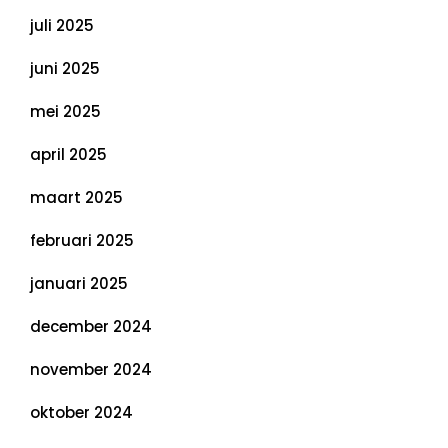
juli 2025
juni 2025
mei 2025
april 2025
maart 2025
februari 2025
januari 2025
december 2024
november 2024
oktober 2024