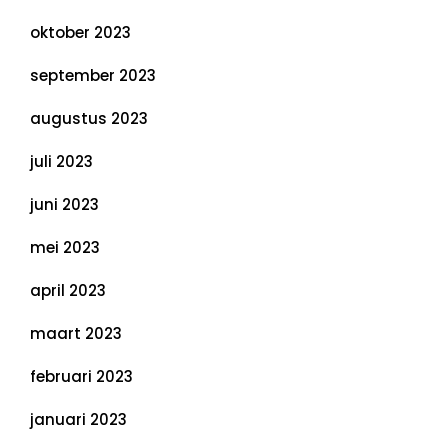
oktober 2023
september 2023
augustus 2023
juli 2023
juni 2023
mei 2023
april 2023
maart 2023
februari 2023
januari 2023