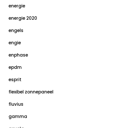
energie
energie 2020
engels
engie
enphase
epdm
esprit
flexibel zonnepaneel
fluvius
gamma