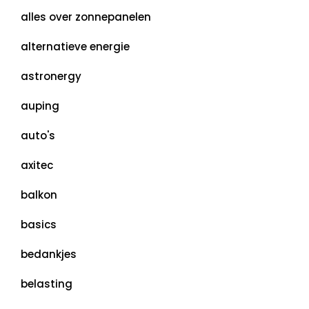
alles over zonnepanelen
alternatieve energie
astronergy
auping
auto's
axitec
balkon
basics
bedankjes
belasting