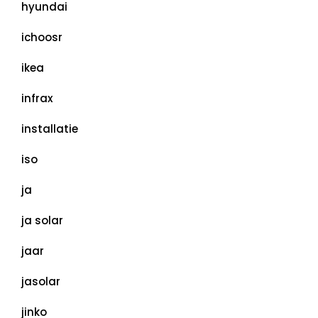
hyundai
ichoosr
ikea
infrax
installatie
iso
ja
ja solar
jaar
jasolar
jinko