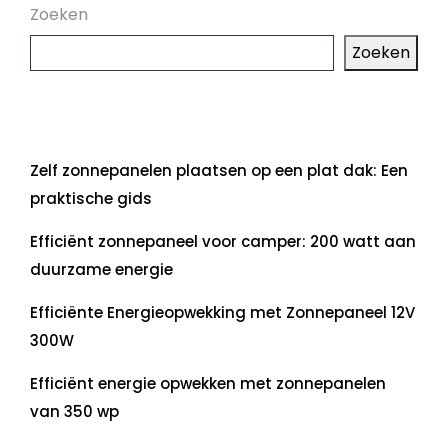
Zoeken
Zoeken
Laatste artikelen
Zelf zonnepanelen plaatsen op een plat dak: Een
praktische gids
Efficiënt zonnepaneel voor camper: 200 watt aan
duurzame energie
Efficiënte Energieopwekking met Zonnepaneel 12V
300W
Efficiënt energie opwekken met zonnepanelen
van 350 wp