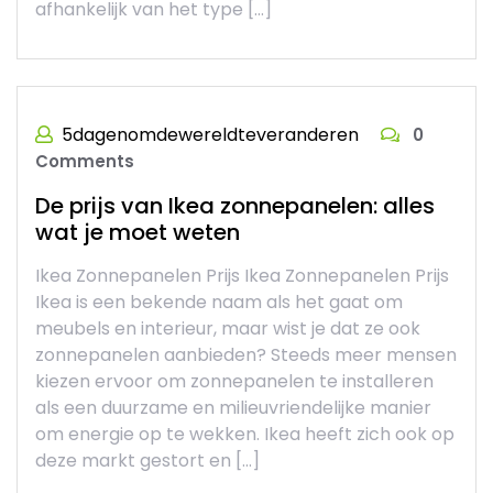
afhankelijk van het type […]
5dagenomdewereldteveranderen
0
Comments
De prijs van Ikea zonnepanelen: alles
wat je moet weten
Ikea Zonnepanelen Prijs Ikea Zonnepanelen Prijs
Ikea is een bekende naam als het gaat om
meubels en interieur, maar wist je dat ze ook
zonnepanelen aanbieden? Steeds meer mensen
kiezen ervoor om zonnepanelen te installeren
als een duurzame en milieuvriendelijke manier
om energie op te wekken. Ikea heeft zich ook op
deze markt gestort en […]