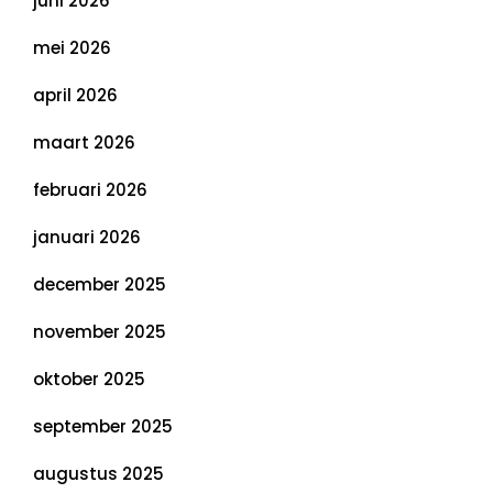
juni 2026
mei 2026
april 2026
maart 2026
februari 2026
januari 2026
december 2025
november 2025
oktober 2025
september 2025
augustus 2025