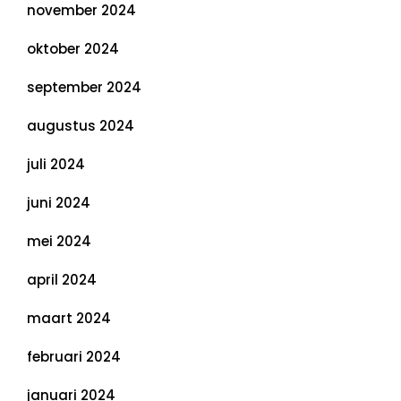
november 2024
oktober 2024
september 2024
augustus 2024
juli 2024
juni 2024
mei 2024
april 2024
maart 2024
februari 2024
januari 2024