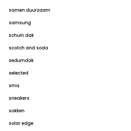
samen duurzaam
samsung
schuin dak
scotch and soda
sedumdak
selected
sma
sneakers
sokken
solar edge