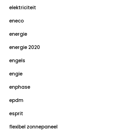
elektriciteit
eneco
energie
energie 2020
engels
engie
enphase
epdm
esprit
flexibel zonnepaneel