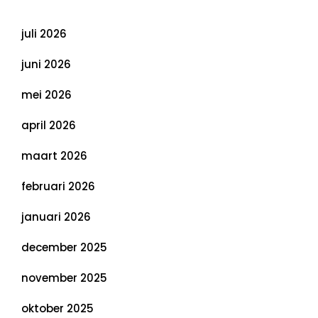
Archief
juli 2026
juni 2026
mei 2026
april 2026
maart 2026
februari 2026
januari 2026
december 2025
november 2025
oktober 2025