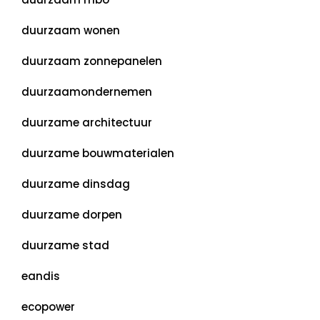
duurzaam wonen
duurzaam zonnepanelen
duurzaamondernemen
duurzame architectuur
duurzame bouwmaterialen
duurzame dinsdag
duurzame dorpen
duurzame stad
eandis
ecopower