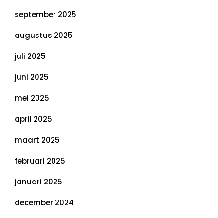
september 2025
augustus 2025
juli 2025
juni 2025
mei 2025
april 2025
maart 2025
februari 2025
januari 2025
december 2024