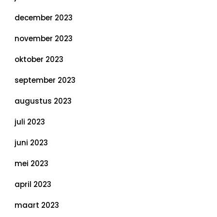
december 2023
november 2023
oktober 2023
september 2023
augustus 2023
juli 2023
juni 2023
mei 2023
april 2023
maart 2023