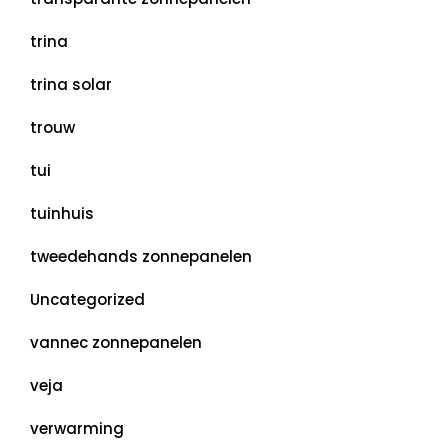
trina
trina solar
trouw
tui
tuinhuis
tweedehands zonnepanelen
Uncategorized
vannec zonnepanelen
veja
verwarming