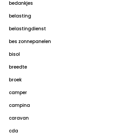
bedankjes
belasting
belastingdienst
bes zonnepanelen
bisol
breedte
broek
camper
campina
caravan
cda