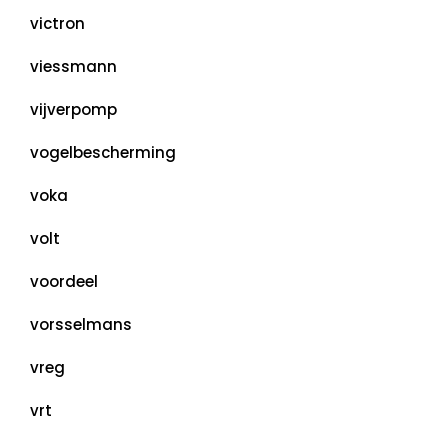
victron
viessmann
vijverpomp
vogelbescherming
voka
volt
voordeel
vorsselmans
vreg
vrt