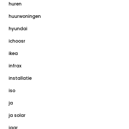
huren
huurwoningen
hyundai
ichoosr
ikea
infrax
installatie
iso
ja
ja solar
jaar