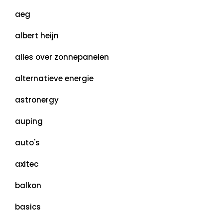
aeg
albert heijn
alles over zonnepanelen
alternatieve energie
astronergy
auping
auto's
axitec
balkon
basics