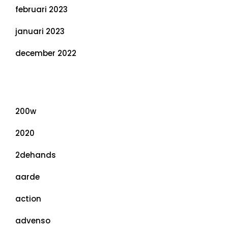
februari 2023
januari 2023
december 2022
Categorieën
200w
2020
2dehands
aarde
action
advenso