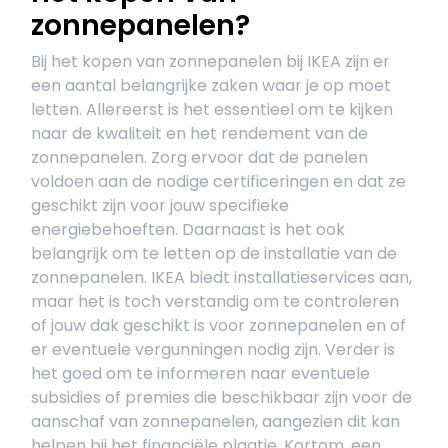
zonnepanelen?
Bij het kopen van zonnepanelen bij IKEA zijn er
een aantal belangrijke zaken waar je op moet
letten. Allereerst is het essentieel om te kijken
naar de kwaliteit en het rendement van de
zonnepanelen. Zorg ervoor dat de panelen
voldoen aan de nodige certificeringen en dat ze
geschikt zijn voor jouw specifieke
energiebehoeften. Daarnaast is het ook
belangrijk om te letten op de installatie van de
zonnepanelen. IKEA biedt installatieservices aan,
maar het is toch verstandig om te controleren
of jouw dak geschikt is voor zonnepanelen en of
er eventuele vergunningen nodig zijn. Verder is
het goed om te informeren naar eventuele
subsidies of premies die beschikbaar zijn voor de
aanschaf van zonnepanelen, aangezien dit kan
helpen bij het financiële plaatje. Kortom, een