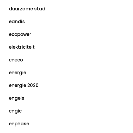
duurzame stad
eandis
ecopower
elektriciteit
eneco
energie
energie 2020
engels
engie
enphase