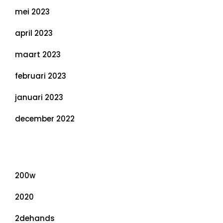
mei 2023
april 2023
maart 2023
februari 2023
januari 2023
december 2022
Categorieën
200w
2020
2dehands