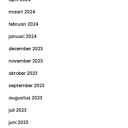
maart 2024
februari 2024
januari 2024
december 2023
november 2023
oktober 2023
september 2023
augustus 2023
juli 2023
juni 2023