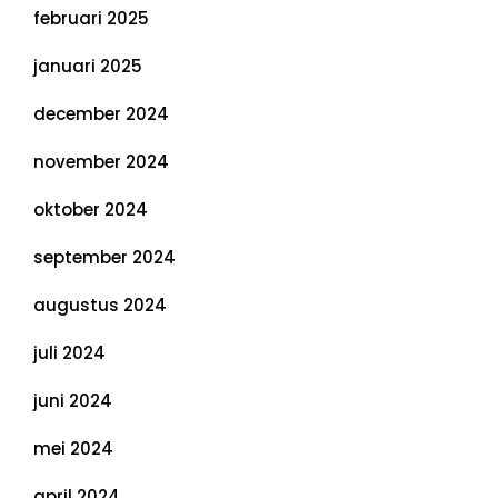
februari 2025
januari 2025
december 2024
november 2024
oktober 2024
september 2024
augustus 2024
juli 2024
juni 2024
mei 2024
april 2024