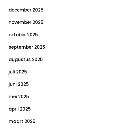
december 2025
november 2025
oktober 2025
september 2025
augustus 2025
juli 2025
juni 2025
mei 2025
april 2025
maart 2025