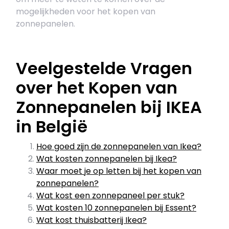
mogelijkheden voor het kopen van
zonnepanelen.
Veelgestelde Vragen
over het Kopen van
Zonnepanelen bij IKEA
in België
Hoe goed zijn de zonnepanelen van Ikea?
Wat kosten zonnepanelen bij Ikea?
Waar moet je op letten bij het kopen van
zonnepanelen?
Wat kost een zonnepaneel per stuk?
Wat kosten 10 zonnepanelen bij Essent?
Wat kost thuisbatterij Ikea?