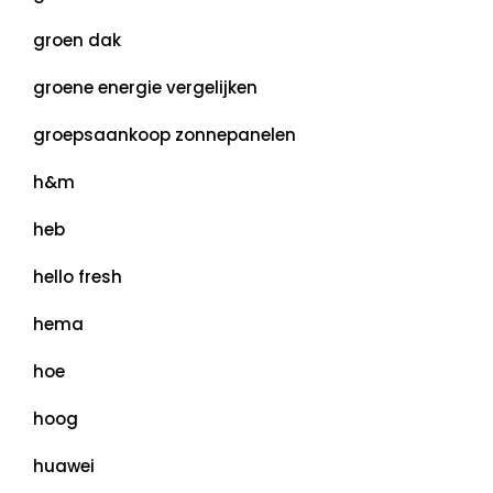
groen dak
groene energie vergelijken
groepsaankoop zonnepanelen
h&m
heb
hello fresh
hema
hoe
hoog
huawei