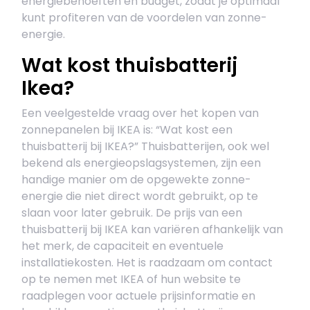
energiebehoeften en budget, zodat je optimaal
kunt profiteren van de voordelen van zonne-
energie.
Wat kost thuisbatterij
Ikea?
Een veelgestelde vraag over het kopen van
zonnepanelen bij IKEA is: “Wat kost een
thuisbatterij bij IKEA?” Thuisbatterijen, ook wel
bekend als energieopslagsystemen, zijn een
handige manier om de opgewekte zonne-
energie die niet direct wordt gebruikt, op te
slaan voor later gebruik. De prijs van een
thuisbatterij bij IKEA kan variëren afhankelijk van
het merk, de capaciteit en eventuele
installatiekosten. Het is raadzaam om contact
op te nemen met IKEA of hun website te
raadplegen voor actuele prijsinformatie en