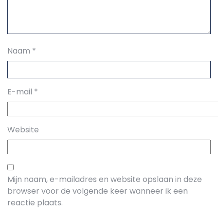
Naam
*
E-mail
*
Website
Mijn naam, e-mailadres en website opslaan in deze
browser voor de volgende keer wanneer ik een
reactie plaats.