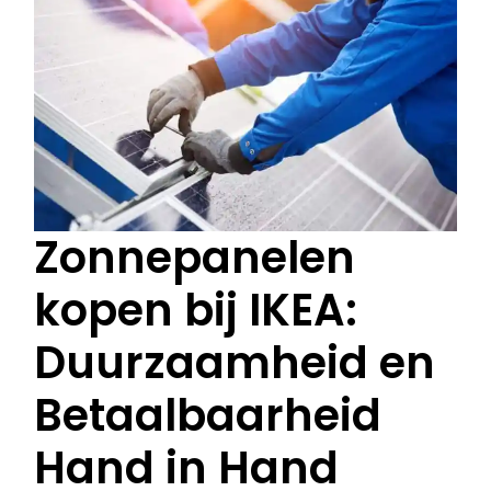
Zonnepanelen
kopen bij IKEA:
Duurzaamheid en
Betaalbaarheid
Hand in Hand