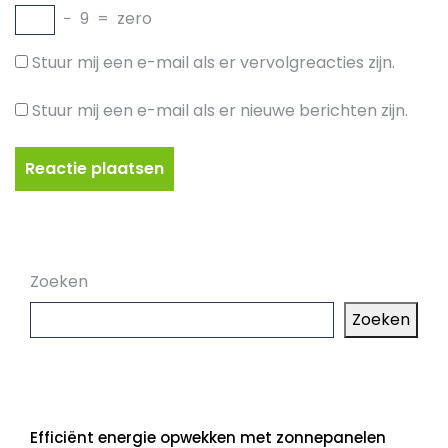
−
9
=
zero
Stuur mij een e-mail als er vervolgreacties zijn.
Stuur mij een e-mail als er nieuwe berichten zijn.
Zoeken
Zoeken
Laatste artikelen
Efficiënt energie opwekken met zonnepanelen