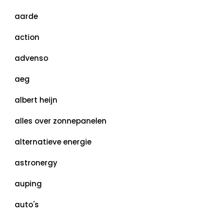
aarde
action
advenso
aeg
albert heijn
alles over zonnepanelen
alternatieve energie
astronergy
auping
auto's