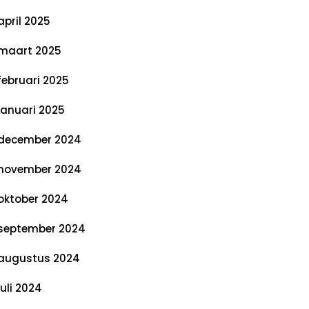
april 2025
maart 2025
februari 2025
januari 2025
december 2024
november 2024
oktober 2024
september 2024
augustus 2024
juli 2024