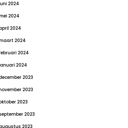
juni 2024
mei 2024
april 2024
maart 2024
februari 2024
januari 2024
december 2023
november 2023
oktober 2023
september 2023
augustus 2023