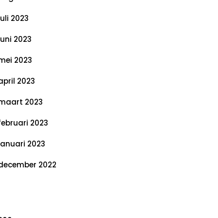
juli 2023
juni 2023
mei 2023
april 2023
maart 2023
februari 2023
januari 2023
december 2022
ategorieën