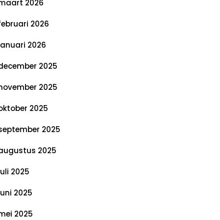
maart 2026
februari 2026
januari 2026
december 2025
november 2025
oktober 2025
september 2025
augustus 2025
juli 2025
juni 2025
mei 2025