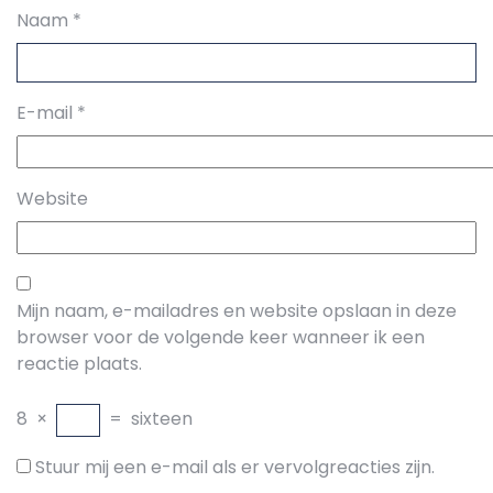
Naam
*
E-mail
*
Website
Mijn naam, e-mailadres en website opslaan in deze
browser voor de volgende keer wanneer ik een
reactie plaats.
8
×
=
sixteen
Stuur mij een e-mail als er vervolgreacties zijn.