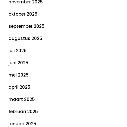
november 2025
oktober 2025
september 2025
augustus 2025
juli 2025
juni 2025
mei 2025
april 2025
maart 2025
februari 2025
januari 2025