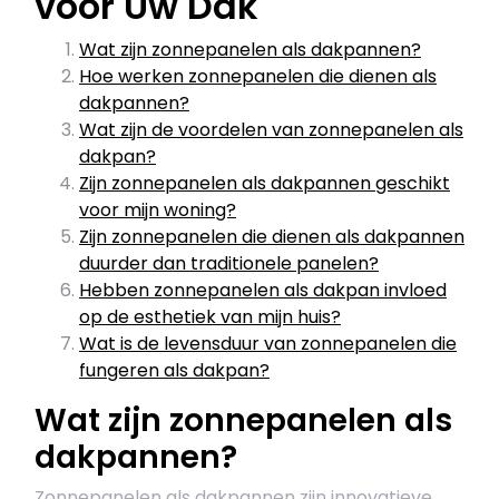
voor Uw Dak
Wat zijn zonnepanelen als dakpannen?
Hoe werken zonnepanelen die dienen als
dakpannen?
Wat zijn de voordelen van zonnepanelen als
dakpan?
Zijn zonnepanelen als dakpannen geschikt
voor mijn woning?
Zijn zonnepanelen die dienen als dakpannen
duurder dan traditionele panelen?
Hebben zonnepanelen als dakpan invloed
op de esthetiek van mijn huis?
Wat is de levensduur van zonnepanelen die
fungeren als dakpan?
Wat zijn zonnepanelen als
dakpannen?
Zonnepanelen als dakpannen zijn innovatieve