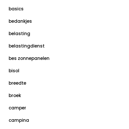
basics
bedankjes
belasting
belastingdienst
bes zonnepanelen
bisol
breedte
broek
camper
campina