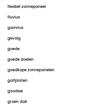
flexibel zonnepaneel
fluvius
gamma
gevolg
goede
goede doelen
goedkope zonnepanelen
golfplaten
goodwe
groen dak