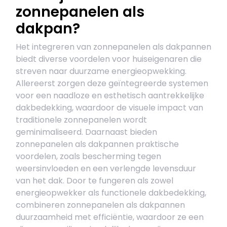
zonnepanelen als
dakpan?
Het integreren van zonnepanelen als dakpannen
biedt diverse voordelen voor huiseigenaren die
streven naar duurzame energieopwekking.
Allereerst zorgen deze geïntegreerde systemen
voor een naadloze en esthetisch aantrekkelijke
dakbedekking, waardoor de visuele impact van
traditionele zonnepanelen wordt
geminimaliseerd. Daarnaast bieden
zonnepanelen als dakpannen praktische
voordelen, zoals bescherming tegen
weersinvloeden en een verlengde levensduur
van het dak. Door te fungeren als zowel
energieopwekker als functionele dakbedekking,
combineren zonnepanelen als dakpannen
duurzaamheid met efficiëntie, waardoor ze een