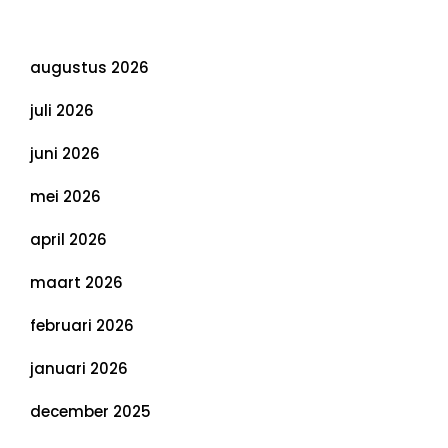
Archief
augustus 2026
juli 2026
juni 2026
mei 2026
april 2026
maart 2026
februari 2026
januari 2026
december 2025