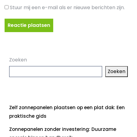
Stuur mij een e-mail als er nieuwe berichten zijn.
Zoeken
Zoeken
Laatste artikelen
Zelf zonnepanelen plaatsen op een plat dak: Een
praktische gids
Zonnepanelen zonder investering: Duurzame