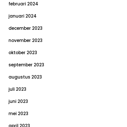
februari 2024
januari 2024
december 2023
november 2023
oktober 2023
september 2023
augustus 2023
juli 2023
juni 2023
mei 2023
april 2023