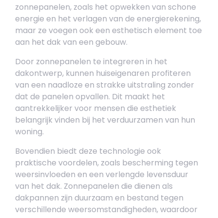
zonnepanelen, zoals het opwekken van schone
energie en het verlagen van de energierekening,
maar ze voegen ook een esthetisch element toe
aan het dak van een gebouw.
Door zonnepanelen te integreren in het
dakontwerp, kunnen huiseigenaren profiteren
van een naadloze en strakke uitstraling zonder
dat de panelen opvallen. Dit maakt het
aantrekkelijker voor mensen die esthetiek
belangrijk vinden bij het verduurzamen van hun
woning.
Bovendien biedt deze technologie ook
praktische voordelen, zoals bescherming tegen
weersinvloeden en een verlengde levensduur
van het dak. Zonnepanelen die dienen als
dakpannen zijn duurzaam en bestand tegen
verschillende weersomstandigheden, waardoor