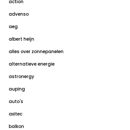
action
advenso
aeg
albert heijn
alles over zonnepanelen
alternatieve energie
astronergy
auping
auto's
axitec
balkon