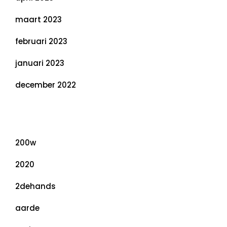
maart 2023
februari 2023
januari 2023
december 2022
Categorieën
200w
2020
2dehands
aarde