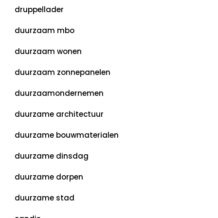
druppellader
duurzaam mbo
duurzaam wonen
duurzaam zonnepanelen
duurzaamondernemen
duurzame architectuur
duurzame bouwmaterialen
duurzame dinsdag
duurzame dorpen
duurzame stad