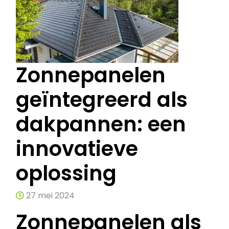
Zonnepanelen
geïntegreerd als
dakpannen: een
innovatieve
oplossing
27 mei 2024
Zonnepanelen als