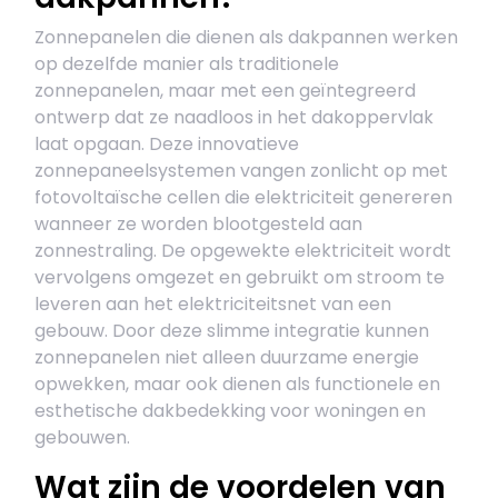
Zonnepanelen die dienen als dakpannen werken
op dezelfde manier als traditionele
zonnepanelen, maar met een geïntegreerd
ontwerp dat ze naadloos in het dakoppervlak
laat opgaan. Deze innovatieve
zonnepaneelsystemen vangen zonlicht op met
fotovoltaïsche cellen die elektriciteit genereren
wanneer ze worden blootgesteld aan
zonnestraling. De opgewekte elektriciteit wordt
vervolgens omgezet en gebruikt om stroom te
leveren aan het elektriciteitsnet van een
gebouw. Door deze slimme integratie kunnen
zonnepanelen niet alleen duurzame energie
opwekken, maar ook dienen als functionele en
esthetische dakbedekking voor woningen en
gebouwen.
Wat zijn de voordelen van