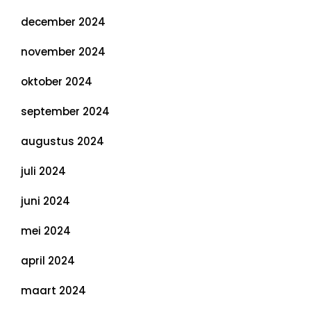
december 2024
november 2024
oktober 2024
september 2024
augustus 2024
juli 2024
juni 2024
mei 2024
april 2024
maart 2024