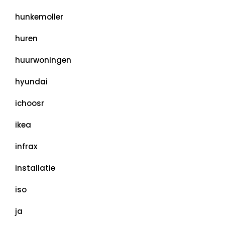
hunkemoller
huren
huurwoningen
hyundai
ichoosr
ikea
infrax
installatie
iso
ja