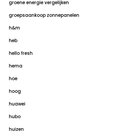
groene energie vergelijken
groepsaankoop zonnepanelen
h&m
heb
hello fresh
hema
hoe
hoog
huawei
hubo
huizen