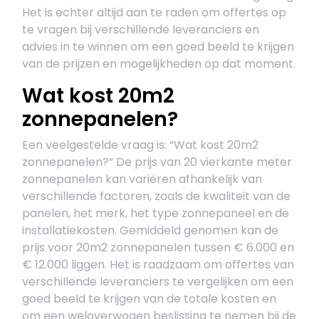
Het is echter altijd aan te raden om offertes op
te vragen bij verschillende leveranciers en
advies in te winnen om een goed beeld te krijgen
van de prijzen en mogelijkheden op dat moment.
Wat kost 20m2
zonnepanelen?
Een veelgestelde vraag is: “Wat kost 20m2
zonnepanelen?” De prijs van 20 vierkante meter
zonnepanelen kan variëren afhankelijk van
verschillende factoren, zoals de kwaliteit van de
panelen, het merk, het type zonnepaneel en de
installatiekosten. Gemiddeld genomen kan de
prijs voor 20m2 zonnepanelen tussen € 6.000 en
€ 12.000 liggen. Het is raadzaam om offertes van
verschillende leveranciers te vergelijken om een
goed beeld te krijgen van de totale kosten en
om een weloverwogen beslissing te nemen bij de