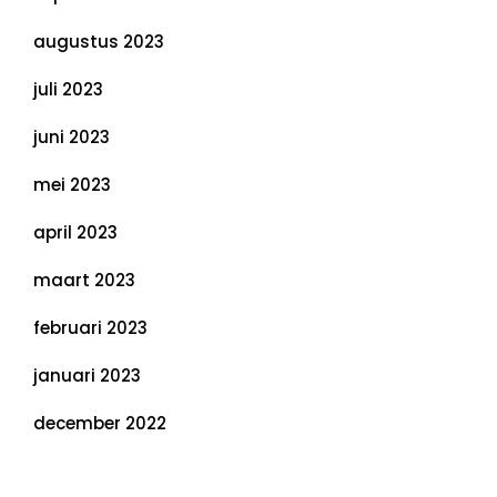
augustus 2023
juli 2023
juni 2023
mei 2023
april 2023
maart 2023
februari 2023
januari 2023
december 2022