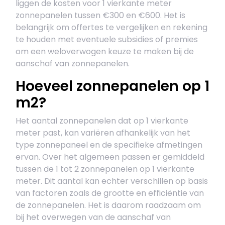
liggen de kosten voor 1 vierkante meter
zonnepanelen tussen €300 en €600. Het is
belangrijk om offertes te vergelijken en rekening
te houden met eventuele subsidies of premies
om een weloverwogen keuze te maken bij de
aanschaf van zonnepanelen.
Hoeveel zonnepanelen op 1
m2?
Het aantal zonnepanelen dat op 1 vierkante
meter past, kan variëren afhankelijk van het
type zonnepaneel en de specifieke afmetingen
ervan. Over het algemeen passen er gemiddeld
tussen de 1 tot 2 zonnepanelen op 1 vierkante
meter. Dit aantal kan echter verschillen op basis
van factoren zoals de grootte en efficiëntie van
de zonnepanelen. Het is daarom raadzaam om
bij het overwegen van de aanschaf van