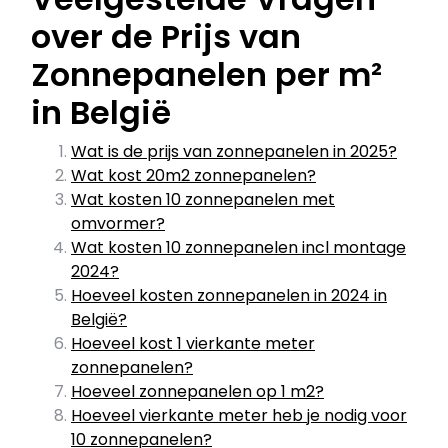
over de Prijs van
Zonnepanelen per m²
in België
Wat is de prijs van zonnepanelen in 2025?
Wat kost 20m2 zonnepanelen?
Wat kosten 10 zonnepanelen met
omvormer?
Wat kosten 10 zonnepanelen incl montage
2024?
Hoeveel kosten zonnepanelen in 2024 in
België?
Hoeveel kost 1 vierkante meter
zonnepanelen?
Hoeveel zonnepanelen op 1 m2?
Hoeveel vierkante meter heb je nodig voor
10 zonnepanelen?