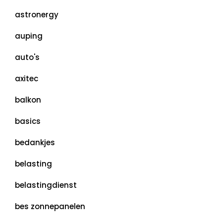
astronergy
auping
auto's
axitec
balkon
basics
bedankjes
belasting
belastingdienst
bes zonnepanelen