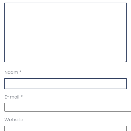
Naam
*
E-mail
*
Website