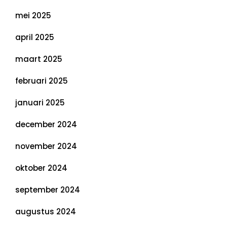
mei 2025
april 2025
maart 2025
februari 2025
januari 2025
december 2024
november 2024
oktober 2024
september 2024
augustus 2024