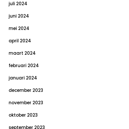
juli 2024
juni 2024
mei 2024
april 2024
maart 2024
februari 2024
januari 2024
december 2023
november 2023
oktober 2023
september 2023