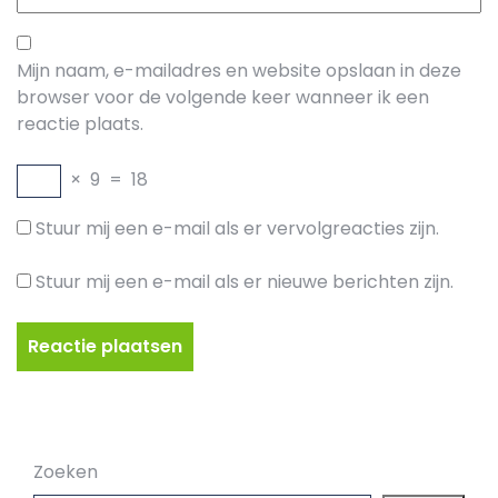
Mijn naam, e-mailadres en website opslaan in deze
browser voor de volgende keer wanneer ik een
reactie plaats.
×
9
=
18
Stuur mij een e-mail als er vervolgreacties zijn.
Stuur mij een e-mail als er nieuwe berichten zijn.
Zoeken