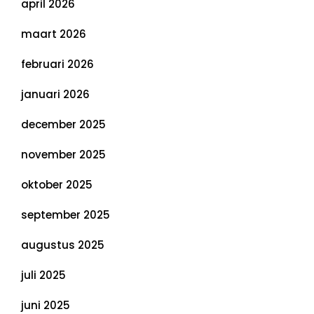
april 2026
maart 2026
februari 2026
januari 2026
december 2025
november 2025
oktober 2025
september 2025
augustus 2025
juli 2025
juni 2025