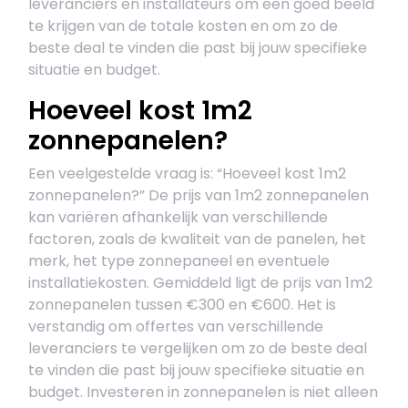
leveranciers en installateurs om een goed beeld
te krijgen van de totale kosten en om zo de
beste deal te vinden die past bij jouw specifieke
situatie en budget.
Hoeveel kost 1m2
zonnepanelen?
Een veelgestelde vraag is: “Hoeveel kost 1m2
zonnepanelen?” De prijs van 1m2 zonnepanelen
kan variëren afhankelijk van verschillende
factoren, zoals de kwaliteit van de panelen, het
merk, het type zonnepaneel en eventuele
installatiekosten. Gemiddeld ligt de prijs van 1m2
zonnepanelen tussen €300 en €600. Het is
verstandig om offertes van verschillende
leveranciers te vergelijken om zo de beste deal
te vinden die past bij jouw specifieke situatie en
budget. Investeren in zonnepanelen is niet alleen