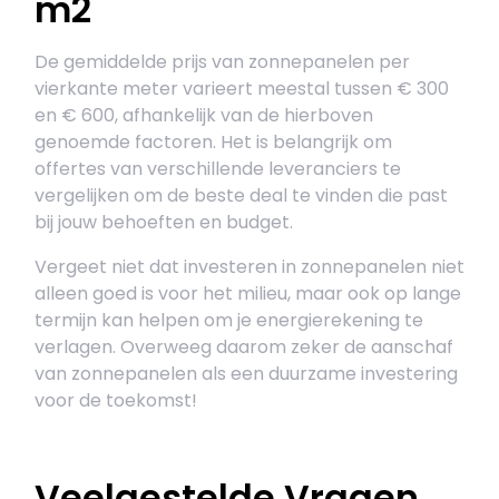
m2
De gemiddelde prijs van zonnepanelen per
vierkante meter varieert meestal tussen € 300
en € 600, afhankelijk van de hierboven
genoemde factoren. Het is belangrijk om
offertes van verschillende leveranciers te
vergelijken om de beste deal te vinden die past
bij jouw behoeften en budget.
Vergeet niet dat investeren in zonnepanelen niet
alleen goed is voor het milieu, maar ook op lange
termijn kan helpen om je energierekening te
verlagen. Overweeg daarom zeker de aanschaf
van zonnepanelen als een duurzame investering
voor de toekomst!
Veelgestelde Vragen