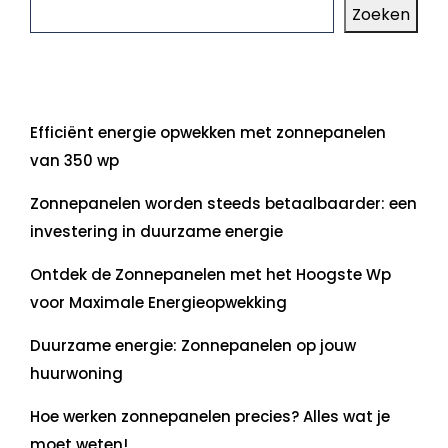
Zoeken
Laatste artikelen
Efficiënt energie opwekken met zonnepanelen
van 350 wp
Zonnepanelen worden steeds betaalbaarder: een
investering in duurzame energie
Ontdek de Zonnepanelen met het Hoogste Wp
voor Maximale Energieopwekking
Duurzame energie: Zonnepanelen op jouw
huurwoning
Hoe werken zonnepanelen precies? Alles wat je
moet weten!