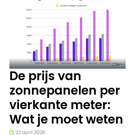
De prijs van
zonnepanelen per
vierkante meter:
Wat je moet weten
22 april 2026