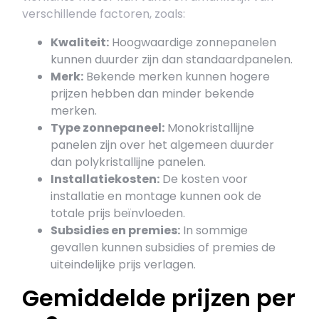
verschillende factoren, zoals:
Kwaliteit:
Hoogwaardige zonnepanelen
kunnen duurder zijn dan standaardpanelen.
Merk:
Bekende merken kunnen hogere
prijzen hebben dan minder bekende
merken.
Type zonnepaneel:
Monokristallijne
panelen zijn over het algemeen duurder
dan polykristallijne panelen.
Installatiekosten:
De kosten voor
installatie en montage kunnen ook de
totale prijs beïnvloeden.
Subsidies en premies:
In sommige
gevallen kunnen subsidies of premies de
uiteindelijke prijs verlagen.
Gemiddelde prijzen per