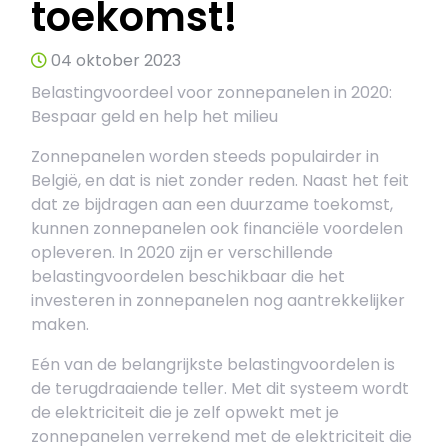
toekomst!
04 oktober 2023
Belastingvoordeel voor zonnepanelen in 2020:
Bespaar geld en help het milieu
Zonnepanelen worden steeds populairder in
België, en dat is niet zonder reden. Naast het feit
dat ze bijdragen aan een duurzame toekomst,
kunnen zonnepanelen ook financiële voordelen
opleveren. In 2020 zijn er verschillende
belastingvoordelen beschikbaar die het
investeren in zonnepanelen nog aantrekkelijker
maken.
Eén van de belangrijkste belastingvoordelen is
de terugdraaiende teller. Met dit systeem wordt
de elektriciteit die je zelf opwekt met je
zonnepanelen verrekend met de elektriciteit die