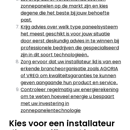
zonnepanelen op de markt zijn en kies
degene die het beste bij jouw behoefte
past.
Krijg advies over welk type paneelsysteem
het meest geschikt is voor jouw situatie
door eerst deskundig advies in te winnen bij
professionele bedrijven die gespecialiseerd
zijn in dit soort technologieën..
Zorg ervoor dat uw installateur lid is van een
erkende brancheorganisatie zoals AGORIA
of VREG om kwaliteitsgaranties te kunnen
geven aangaande hun product en service..
Controleer regelmatig uw energierekening
om te weten hoeveel energie u bespaart
met uw investering in
zonnepanelentechnologie
Kies voor een installateur