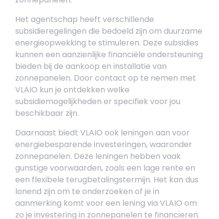
Het agentschap heeft verschillende
subsidieregelingen die bedoeld zijn om duurzame
energieopwekking te stimuleren. Deze subsidies
kunnen een aanzienlijke financiële ondersteuning
bieden bij de aankoop en installatie van
zonnepanelen. Door contact op te nemen met
VLAIO kun je ontdekken welke
subsidiemogelijkheden er specifiek voor jou
beschikbaar zijn.
Daarnaast biedt VLAIO ook leningen aan voor
energiebesparende investeringen, waaronder
zonnepanelen. Deze leningen hebben vaak
gunstige voorwaarden, zoals een lage rente en
een flexibele terugbetalingstermijn. Het kan dus
lonend zijn om te onderzoeken of je in
aanmerking komt voor een lening via VLAIO om
zo je investering in zonnepanelen te financieren.