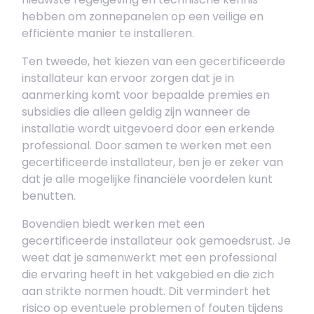
hebben om zonnepanelen op een veilige en
efficiënte manier te installeren.
Ten tweede, het kiezen van een gecertificeerde
installateur kan ervoor zorgen dat je in
aanmerking komt voor bepaalde premies en
subsidies die alleen geldig zijn wanneer de
installatie wordt uitgevoerd door een erkende
professional. Door samen te werken met een
gecertificeerde installateur, ben je er zeker van
dat je alle mogelijke financiële voordelen kunt
benutten.
Bovendien biedt werken met een
gecertificeerde installateur ook gemoedsrust. Je
weet dat je samenwerkt met een professional
die ervaring heeft in het vakgebied en die zich
aan strikte normen houdt. Dit vermindert het
risico op eventuele problemen of fouten tijdens