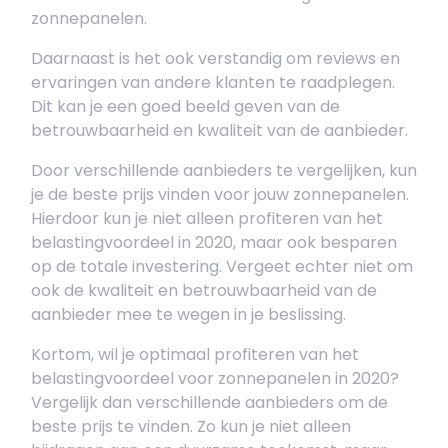
zonnepanelen.
Daarnaast is het ook verstandig om reviews en
ervaringen van andere klanten te raadplegen.
Dit kan je een goed beeld geven van de
betrouwbaarheid en kwaliteit van de aanbieder.
Door verschillende aanbieders te vergelijken, kun
je de beste prijs vinden voor jouw zonnepanelen.
Hierdoor kun je niet alleen profiteren van het
belastingvoordeel in 2020, maar ook besparen
op de totale investering. Vergeet echter niet om
ook de kwaliteit en betrouwbaarheid van de
aanbieder mee te wegen in je beslissing.
Kortom, wil je optimaal profiteren van het
belastingvoordeel voor zonnepanelen in 2020?
Vergelijk dan verschillende aanbieders om de
beste prijs te vinden. Zo kun je niet alleen