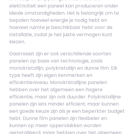
elektriciteit een paneel kan produceren onder
ideale omstandigheden. Het is belangrijk om te
bepalen hoeveel energie je nodig hebt en
hoeveel ruimte je beschikbaar hebt voor de
installatie, zodat je het juiste vermogen kunt
kiezen.
Daarnaast zijn er ook verschillende soorten
panelen op basis van technologie, zoals
monokristallijn, polykristallijn en dunne film. Elk
type heeft zijn eigen kenmerken en
efficiëntieniveau. Monokristallijne panelen
hebben over het algemeen een hogere
efficiëntie, maar zijn ook duurder. Polykristallijne
panelen zijn iets minder efficiënt, maar kunnen
een goede keuze zijn als je een beperkter budget
hebt. Dunne film panelen zijn flexibeler en
kunnen op meer oppervlakken worden
geïnstalleerd, maar hebben over het algemeen