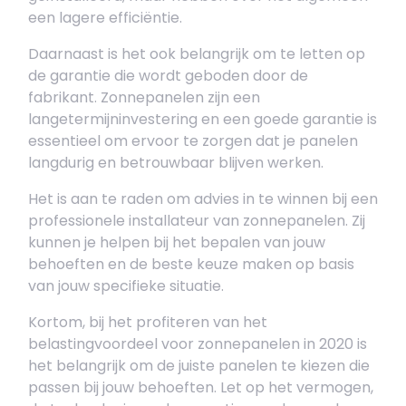
een lagere efficiëntie.
Daarnaast is het ook belangrijk om te letten op
de garantie die wordt geboden door de
fabrikant. Zonnepanelen zijn een
langetermijninvestering en een goede garantie is
essentieel om ervoor te zorgen dat je panelen
langdurig en betrouwbaar blijven werken.
Het is aan te raden om advies in te winnen bij een
professionele installateur van zonnepanelen. Zij
kunnen je helpen bij het bepalen van jouw
behoeften en de beste keuze maken op basis
van jouw specifieke situatie.
Kortom, bij het profiteren van het
belastingvoordeel voor zonnepanelen in 2020 is
het belangrijk om de juiste panelen te kiezen die
passen bij jouw behoeften. Let op het vermogen,