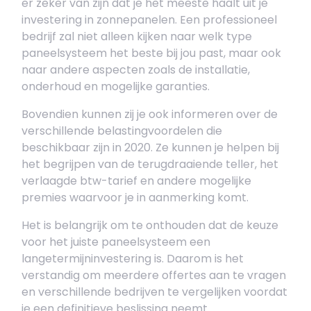
er zeker van zijn dat je het meeste haalt uit je
investering in zonnepanelen. Een professioneel
bedrijf zal niet alleen kijken naar welk type
paneelsysteem het beste bij jou past, maar ook
naar andere aspecten zoals de installatie,
onderhoud en mogelijke garanties.
Bovendien kunnen zij je ook informeren over de
verschillende belastingvoordelen die
beschikbaar zijn in 2020. Ze kunnen je helpen bij
het begrijpen van de terugdraaiende teller, het
verlaagde btw-tarief en andere mogelijke
premies waarvoor je in aanmerking komt.
Het is belangrijk om te onthouden dat de keuze
voor het juiste paneelsysteem een
langetermijninvestering is. Daarom is het
verstandig om meerdere offertes aan te vragen
en verschillende bedrijven te vergelijken voordat
je een definitieve beslissing neemt.