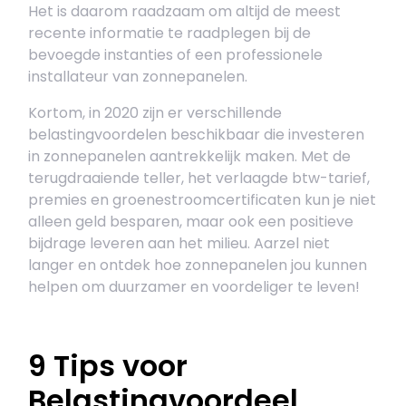
Het is daarom raadzaam om altijd de meest
recente informatie te raadplegen bij de
bevoegde instanties of een professionele
installateur van zonnepanelen.
Kortom, in 2020 zijn er verschillende
belastingvoordelen beschikbaar die investeren
in zonnepanelen aantrekkelijk maken. Met de
terugdraaiende teller, het verlaagde btw-tarief,
premies en groenestroomcertificaten kun je niet
alleen geld besparen, maar ook een positieve
bijdrage leveren aan het milieu. Aarzel niet
langer en ontdek hoe zonnepanelen jou kunnen
helpen om duurzamer en voordeliger te leven!
9 Tips voor
Belastingvoordeel