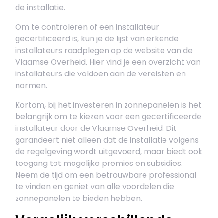
de installatie.
Om te controleren of een installateur
gecertificeerd is, kun je de lijst van erkende
installateurs raadplegen op de website van de
Vlaamse Overheid. Hier vind je een overzicht van
installateurs die voldoen aan de vereisten en
normen.
Kortom, bij het investeren in zonnepanelen is het
belangrijk om te kiezen voor een gecertificeerde
installateur door de Vlaamse Overheid. Dit
garandeert niet alleen dat de installatie volgens
de regelgeving wordt uitgevoerd, maar biedt ook
toegang tot mogelijke premies en subsidies.
Neem de tijd om een betrouwbare professional
te vinden en geniet van alle voordelen die
zonnepanelen te bieden hebben.