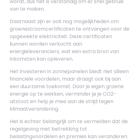
wordt, dus het is verstandig om er snel gebruik
van te maken.
Daarnaast zijn er ook nog mogelijkheden om
groenestroomcertificaten te ontvangen voor de
opgewekte elektriciteit. Deze certificaten
kunnen worden verkocht aan
energieleveranciers, wat een extra bron van
inkomsten kan opleveren.
Het investeren in zonnepanelen biedt niet alleen
financiële voordelen, maar draagt ook bij aan
een duurzame toekomst. Door je eigen groene
energie op te wekken, verminder je je CO2-
uitstoot en help je mee aan de strijd tegen
klimaatverandering.
Het is echter belangrijk om te vermelden dat de
regelgeving met betrekking tot
belastingvoordelen en premies kan veranderen.