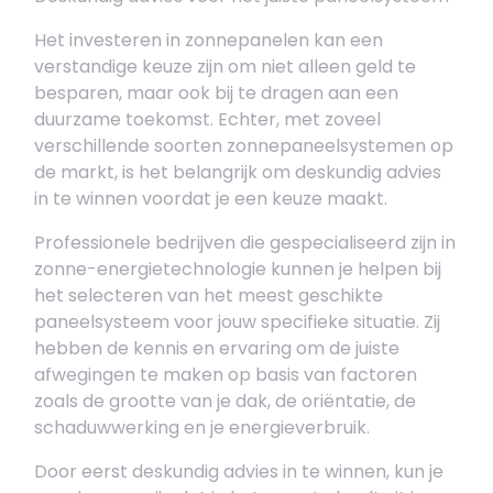
Het investeren in zonnepanelen kan een
verstandige keuze zijn om niet alleen geld te
besparen, maar ook bij te dragen aan een
duurzame toekomst. Echter, met zoveel
verschillende soorten zonnepaneelsystemen op
de markt, is het belangrijk om deskundig advies
in te winnen voordat je een keuze maakt.
Professionele bedrijven die gespecialiseerd zijn in
zonne-energietechnologie kunnen je helpen bij
het selecteren van het meest geschikte
paneelsysteem voor jouw specifieke situatie. Zij
hebben de kennis en ervaring om de juiste
afwegingen te maken op basis van factoren
zoals de grootte van je dak, de oriëntatie, de
schaduwwerking en je energieverbruik.
Door eerst deskundig advies in te winnen, kun je