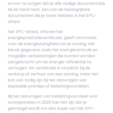
ervoor te zorgen dat je alle nodige documentatie
bij de hand hebt. Een van de belangrijkste
documenten die je moet hebben, is het EPC-
attest.
Het EPC-attest, oftewel het
energieprestatiecertificaat, geeft informatie
over de energiezuinigheid van je woning. Het
bevat gegevens zoals het energieverbruik en
mogelijke verbeteringen die kunnen worden
aangebracht om de energie-efficiëntie te
verhogen. Dit certificaat is verplicht bij de
verkoop of verhuur van een woning, maar het
kan ook nodig zijn bij het aanvragen van
bepaalde premies of belastingvoordelen.
Bij het aanvragen van belastingvoordeel voor
zonnepanelen in 2020 kan het zijn dat je
gevraagd wordt om een kopie van het EPC-