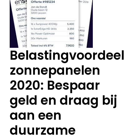
Belastingvoordeel
zonnepanelen
2020: Bespaar
geld en draag bij
aan een
duurzame