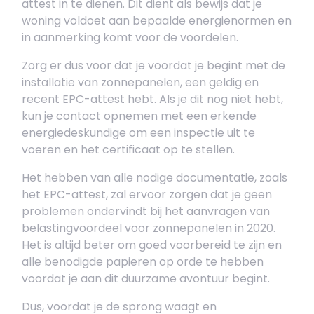
attest in te dienen. Dit dient als bewijs dat je
woning voldoet aan bepaalde energienormen en
in aanmerking komt voor de voordelen.
Zorg er dus voor dat je voordat je begint met de
installatie van zonnepanelen, een geldig en
recent EPC-attest hebt. Als je dit nog niet hebt,
kun je contact opnemen met een erkende
energiedeskundige om een inspectie uit te
voeren en het certificaat op te stellen.
Het hebben van alle nodige documentatie, zoals
het EPC-attest, zal ervoor zorgen dat je geen
problemen ondervindt bij het aanvragen van
belastingvoordeel voor zonnepanelen in 2020.
Het is altijd beter om goed voorbereid te zijn en
alle benodigde papieren op orde te hebben
voordat je aan dit duurzame avontuur begint.
Dus, voordat je de sprong waagt en