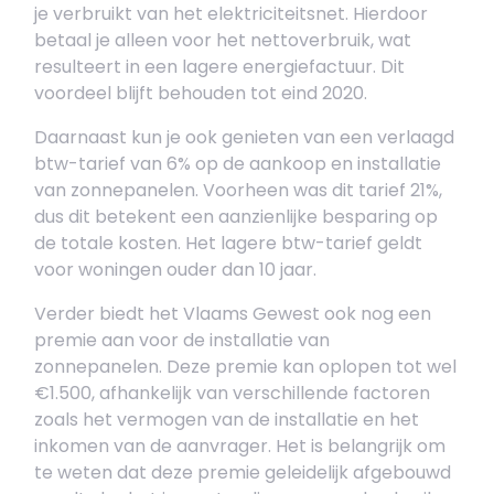
je verbruikt van het elektriciteitsnet. Hierdoor
betaal je alleen voor het nettoverbruik, wat
resulteert in een lagere energiefactuur. Dit
voordeel blijft behouden tot eind 2020.
Daarnaast kun je ook genieten van een verlaagd
btw-tarief van 6% op de aankoop en installatie
van zonnepanelen. Voorheen was dit tarief 21%,
dus dit betekent een aanzienlijke besparing op
de totale kosten. Het lagere btw-tarief geldt
voor woningen ouder dan 10 jaar.
Verder biedt het Vlaams Gewest ook nog een
premie aan voor de installatie van
zonnepanelen. Deze premie kan oplopen tot wel
€1.500, afhankelijk van verschillende factoren
zoals het vermogen van de installatie en het
inkomen van de aanvrager. Het is belangrijk om
te weten dat deze premie geleidelijk afgebouwd