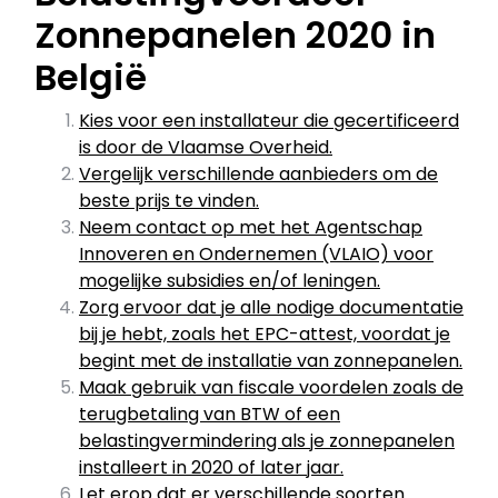
Zonnepanelen 2020 in
België
Kies voor een installateur die gecertificeerd
is door de Vlaamse Overheid.
Vergelijk verschillende aanbieders om de
beste prijs te vinden.
Neem contact op met het Agentschap
Innoveren en Ondernemen (VLAIO) voor
mogelijke subsidies en/of leningen.
Zorg ervoor dat je alle nodige documentatie
bij je hebt, zoals het EPC-attest, voordat je
begint met de installatie van zonnepanelen.
Maak gebruik van fiscale voordelen zoals de
terugbetaling van BTW of een
belastingvermindering als je zonnepanelen
installeert in 2020 of later jaar.
Let erop dat er verschillende soorten