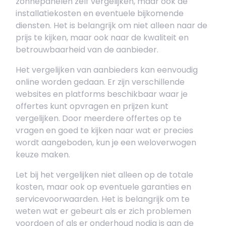
zonnepanelen zelf vergelijken, maar ook de
installatiekosten en eventuele bijkomende
diensten. Het is belangrijk om niet alleen naar de
prijs te kijken, maar ook naar de kwaliteit en
betrouwbaarheid van de aanbieder.
Het vergelijken van aanbieders kan eenvoudig
online worden gedaan. Er zijn verschillende
websites en platforms beschikbaar waar je
offertes kunt opvragen en prijzen kunt
vergelijken. Door meerdere offertes op te
vragen en goed te kijken naar wat er precies
wordt aangeboden, kun je een weloverwogen
keuze maken.
Let bij het vergelijken niet alleen op de totale
kosten, maar ook op eventuele garanties en
servicevoorwaarden. Het is belangrijk om te
weten wat er gebeurt als er zich problemen
voordoen of als er onderhoud nodig is aan de