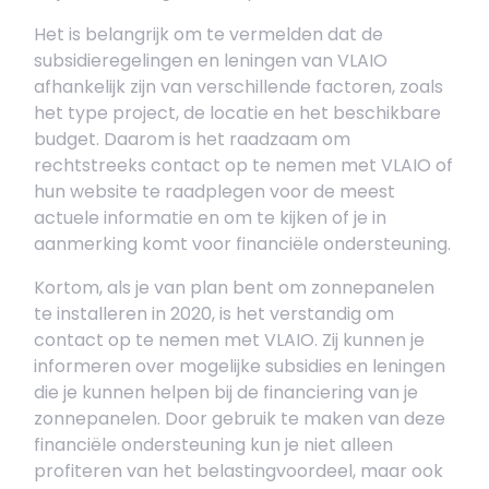
Het is belangrijk om te vermelden dat de
subsidieregelingen en leningen van VLAIO
afhankelijk zijn van verschillende factoren, zoals
het type project, de locatie en het beschikbare
budget. Daarom is het raadzaam om
rechtstreeks contact op te nemen met VLAIO of
hun website te raadplegen voor de meest
actuele informatie en om te kijken of je in
aanmerking komt voor financiële ondersteuning.
Kortom, als je van plan bent om zonnepanelen
te installeren in 2020, is het verstandig om
contact op te nemen met VLAIO. Zij kunnen je
informeren over mogelijke subsidies en leningen
die je kunnen helpen bij de financiering van je
zonnepanelen. Door gebruik te maken van deze
financiële ondersteuning kun je niet alleen
profiteren van het belastingvoordeel, maar ook