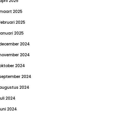
april 2025
maart 2025
februari 2025
januari 2025
december 2024
november 2024
oktober 2024
september 2024
augustus 2024
juli 2024
juni 2024