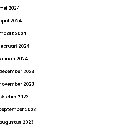
mei 2024
april 2024
maart 2024
februari 2024
januari 2024
december 2023
november 2023
oktober 2023
september 2023
augustus 2023