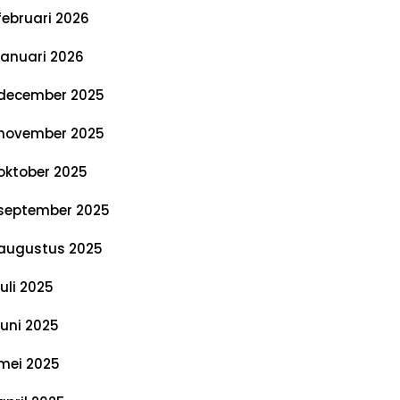
februari 2026
januari 2026
december 2025
november 2025
oktober 2025
september 2025
augustus 2025
juli 2025
juni 2025
mei 2025