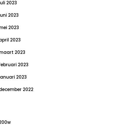
juli 2023
juni 2023
mei 2023
april 2023
maart 2023
februari 2023
januari 2023
december 2022
ategorieën
200w