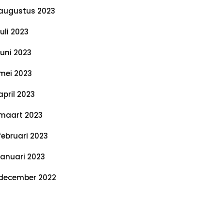
augustus 2023
juli 2023
juni 2023
mei 2023
april 2023
maart 2023
februari 2023
januari 2023
december 2022
ategorieën