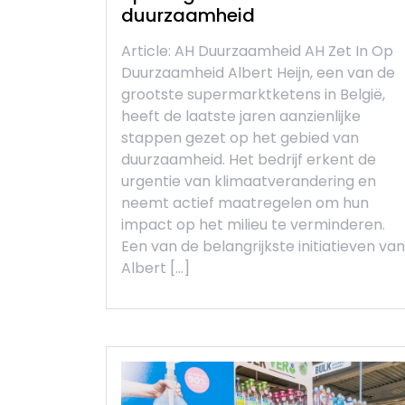
duurzaamheid
Article: AH Duurzaamheid AH Zet In Op
Duurzaamheid Albert Heijn, een van de
grootste supermarktketens in België,
heeft de laatste jaren aanzienlijke
stappen gezet op het gebied van
duurzaamheid. Het bedrijf erkent de
urgentie van klimaatverandering en
neemt actief maatregelen om hun
impact op het milieu te verminderen.
Een van de belangrijkste initiatieven van
Albert […]