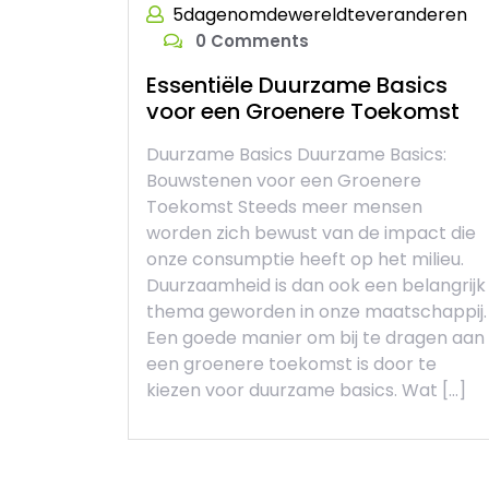
5dagenomdewereldteveranderen
0 Comments
Essentiële Duurzame Basics
voor een Groenere Toekomst
Duurzame Basics Duurzame Basics:
Bouwstenen voor een Groenere
Toekomst Steeds meer mensen
worden zich bewust van de impact die
onze consumptie heeft op het milieu.
Duurzaamheid is dan ook een belangrijk
thema geworden in onze maatschappij.
Een goede manier om bij te dragen aan
een groenere toekomst is door te
kiezen voor duurzame basics. Wat […]