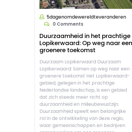
5dagenomdewereldteveranderen
0 Comments
Duurzaamheid in het prachtige
Lopikerwaard: Op weg naar ee
groenere toekomst
Duurzaam Lopikerwaard Duurzaam
Lopikerwaard: Samen op weg naar een
groenere toekomst Het Lopikerwaard-
gebied, gelegen in het prachtige
Nederlandse landschap, is een gebied
dat zich steeds meer richt op
duurzaamheid en milieubewustzijn.
Duurzaamheid speelt een belangrijke
rol in de ontwikkeling van deze regio,
waar gemeenschappen en bedrijven