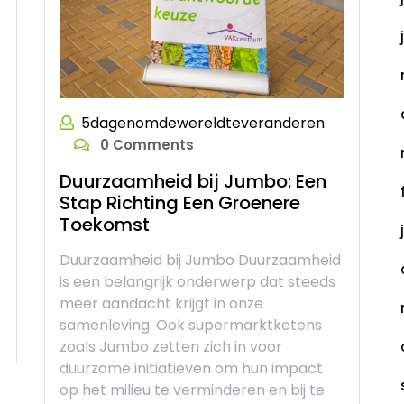
5dagenomdewereldteveranderen
0 Comments
Duurzaamheid bij Jumbo: Een
Stap Richting Een Groenere
Toekomst
Duurzaamheid bij Jumbo Duurzaamheid
is een belangrijk onderwerp dat steeds
meer aandacht krijgt in onze
samenleving. Ook supermarktketens
zoals Jumbo zetten zich in voor
duurzame initiatieven om hun impact
op het milieu te verminderen en bij te