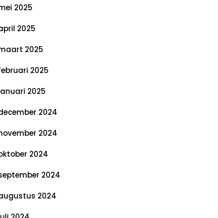
mei 2025
april 2025
maart 2025
februari 2025
januari 2025
december 2024
november 2024
oktober 2024
september 2024
augustus 2024
juli 2024