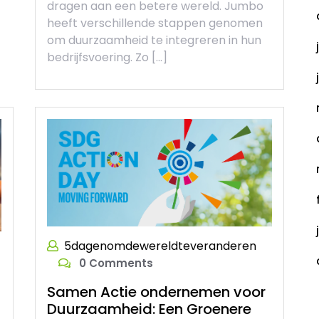
dragen aan een betere wereld. Jumbo
heeft verschillende stappen genomen
om duurzaamheid te integreren in hun
bedrijfsvoering. Zo […]
5dagenomdewereldteveranderen
0 Comments
Samen Actie ondernemen voor
C
Duurzaamheid: Een Groenere