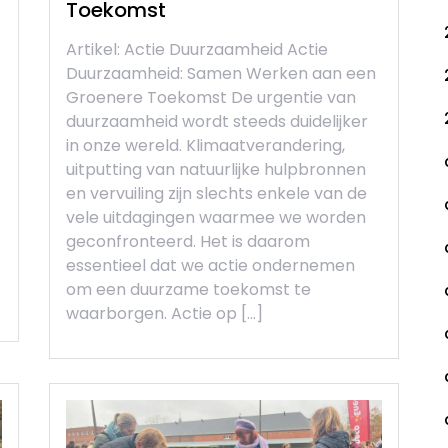
Toekomst
Artikel: Actie Duurzaamheid Actie
Duurzaamheid: Samen Werken aan een
Groenere Toekomst De urgentie van
duurzaamheid wordt steeds duidelijker
in onze wereld. Klimaatverandering,
uitputting van natuurlijke hulpbronnen
en vervuiling zijn slechts enkele van de
vele uitdagingen waarmee we worden
geconfronteerd. Het is daarom
essentieel dat we actie ondernemen
om een duurzame toekomst te
waarborgen. Actie op […]