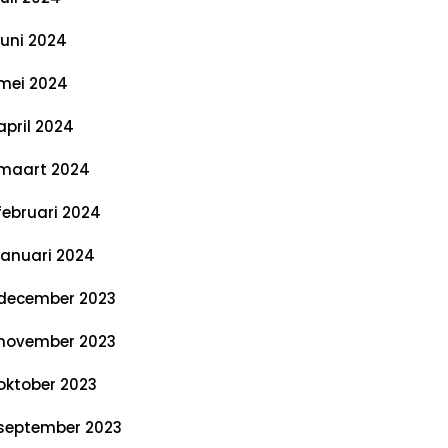
juni 2024
mei 2024
april 2024
maart 2024
februari 2024
januari 2024
december 2023
november 2023
oktober 2023
september 2023