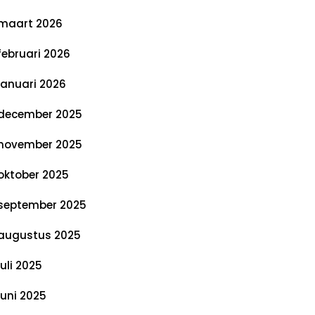
maart 2026
februari 2026
januari 2026
december 2025
november 2025
oktober 2025
september 2025
augustus 2025
juli 2025
juni 2025