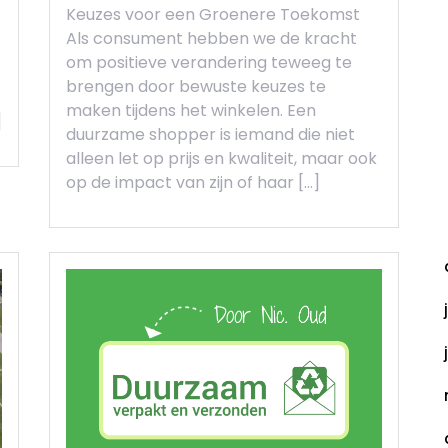
Keuzes voor een Groenere Toekomst
Als consument hebben we de kracht
om positieve verandering teweeg te
brengen door bewuste keuzes te
maken tijdens het winkelen. Een
]
duurzame shopper is iemand die niet
alleen let op prijs en kwaliteit, maar ook
op de impact van zijn of haar […]
A