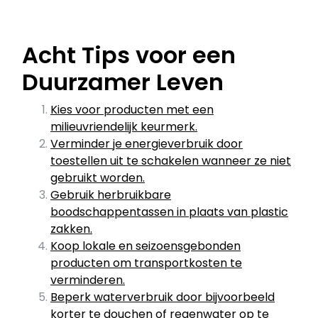
Acht Tips voor een
Duurzamer Leven
Kies voor producten met een
milieuvriendelijk keurmerk.
Verminder je energieverbruik door
toestellen uit te schakelen wanneer ze niet
gebruikt worden.
Gebruik herbruikbare
boodschappentassen in plaats van plastic
zakken.
Koop lokale en seizoensgebonden
producten om transportkosten te
verminderen.
Beperk waterverbruik door bijvoorbeeld
korter te douchen of regenwater op te