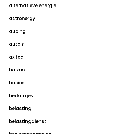
alternatieve energie
astronergy
auping
auto's
axitec
balkon
basics
bedankjes
belasting
belastingdienst