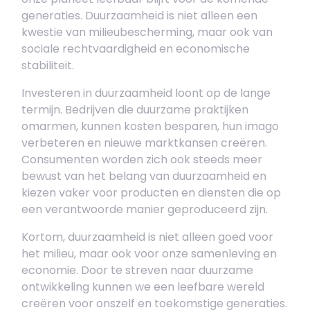
generaties. Duurzaamheid is niet alleen een
kwestie van milieubescherming, maar ook van
sociale rechtvaardigheid en economische
stabiliteit.
Investeren in duurzaamheid loont op de lange
termijn. Bedrijven die duurzame praktijken
omarmen, kunnen kosten besparen, hun imago
verbeteren en nieuwe marktkansen creëren.
Consumenten worden zich ook steeds meer
bewust van het belang van duurzaamheid en
kiezen vaker voor producten en diensten die op
een verantwoorde manier geproduceerd zijn.
Kortom, duurzaamheid is niet alleen goed voor
het milieu, maar ook voor onze samenleving en
economie. Door te streven naar duurzame
ontwikkeling kunnen we een leefbare wereld
creëren voor onszelf en toekomstige generaties.