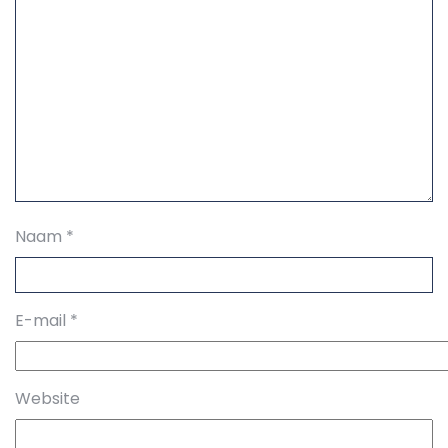
Naam
*
E-mail
*
Website