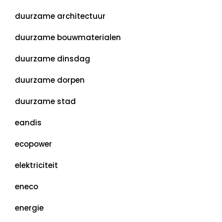
duurzame architectuur
duurzame bouwmaterialen
duurzame dinsdag
duurzame dorpen
duurzame stad
eandis
ecopower
elektriciteit
eneco
energie