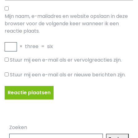
Mijn naam, e-mailadres en website opslaan in deze
browser voor de volgende keer wanneer ik een
reactie plaats.
×
three
=
six
Stuur mij een e-mail als er vervolgreacties zijn.
Stuur mij een e-mail als er nieuwe berichten zijn.
Zoeken