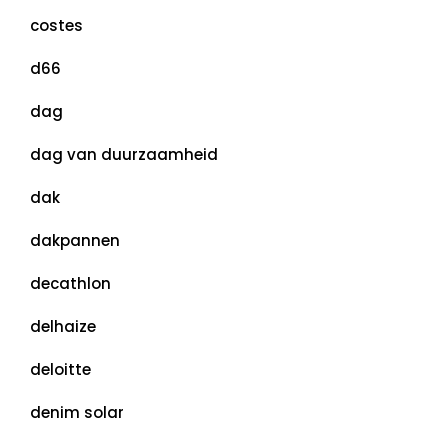
costes
d66
dag
dag van duurzaamheid
dak
dakpannen
decathlon
delhaize
deloitte
denim solar