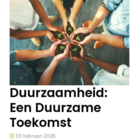
Duurzaamheid:
Een Duurzame
Toekomst
03 februari 2026