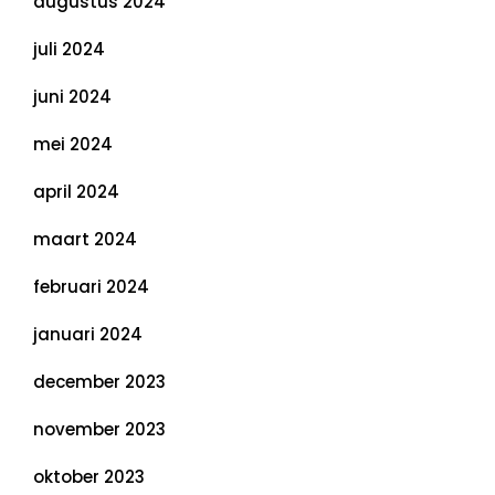
augustus 2024
juli 2024
juni 2024
mei 2024
april 2024
maart 2024
februari 2024
januari 2024
december 2023
november 2023
oktober 2023