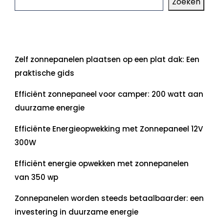
Zoeken
Laatste artikelen
Zelf zonnepanelen plaatsen op een plat dak: Een
praktische gids
Efficiënt zonnepaneel voor camper: 200 watt aan
duurzame energie
Efficiënte Energieopwekking met Zonnepaneel 12V
300W
Efficiënt energie opwekken met zonnepanelen
van 350 wp
Zonnepanelen worden steeds betaalbaarder: een
investering in duurzame energie