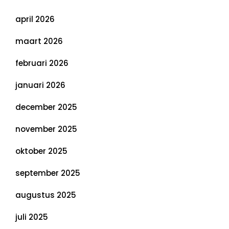
april 2026
maart 2026
februari 2026
januari 2026
december 2025
november 2025
oktober 2025
september 2025
augustus 2025
juli 2025