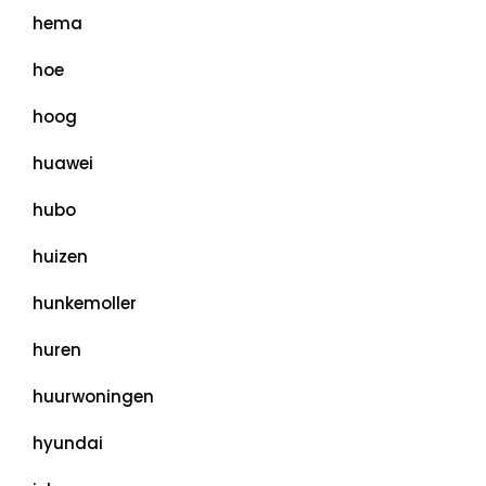
hema
hoe
hoog
huawei
hubo
huizen
hunkemoller
huren
huurwoningen
hyundai