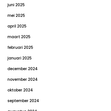
juni 2025
mei 2025
april 2025
maart 2025
februari 2025
januari 2025
december 2024
november 2024
oktober 2024
september 2024