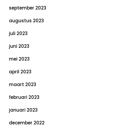
september 2023
augustus 2023
juli 2023
juni 2023
mei 2023
april 2023
maart 2023
februari 2023
januari 2023
december 2022