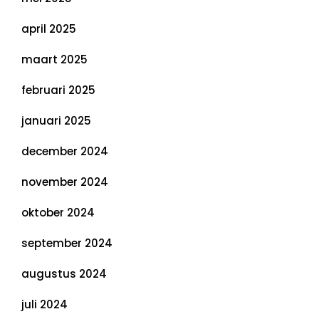
april 2025
maart 2025
februari 2025
januari 2025
december 2024
november 2024
oktober 2024
september 2024
augustus 2024
juli 2024