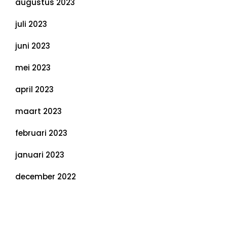
augustus 2023
juli 2023
juni 2023
mei 2023
april 2023
maart 2023
februari 2023
januari 2023
december 2022
Categorieën