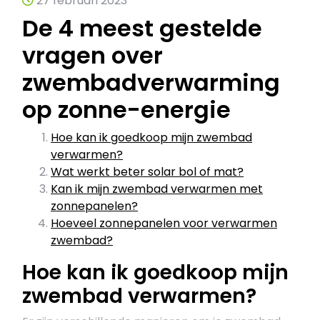
27 februari 2023
De 4 meest gestelde
vragen over
zwembadverwarming
op zonne-energie
Hoe kan ik goedkoop mijn zwembad
verwarmen?
Wat werkt beter solar bol of mat?
Kan ik mijn zwembad verwarmen met
zonnepanelen?
Hoeveel zonnepanelen voor verwarmen
zwembad?
Hoe kan ik goedkoop mijn
zwembad verwarmen?