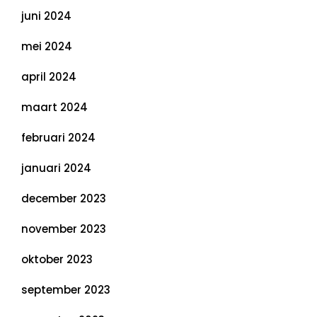
juni 2024
mei 2024
april 2024
maart 2024
februari 2024
januari 2024
december 2023
november 2023
oktober 2023
september 2023