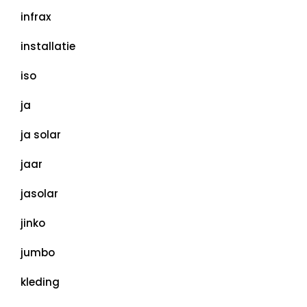
infrax
installatie
iso
ja
ja solar
jaar
jasolar
jinko
jumbo
kleding