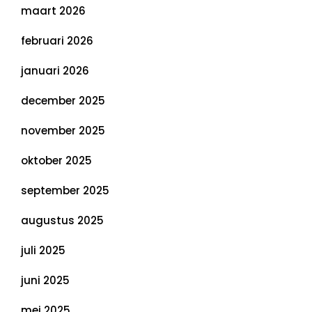
maart 2026
februari 2026
januari 2026
december 2025
november 2025
oktober 2025
september 2025
augustus 2025
juli 2025
juni 2025
mei 2025