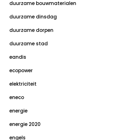
duurzame bouwmaterialen
duurzame dinsdag
duurzame dorpen
duurzame stad
eandis
ecopower
elektriciteit
eneco
energie
energie 2020
engels