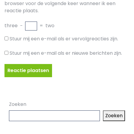
browser voor de volgende keer wanneer ik een
reactie plaats.
three
−
=
two
Stuur mij een e-mail als er vervolgreacties zijn.
Stuur mij een e-mail als er nieuwe berichten zijn.
Zoeken
Zoeken