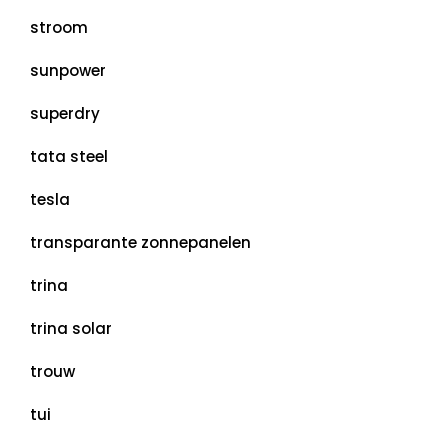
stroom
sunpower
superdry
tata steel
tesla
transparante zonnepanelen
trina
trina solar
trouw
tui