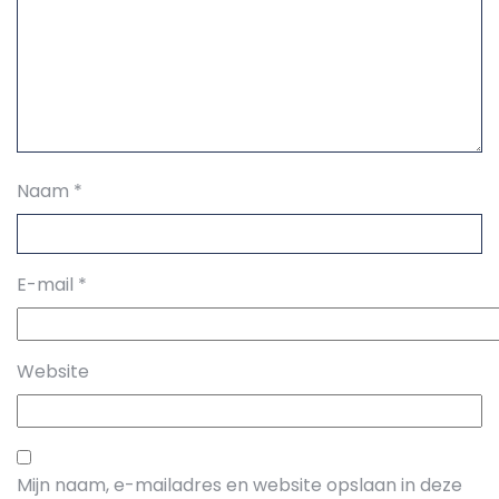
Naam
*
E-mail
*
Website
Mijn naam, e-mailadres en website opslaan in deze