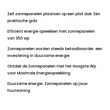
Laatste artikelen
Zelf zonnepanelen plaatsen op een plat dak: Een
praktische gids
Efficiënt energie opwekken met zonnepanelen
van 350 wp
Zonnepanelen worden steeds betaalbaarder: een
investering in duurzame energie
Ontdek de Zonnepanelen met het Hoogste Wp
voor Maximale Energieopwekking
Duurzame energie: Zonnepanelen op jouw
huurwoning
Recente commentaren