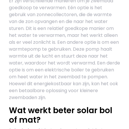
Er zijn verschillende manieren om je zwembad
goedkoop te verwarmen. Eén optie is het
gebruik van zonnecollectoren, die de warmte
van de zon opvangen en die naar het water
sturen. Dit is een relatief goedkope manier om
het water te verwarmen, maar het werkt alleen
als er veel zonlicht is. Een andere optie is om een
warmtepomp te gebruiken. Deze pomp haalt
warmte uit de lucht en stuurt deze naar het
water, waardoor het wordt verwarmd. Een derde
optie is om een elektrische boiler te gebruiken
om heet water in het zwembad te pompen.
Hoewel dit energiekostbaar kan zijn, kan het ook
een betaalbare oplossing voor kleinere
zwembaden zijn.
Wat werkt beter solar bol
of mat?