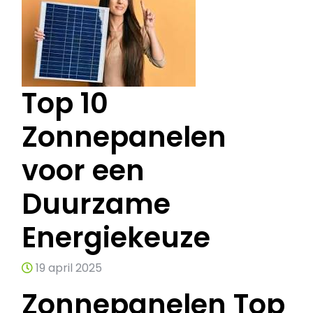
Top 10
Zonnepanelen
voor een
Duurzame
Energiekeuze
19 april 2025
Zonnepanelen Top