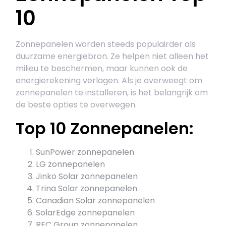
10
Zonnepanelen worden steeds populairder als
duurzame energiebron. Ze helpen niet alleen het
milieu te beschermen, maar kunnen ook de
energierekening verlagen. Als je overweegt om
zonnepanelen te installeren, is het belangrijk om
de beste opties te overwegen.
Top 10 Zonnepanelen:
SunPower zonnepanelen
LG zonnepanelen
Jinko Solar zonnepanelen
Trina Solar zonnepanelen
Canadian Solar zonnepanelen
SolarEdge zonnepanelen
REC Group zonnepanelen