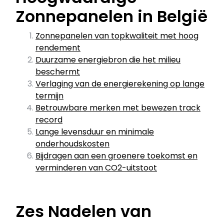
Zonnepanelen in België
Zonnepanelen van topkwaliteit met hoog
rendement
Duurzame energiebron die het milieu
beschermt
Verlaging van de energierekening op lange
termijn
Betrouwbare merken met bewezen track
record
Lange levensduur en minimale
onderhoudskosten
Bijdragen aan een groenere toekomst en
verminderen van CO2-uitstoot
Zes Nadelen van