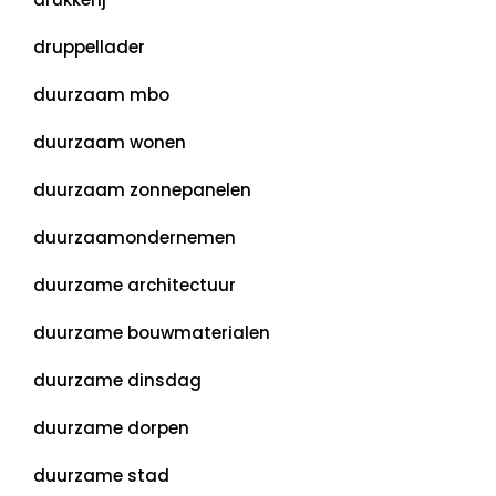
druppellader
duurzaam mbo
duurzaam wonen
duurzaam zonnepanelen
duurzaamondernemen
duurzame architectuur
duurzame bouwmaterialen
duurzame dinsdag
duurzame dorpen
duurzame stad