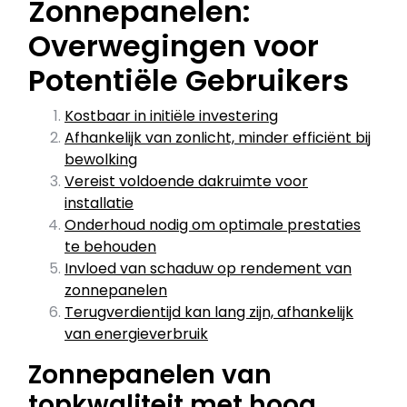
Zonnepanelen:
Overwegingen voor
Potentiële Gebruikers
Kostbaar in initiële investering
Afhankelijk van zonlicht, minder efficiënt bij
bewolking
Vereist voldoende dakruimte voor
installatie
Onderhoud nodig om optimale prestaties
te behouden
Invloed van schaduw op rendement van
zonnepanelen
Terugverdientijd kan lang zijn, afhankelijk
van energieverbruik
Zonnepanelen van
topkwaliteit met hoog