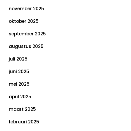
november 2025
oktober 2025
september 2025
augustus 2025
juli 2025
juni 2025
mei 2025
april 2025
maart 2025
februari 2025