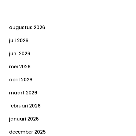
Evenwichtige Toekomst
Archief
augustus 2026
juli 2026
juni 2026
mei 2026
april 2026
maart 2026
februari 2026
januari 2026
december 2025