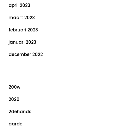
april 2023
maart 2023
februari 2023
januari 2023
december 2022
Categorieën
200w
2020
2dehands
aarde