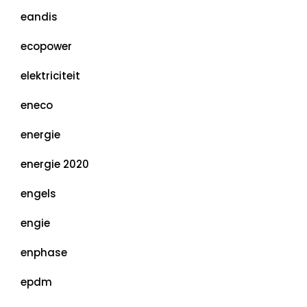
eandis
ecopower
elektriciteit
eneco
energie
energie 2020
engels
engie
enphase
epdm