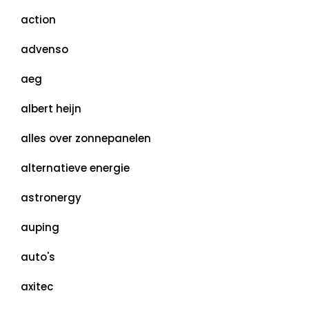
action
advenso
aeg
albert heijn
alles over zonnepanelen
alternatieve energie
astronergy
auping
auto's
axitec