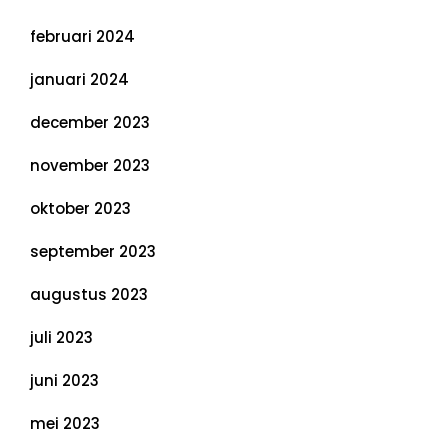
februari 2024
januari 2024
december 2023
november 2023
oktober 2023
september 2023
augustus 2023
juli 2023
juni 2023
mei 2023