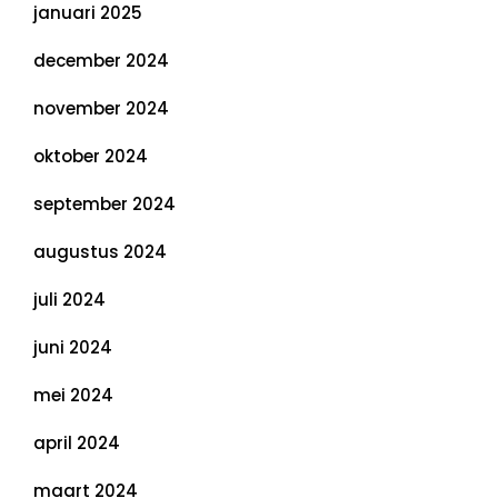
januari 2025
december 2024
november 2024
oktober 2024
september 2024
augustus 2024
juli 2024
juni 2024
mei 2024
april 2024
maart 2024