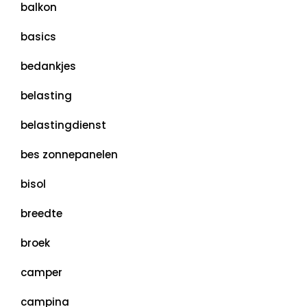
balkon
basics
bedankjes
belasting
belastingdienst
bes zonnepanelen
bisol
breedte
broek
camper
campina