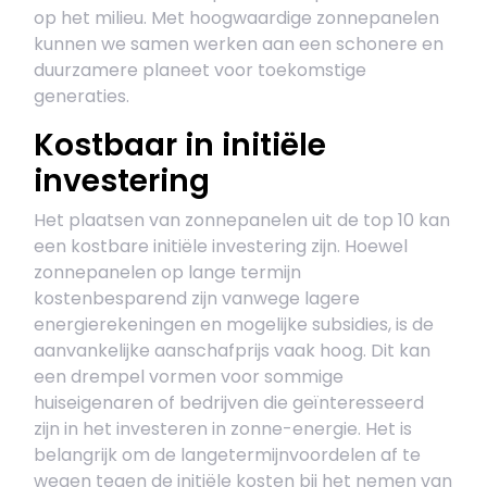
op het milieu. Met hoogwaardige zonnepanelen
kunnen we samen werken aan een schonere en
duurzamere planeet voor toekomstige
generaties.
Kostbaar in initiële
investering
Het plaatsen van zonnepanelen uit de top 10 kan
een kostbare initiële investering zijn. Hoewel
zonnepanelen op lange termijn
kostenbesparend zijn vanwege lagere
energierekeningen en mogelijke subsidies, is de
aanvankelijke aanschafprijs vaak hoog. Dit kan
een drempel vormen voor sommige
huiseigenaren of bedrijven die geïnteresseerd
zijn in het investeren in zonne-energie. Het is
belangrijk om de langetermijnvoordelen af te
wegen tegen de initiële kosten bij het nemen van