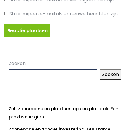
Stuur mij een e-mail als er nieuwe berichten zijn.
Zoeken
Zoeken
Laatste artikelen
Zelf zonnepanelen plaatsen op een plat dak: Een
praktische gids
Zonnepanelen zonder investering: Duurzame