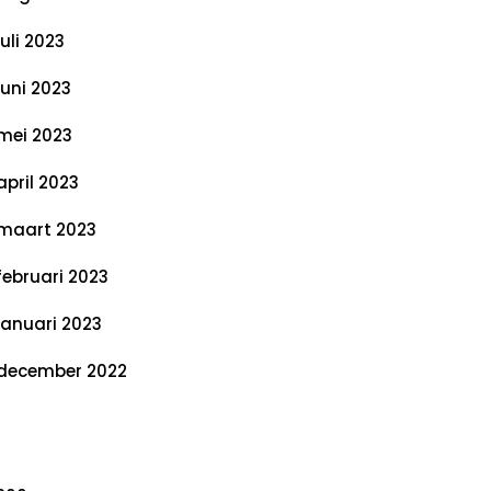
juli 2023
juni 2023
mei 2023
april 2023
maart 2023
februari 2023
januari 2023
december 2022
ategorieën