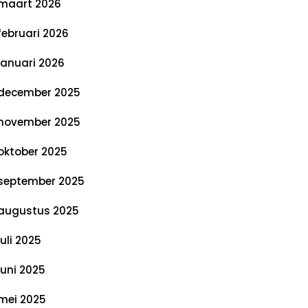
maart 2026
februari 2026
januari 2026
december 2025
november 2025
oktober 2025
september 2025
augustus 2025
juli 2025
juni 2025
mei 2025