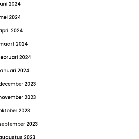
juni 2024
mei 2024
april 2024
maart 2024
februari 2024
januari 2024
december 2023
november 2023
oktober 2023
september 2023
augustus 2023