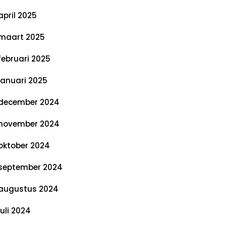
april 2025
maart 2025
februari 2025
januari 2025
december 2024
november 2024
oktober 2024
september 2024
augustus 2024
juli 2024