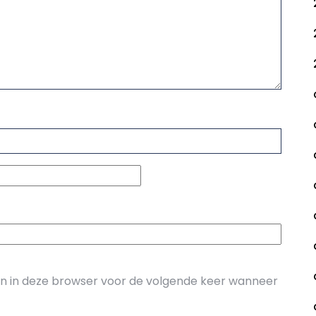
an in deze browser voor de volgende keer wanneer