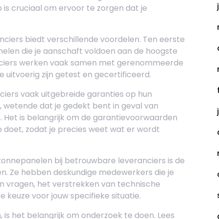
 is cruciaal om ervoor te zorgen dat je
ciers biedt verschillende voordelen. Ten eerste
elen die je aanschaft voldoen aan de hoogste
anciers werken vaak samen met gerenommeerde
uitvoerig zijn getest en gecertificeerd.
iers vaak uitgebreide garanties op hun
, wetende dat je gedekt bent in geval van
 Het is belangrijk om de garantievoorwaarden
 doet, zodat je precies weet wat er wordt
onnepanelen bij betrouwbare leveranciers is de
eden. Ze hebben deskundige medewerkers die je
n vragen, het verstrekken van technische
e keuze voor jouw specifieke situatie.
 is het belangrijk om onderzoek te doen. Lees