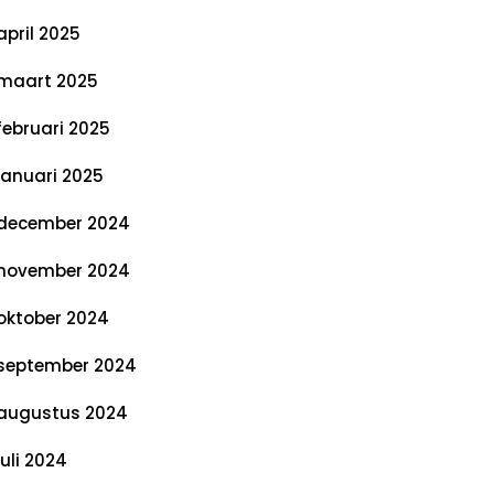
april 2025
maart 2025
februari 2025
januari 2025
december 2024
november 2024
oktober 2024
september 2024
augustus 2024
juli 2024