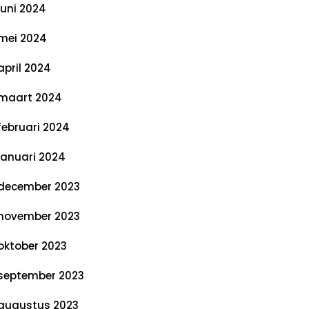
juni 2024
mei 2024
april 2024
maart 2024
februari 2024
januari 2024
december 2023
november 2023
oktober 2023
september 2023
augustus 2023