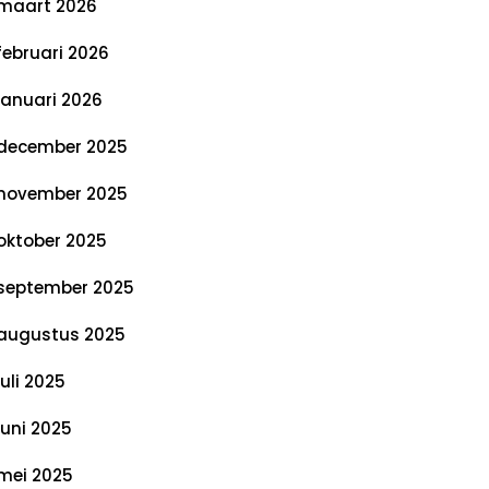
maart 2026
februari 2026
januari 2026
december 2025
november 2025
oktober 2025
september 2025
augustus 2025
juli 2025
juni 2025
mei 2025