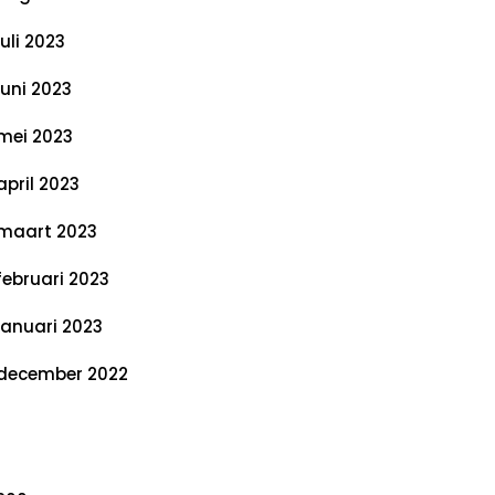
juli 2023
juni 2023
mei 2023
april 2023
maart 2023
februari 2023
januari 2023
december 2022
ategorieën