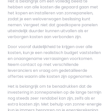
Het is belangrijk om een volledig beeld te
hebben van alle kosten die gepaard gaan met
het kopen en installeren van zonnepanelen,
zodat je een weloverwogen beslissing kunt
nemen. Vergeet niet dat goedkopere panelen
uiteindelijk duurder kunnen uitvallen als er
verborgen kosten aan verbonden zijn.
Door vooraf duidelijkheid te krijgen over alle
kosten, kun je een realistisch budget vaststellen
en onaangename verrassingen voorkomen.
Neem contact op met verschillende
leveranciers en vraag om gedetailleerde
offertes waarin alle kosten zijn opgenomen.
Het is belangrijk om te benadrukken dat de
investering in zonnepanelen op de lange termijn
nog steeds zeer rendabel kan zijn, zelfs als er
extra kosten zijn. Met behulp van zonne-energie
kun je immers besparen op je energierekening