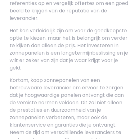
referenties op en vergelijk offertes om een goed
beeld te krijgen van de reputatie van de
leverancier.
Het kan verleidelijk zijn om voor de goedkoopste
optie te kiezen, maar het is belangrijk om verder
te kijken dan alleen de prijs. Het investeren in
zonnepanelen is een langetermijnbeslissing en je
wilt er zeker van zijn dat je waar krijgt voor je
geld.
Kortom, koop zonnepanelen van een
betrouwbare leverancier om ervoor te zorgen
dat je hoogwaardige panelen ontvangt die aan
de vereiste normen voldoen. Dit zal niet alleen
de prestaties en duurzaamheid van je
zonnepanelen verbeteren, maar ook de
klantenservice en garanties die je ontvangt.
Neem de tijd om verschillende leveranciers te