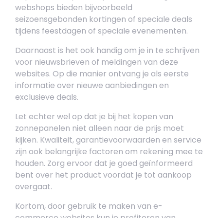
webshops bieden bijvoorbeeld
seizoensgebonden kortingen of speciale deals
tijdens feestdagen of speciale evenementen.
Daarnaast is het ook handig om je in te schrijven
voor nieuwsbrieven of meldingen van deze
websites. Op die manier ontvang je als eerste
informatie over nieuwe aanbiedingen en
exclusieve deals.
Let echter wel op dat je bij het kopen van
zonnepanelen niet alleen naar de prijs moet
kijken. Kwaliteit, garantievoorwaarden en service
zijn ook belangrijke factoren om rekening mee te
houden. Zorg ervoor dat je goed geïnformeerd
bent over het product voordat je tot aankoop
overgaat.
Kortom, door gebruik te maken van e-
commerce websites kun je profiteren van