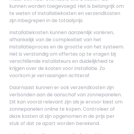
kunnen worden toegevoegd. Het is belangrijk om
te weten of installatiekosten en verzendkosten
zijn inbegrepen in de totaalprijs.
Installatiekosten kunnen aanzienlijk variëren,
afhankelijk van de complexiteit van het
installatieproces en de grootte van het systeem.
Het is verstandig om offertes op te vragen bij
verschillende installateurs en duidelijkheid te
krijgen over de kosten voor installatie. Zo
voorkom je verrassingen achteraf.
Daarnaast kunnen er ook verzendkosten zijn
verbonden aan de aanschaf van zonnepanelen.
Dit kan vooral relevant zijn als je ervoor kiest om
zonnepanelen online te kopen. Controleer of
deze kosten al zijn opgenomen in de prijs per
stuk of dat ze apart worden berekend.