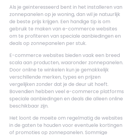
Als je geïnteresseerd bent in het installeren van
zonnepanelen op je woning, dan wil je natuurlijk
de beste prijs krijgen. Een handige tip is om
gebruik te maken van e-commerce websites
om te profiteren van speciale aanbiedingen en
deals op zonnepanelen per stuk.
E-commerce websites bieden vaak een breed
scala aan producten, waaronder zonnepanelen.
Door online te winkelen kun je gemakkelijk
verschillende merken, types en prijzen
vergelijken zonder dat je de deur uit hoeft.
Bovendien hebben veel e-commerce platforms
speciale aanbiedingen en deals die alleen online
beschikbaar zijn.
Het loont de moeite om regelmatig de websites
in de gaten te houden voor eventuele kortingen
of promoties op zonnepanelen. Sommige