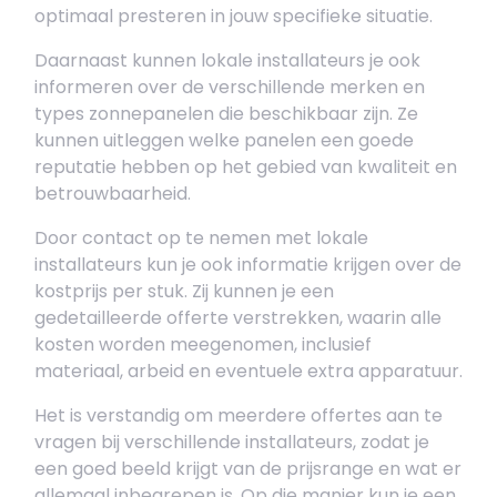
optimaal presteren in jouw specifieke situatie.
Daarnaast kunnen lokale installateurs je ook
informeren over de verschillende merken en
types zonnepanelen die beschikbaar zijn. Ze
kunnen uitleggen welke panelen een goede
reputatie hebben op het gebied van kwaliteit en
betrouwbaarheid.
Door contact op te nemen met lokale
installateurs kun je ook informatie krijgen over de
kostprijs per stuk. Zij kunnen je een
gedetailleerde offerte verstrekken, waarin alle
kosten worden meegenomen, inclusief
materiaal, arbeid en eventuele extra apparatuur.
Het is verstandig om meerdere offertes aan te
vragen bij verschillende installateurs, zodat je
een goed beeld krijgt van de prijsrange en wat er
allemaal inbegrepen is. Op die manier kun je een