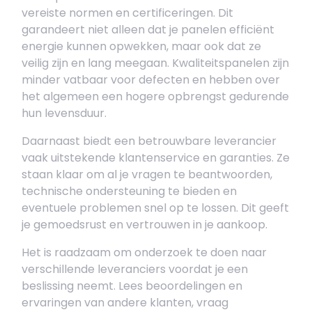
vereiste normen en certificeringen. Dit
garandeert niet alleen dat je panelen efficiënt
energie kunnen opwekken, maar ook dat ze
veilig zijn en lang meegaan. Kwaliteitspanelen zijn
minder vatbaar voor defecten en hebben over
het algemeen een hogere opbrengst gedurende
hun levensduur.
Daarnaast biedt een betrouwbare leverancier
vaak uitstekende klantenservice en garanties. Ze
staan klaar om al je vragen te beantwoorden,
technische ondersteuning te bieden en
eventuele problemen snel op te lossen. Dit geeft
je gemoedsrust en vertrouwen in je aankoop.
Het is raadzaam om onderzoek te doen naar
verschillende leveranciers voordat je een
beslissing neemt. Lees beoordelingen en
ervaringen van andere klanten, vraag