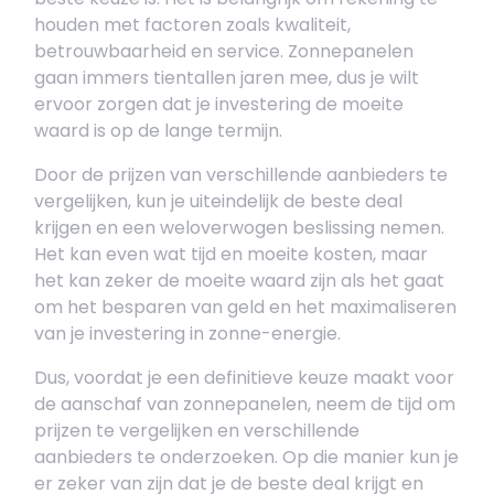
houden met factoren zoals kwaliteit,
betrouwbaarheid en service. Zonnepanelen
gaan immers tientallen jaren mee, dus je wilt
ervoor zorgen dat je investering de moeite
waard is op de lange termijn.
Door de prijzen van verschillende aanbieders te
vergelijken, kun je uiteindelijk de beste deal
krijgen en een weloverwogen beslissing nemen.
Het kan even wat tijd en moeite kosten, maar
het kan zeker de moeite waard zijn als het gaat
om het besparen van geld en het maximaliseren
van je investering in zonne-energie.
Dus, voordat je een definitieve keuze maakt voor
de aanschaf van zonnepanelen, neem de tijd om
prijzen te vergelijken en verschillende
aanbieders te onderzoeken. Op die manier kun je
er zeker van zijn dat je de beste deal krijgt en