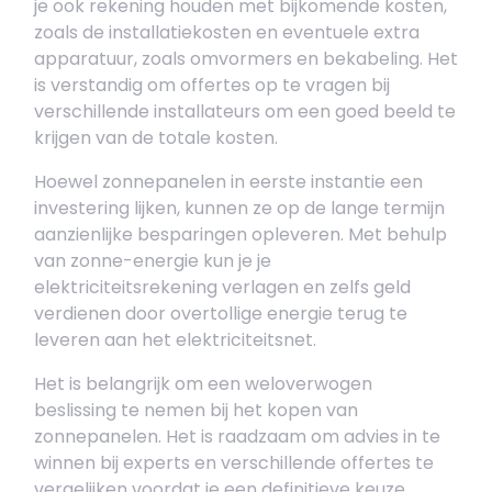
je ook rekening houden met bijkomende kosten,
zoals de installatiekosten en eventuele extra
apparatuur, zoals omvormers en bekabeling. Het
is verstandig om offertes op te vragen bij
verschillende installateurs om een goed beeld te
krijgen van de totale kosten.
Hoewel zonnepanelen in eerste instantie een
investering lijken, kunnen ze op de lange termijn
aanzienlijke besparingen opleveren. Met behulp
van zonne-energie kun je je
elektriciteitsrekening verlagen en zelfs geld
verdienen door overtollige energie terug te
leveren aan het elektriciteitsnet.
Het is belangrijk om een weloverwogen
beslissing te nemen bij het kopen van
zonnepanelen. Het is raadzaam om advies in te
winnen bij experts en verschillende offertes te
vergelijken voordat je een definitieve keuze