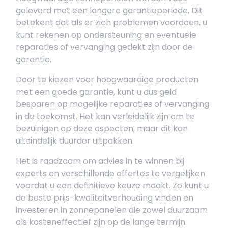
geleverd met een langere garantieperiode. Dit
betekent dat als er zich problemen voordoen, u
kunt rekenen op ondersteuning en eventuele
reparaties of vervanging gedekt zijn door de
garantie.
Door te kiezen voor hoogwaardige producten
met een goede garantie, kunt u dus geld
besparen op mogelijke reparaties of vervanging
in de toekomst. Het kan verleidelijk zijn om te
bezuinigen op deze aspecten, maar dit kan
uiteindelijk duurder uitpakken.
Het is raadzaam om advies in te winnen bij
experts en verschillende offertes te vergelijken
voordat u een definitieve keuze maakt. Zo kunt u
de beste prijs-kwaliteitverhouding vinden en
investeren in zonnepanelen die zowel duurzaam
als kosteneffectief zijn op de lange termijn.