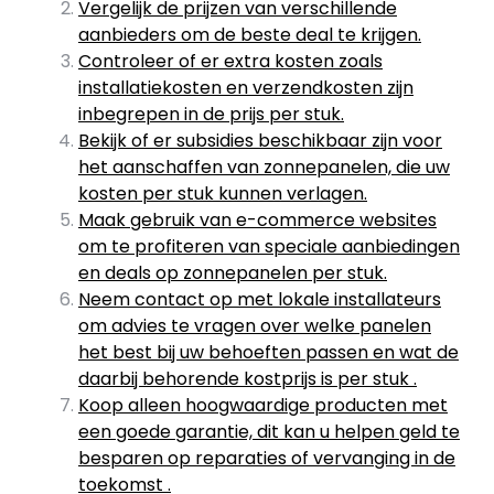
Vergelijk de prijzen van verschillende
aanbieders om de beste deal te krijgen.
Controleer of er extra kosten zoals
installatiekosten en verzendkosten zijn
inbegrepen in de prijs per stuk.
Bekijk of er subsidies beschikbaar zijn voor
het aanschaffen van zonnepanelen, die uw
kosten per stuk kunnen verlagen.
Maak gebruik van e-commerce websites
om te profiteren van speciale aanbiedingen
en deals op zonnepanelen per stuk.
Neem contact op met lokale installateurs
om advies te vragen over welke panelen
het best bij uw behoeften passen en wat de
daarbij behorende kostprijs is per stuk .
Koop alleen hoogwaardige producten met
een goede garantie, dit kan u helpen geld te
besparen op reparaties of vervanging in de
toekomst .