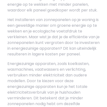
energie op te wekken met minder panelen,
waardoor elk paneel goedkoper wordt per stuk.
Het installeren van zonnepanelen op je woning is
een geweldige manier om groene energie op te
wekken en je ecologische voetafdruk te
verkleinen. Maar wist je dat je de efficiëntie van je
zonnepanelen kunt vergroten door te investeren
in energiezuinige apparaten? Dit kan uiteindelijk
resulteren in lagere kosten per paneel.
Energiezuinige apparaten, zoals koelkasten,
wasmachines, vaatwassers en verlichting,
verbruiken minder elektriciteit dan oudere
modellen. Door te kiezen voor deze
energiezuinige apparaten kun je het totale
elektriciteitsverbruik van je huishouden
verminderen. Dit betekent dat je minder
zonnepanelen nodig hebt om dezelfde