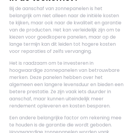
Bij de aanschaf van zonnepanelen is het
belangrijk om niet alleen naar de initiële kosten
te kijken, maar ook naar de kwaliteit en garantie
van de producten. Het kan verleidelijk zijn om te
kiezen voor goedkopere panelen, maar op de
lange termijn kan dit leiden tot hogere kosten
voor reparaties of zelfs vervanging.
Het is raadzaam om te investeren in
hoogwaardige zonnepanelen van betrouwbare
merken. Deze panelen hebben over het
algemeen een langere levensduur en bieden een
betere prestatie. Ze zijn vaak iets duurder in
aanschaf, maar kunnen uiteindelijk meer
rendement opleveren en kosten besparen.
Een andere belangrijke factor om rekening mee
te houden is de garantie die wordt geboden.
Hoogwaardige zonnepanelen worden vaak