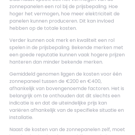
zonnepanelen een rol bij de prijsbepaling. Hoe
hoger het vermogen, hoe meer elektriciteit de
panelen kunnen produceren. Dit kan invloed
hebben op de totale kosten.
Verder kunnen ook merk en kwaliteit een rol
spelen in de prijsbepaling. Bekende merken met
een goede reputatie kunnen vaak hogere prijzen
hanteren dan minder bekende merken.
Gemiddeld genomen liggen de kosten voor één
zonnepaneel tussen de €200 en €400,
afhankelijk van bovengenoemde factoren. Het is
belangrijk om te onthouden dat dit slechts een
indicatie is en dat de uiteindelijke prijs kan
variëren afhankelijk van de specifieke situatie en
installatie.
Naast de kosten van de zonnepanelen zelf, moet