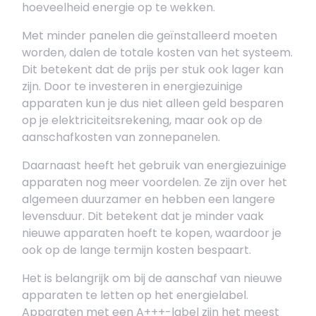
hoeveelheid energie op te wekken.
Met minder panelen die geïnstalleerd moeten
worden, dalen de totale kosten van het systeem.
Dit betekent dat de prijs per stuk ook lager kan
zijn. Door te investeren in energiezuinige
apparaten kun je dus niet alleen geld besparen
op je elektriciteitsrekening, maar ook op de
aanschafkosten van zonnepanelen.
Daarnaast heeft het gebruik van energiezuinige
apparaten nog meer voordelen. Ze zijn over het
algemeen duurzamer en hebben een langere
levensduur. Dit betekent dat je minder vaak
nieuwe apparaten hoeft te kopen, waardoor je
ook op de lange termijn kosten bespaart.
Het is belangrijk om bij de aanschaf van nieuwe
apparaten te letten op het energielabel.
Apparaten met een A+++-label zijn het meest