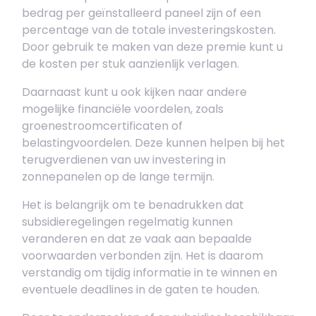
bedrag per geïnstalleerd paneel zijn of een
percentage van de totale investeringskosten.
Door gebruik te maken van deze premie kunt u
de kosten per stuk aanzienlijk verlagen.
Daarnaast kunt u ook kijken naar andere
mogelijke financiële voordelen, zoals
groenestroomcertificaten of
belastingvoordelen. Deze kunnen helpen bij het
terugverdienen van uw investering in
zonnepanelen op de lange termijn.
Het is belangrijk om te benadrukken dat
subsidieregelingen regelmatig kunnen
veranderen en dat ze vaak aan bepaalde
voorwaarden verbonden zijn. Het is daarom
verstandig om tijdig informatie in te winnen en
eventuele deadlines in de gaten te houden.