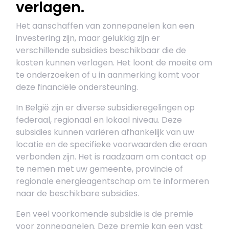
verlagen.
Het aanschaffen van zonnepanelen kan een
investering zijn, maar gelukkig zijn er
verschillende subsidies beschikbaar die de
kosten kunnen verlagen. Het loont de moeite om
te onderzoeken of u in aanmerking komt voor
deze financiële ondersteuning.
In België zijn er diverse subsidieregelingen op
federaal, regionaal en lokaal niveau. Deze
subsidies kunnen variëren afhankelijk van uw
locatie en de specifieke voorwaarden die eraan
verbonden zijn. Het is raadzaam om contact op
te nemen met uw gemeente, provincie of
regionale energieagentschap om te informeren
naar de beschikbare subsidies.
Een veel voorkomende subsidie is de premie
voor zonnepanelen. Deze premie kan een vast