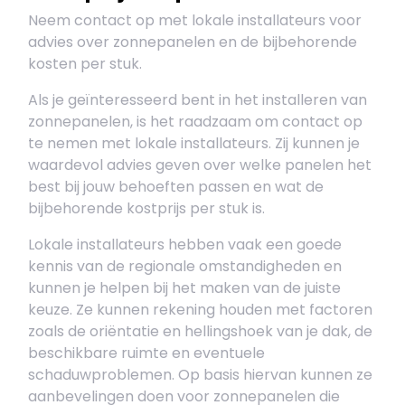
Neem contact op met lokale installateurs voor
advies over zonnepanelen en de bijbehorende
kosten per stuk.
Als je geïnteresseerd bent in het installeren van
zonnepanelen, is het raadzaam om contact op
te nemen met lokale installateurs. Zij kunnen je
waardevol advies geven over welke panelen het
best bij jouw behoeften passen en wat de
bijbehorende kostprijs per stuk is.
Lokale installateurs hebben vaak een goede
kennis van de regionale omstandigheden en
kunnen je helpen bij het maken van de juiste
keuze. Ze kunnen rekening houden met factoren
zoals de oriëntatie en hellingshoek van je dak, de
beschikbare ruimte en eventuele
schaduwproblemen. Op basis hiervan kunnen ze
aanbevelingen doen voor zonnepanelen die