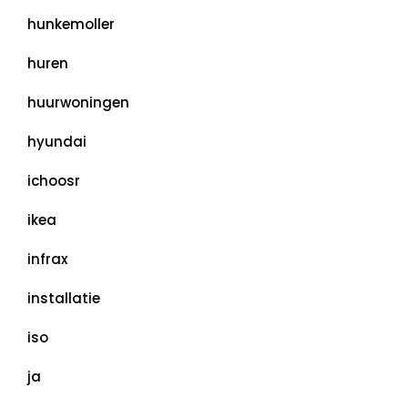
hunkemoller
huren
huurwoningen
hyundai
ichoosr
ikea
infrax
installatie
iso
ja