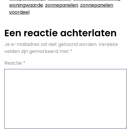
woningwaarde
,
zonnepanelen
,
zonnepanelen
voordeel
Een reactie achterlaten
Je e-mailadres zal niet getoond worden.
Vereiste
velden zijn gemarkeerd met
*
Reactie
*