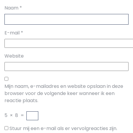
Naam
*
E-mail
*
Website
Mijn naam, e-mailadres en website opslaan in deze
browser voor de volgende keer wanneer ik een
reactie plaats.
5
×
8
=
Stuur mij een e-mail als er vervolgreacties zijn.