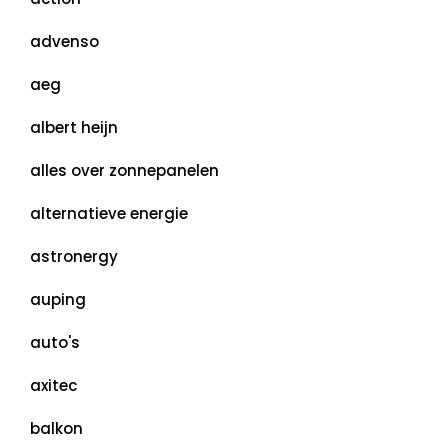
advenso
aeg
albert heijn
alles over zonnepanelen
alternatieve energie
astronergy
auping
auto's
axitec
balkon