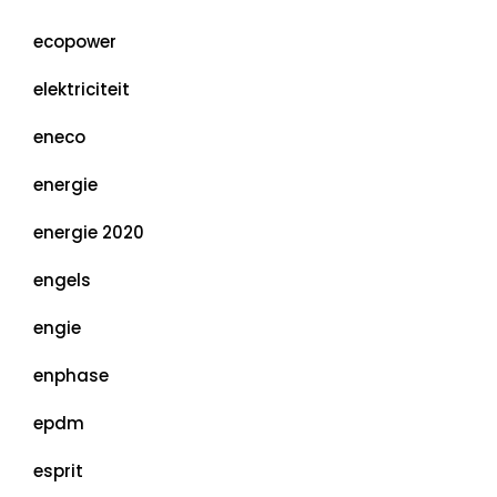
ecopower
elektriciteit
eneco
energie
energie 2020
engels
engie
enphase
epdm
esprit