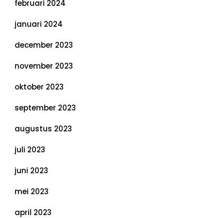
februari 2024
januari 2024
december 2023
november 2023
oktober 2023
september 2023
augustus 2023
juli 2023
juni 2023
mei 2023
april 2023