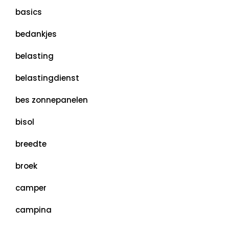
basics
bedankjes
belasting
belastingdienst
bes zonnepanelen
bisol
breedte
broek
camper
campina