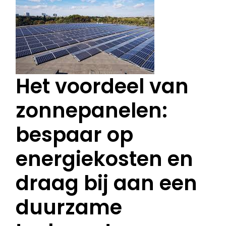
Het voordeel van
zonnepanelen:
bespaar op
energiekosten en
draag bij aan een
duurzame