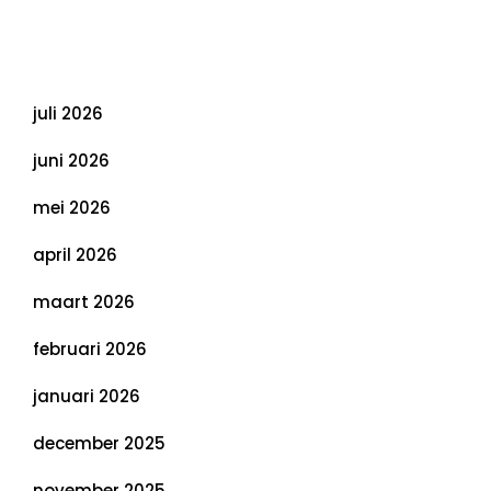
Duurzaamheid: Richtlijnen voor een
Evenwichtige Toekomst
Archief
juli 2026
juni 2026
mei 2026
april 2026
maart 2026
februari 2026
januari 2026
december 2025
november 2025