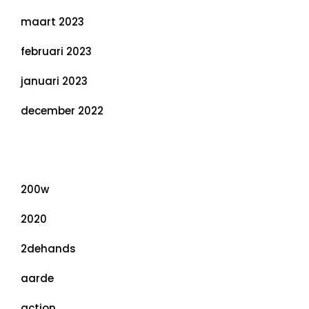
maart 2023
februari 2023
januari 2023
december 2022
Categorieën
200w
2020
2dehands
aarde
action