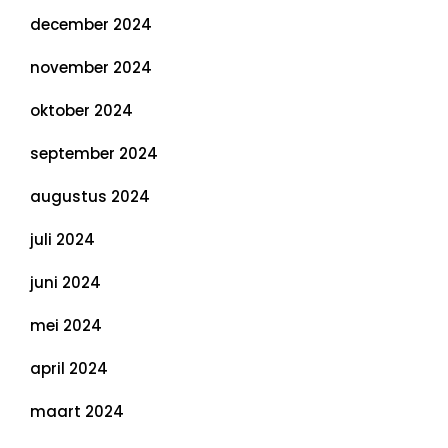
december 2024
november 2024
oktober 2024
september 2024
augustus 2024
juli 2024
juni 2024
mei 2024
april 2024
maart 2024