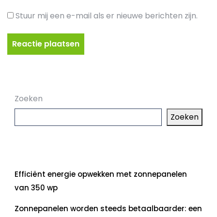
Stuur mij een e-mail als er nieuwe berichten zijn.
Zoeken
Zoeken
Laatste artikelen
Efficiënt energie opwekken met zonnepanelen
van 350 wp
Zonnepanelen worden steeds betaalbaarder: een