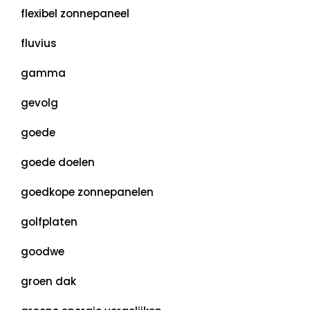
flexibel zonnepaneel
fluvius
gamma
gevolg
goede
goede doelen
goedkope zonnepanelen
golfplaten
goodwe
groen dak