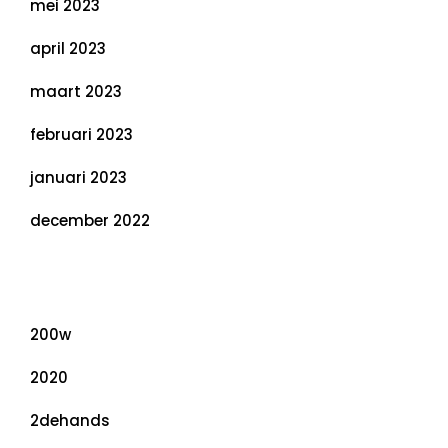
mei 2023
april 2023
maart 2023
februari 2023
januari 2023
december 2022
Categorieën
200w
2020
2dehands