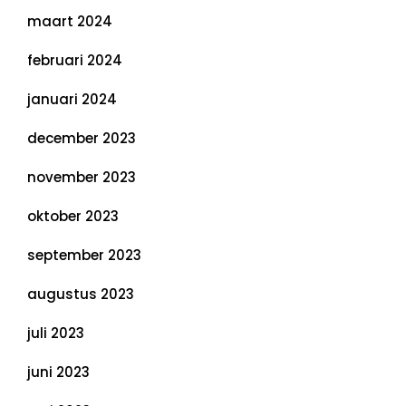
maart 2024
februari 2024
januari 2024
december 2023
november 2023
oktober 2023
september 2023
augustus 2023
juli 2023
juni 2023