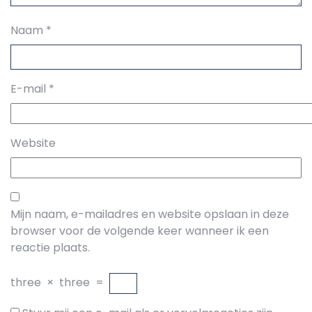
Naam
*
E-mail
*
Website
Mijn naam, e-mailadres en website opslaan in deze
browser voor de volgende keer wanneer ik een
reactie plaats.
three
×
three
=