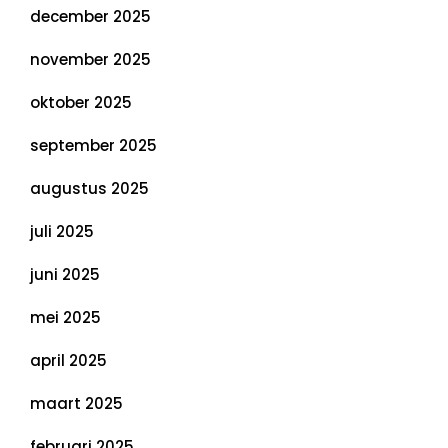
december 2025
november 2025
oktober 2025
september 2025
augustus 2025
juli 2025
juni 2025
mei 2025
april 2025
maart 2025
februari 2025