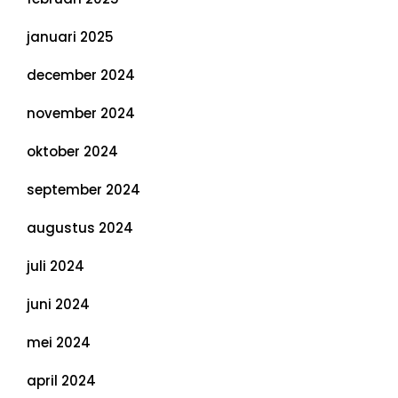
januari 2025
december 2024
november 2024
oktober 2024
september 2024
augustus 2024
juli 2024
juni 2024
mei 2024
april 2024