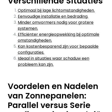
Verschillende Situaties
Optimaal bij lage lichtomstandigheden.
Eenvoudige installatie en bedrading.
Minder omvormers nodig voor grotere
systemen.
Efficiënter energieopwekking bij optimale
omstandigheden.
Kan kostenbesparend zijn voor bepaalde
configuraties.
Ideaal in situaties waar schaduw een
probleem kan zijn.
Voordelen en Nadelen
van Zonnepanelen:
Parallel versus Serie