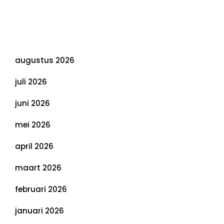
Duurzaamheid: Richtlijnen voor een
Evenwichtige Toekomst
Archief
augustus 2026
juli 2026
juni 2026
mei 2026
april 2026
maart 2026
februari 2026
januari 2026