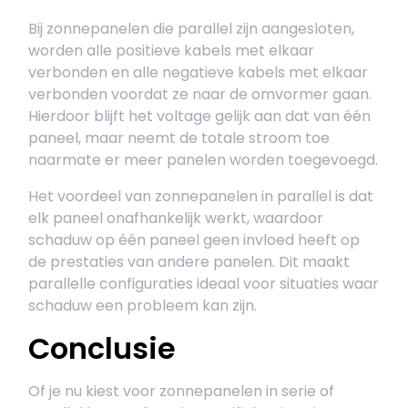
Bij zonnepanelen die parallel zijn aangesloten,
worden alle positieve kabels met elkaar
verbonden en alle negatieve kabels met elkaar
verbonden voordat ze naar de omvormer gaan.
Hierdoor blijft het voltage gelijk aan dat van één
paneel, maar neemt de totale stroom toe
naarmate er meer panelen worden toegevoegd.
Het voordeel van zonnepanelen in parallel is dat
elk paneel onafhankelijk werkt, waardoor
schaduw op één paneel geen invloed heeft op
de prestaties van andere panelen. Dit maakt
parallelle configuraties ideaal voor situaties waar
schaduw een probleem kan zijn.
Conclusie
Of je nu kiest voor zonnepanelen in serie of