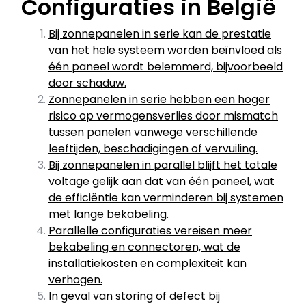
Configuraties in België
Bij zonnepanelen in serie kan de prestatie
van het hele systeem worden beïnvloed als
één paneel wordt belemmerd, bijvoorbeeld
door schaduw.
Zonnepanelen in serie hebben een hoger
risico op vermogensverlies door mismatch
tussen panelen vanwege verschillende
leeftijden, beschadigingen of vervuiling.
Bij zonnepanelen in parallel blijft het totale
voltage gelijk aan dat van één paneel, wat
de efficiëntie kan verminderen bij systemen
met lange bekabeling.
Parallelle configuraties vereisen meer
bekabeling en connectoren, wat de
installatiekosten en complexiteit kan
verhogen.
In geval van storing of defect bij