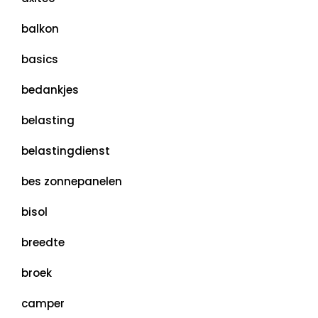
balkon
basics
bedankjes
belasting
belastingdienst
bes zonnepanelen
bisol
breedte
broek
camper