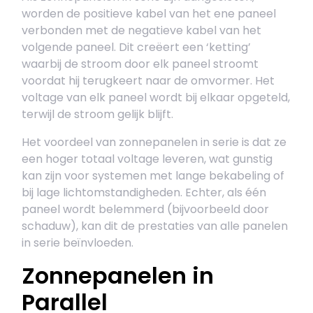
worden de positieve kabel van het ene paneel
verbonden met de negatieve kabel van het
volgende paneel. Dit creëert een ‘ketting’
waarbij de stroom door elk paneel stroomt
voordat hij terugkeert naar de omvormer. Het
voltage van elk paneel wordt bij elkaar opgeteld,
terwijl de stroom gelijk blijft.
Het voordeel van zonnepanelen in serie is dat ze
een hoger totaal voltage leveren, wat gunstig
kan zijn voor systemen met lange bekabeling of
bij lage lichtomstandigheden. Echter, als één
paneel wordt belemmerd (bijvoorbeeld door
schaduw), kan dit de prestaties van alle panelen
in serie beïnvloeden.
Zonnepanelen in
Parallel