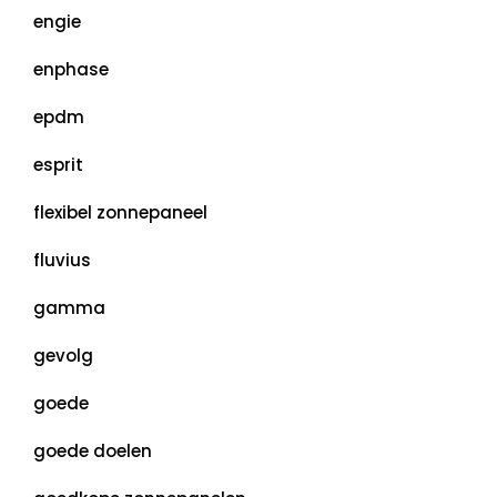
engie
enphase
epdm
esprit
flexibel zonnepaneel
fluvius
gamma
gevolg
goede
goede doelen