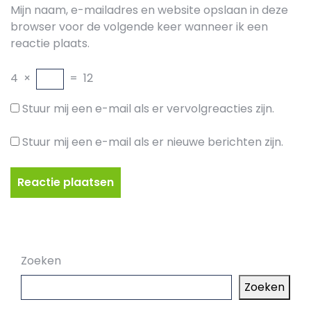
Mijn naam, e-mailadres en website opslaan in deze
browser voor de volgende keer wanneer ik een
reactie plaats.
4
×
=
12
Stuur mij een e-mail als er vervolgreacties zijn.
Stuur mij een e-mail als er nieuwe berichten zijn.
Zoeken
Zoeken