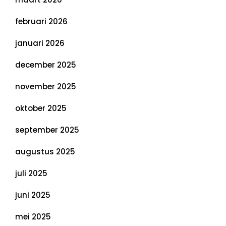
februari 2026
januari 2026
december 2025
november 2025
oktober 2025
september 2025
augustus 2025
juli 2025
juni 2025
mei 2025