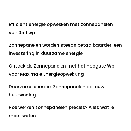
Laatste artikelen
Efficiënt energie opwekken met zonnepanelen
van 350 wp
Zonnepanelen worden steeds betaalbaarder: een
investering in duurzame energie
Ontdek de Zonnepanelen met het Hoogste Wp
voor Maximale Energieopwekking
Duurzame energie: Zonnepanelen op jouw
huurwoning
Hoe werken zonnepanelen precies? Alles wat je
moet weten!