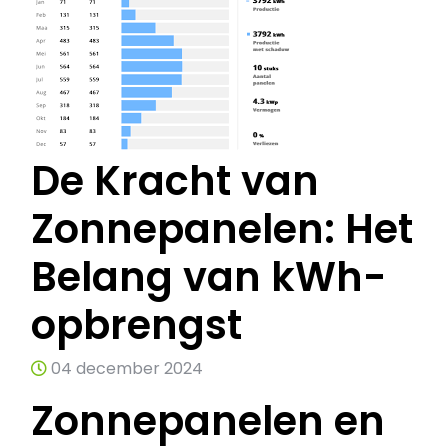
De Kracht van
Zonnepanelen: Het
Belang van kWh-
opbrengst
04 december 2024
Zonnepanelen en