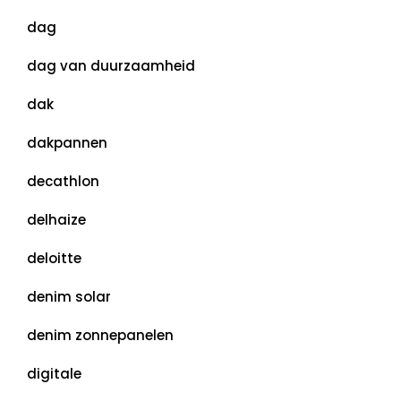
dag
dag van duurzaamheid
dak
dakpannen
decathlon
delhaize
deloitte
denim solar
denim zonnepanelen
digitale