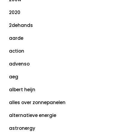
2020
2dehands
aarde
action
advenso
aeg
albert heijn
alles over zonnepanelen
alternatieve energie
astronergy