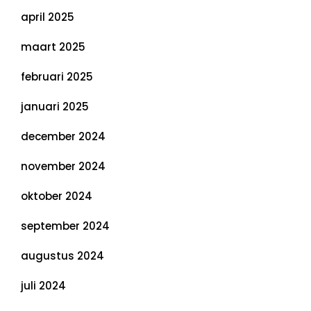
april 2025
maart 2025
februari 2025
januari 2025
december 2024
november 2024
oktober 2024
september 2024
augustus 2024
juli 2024