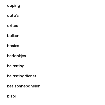
auping
auto's
axitec
balkon
basics
bedankjes
belasting
belastingdienst
bes zonnepanelen
bisol