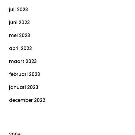
juli 2023
juni 2023
mei 2023
april 2023
maart 2023
februari 2023
januari 2023
december 2022
Categorieën
200w