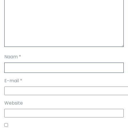
Naam
*
E-mail
*
Website