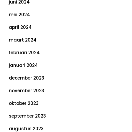
juni 2024
mei 2024
april 2024
maart 2024
februari 2024
januari 2024
december 2023
november 2023
oktober 2023
september 2023
augustus 2023