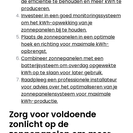
de efficiëntie te behouden en meer kWh te
produceren.
Investeer in een goed monitoringssysteem
om het kWh-opwekking van je
zonnepanelen bij te houden.
Plaats de zonnepanelen in een optimale
hoek en richting voor maximale kWh-
opbrengst.
Combineer zonnepanelen met een
batterijsysteem om overdag opgewekte
kWh op te slaan voor later gebruik.
Raadpleeg een professionele installateur
voor advies over het optimaliseren van je
zonnepanelensysteem voor maximale
kWh-productie.
Zorg voor voldoende
zonlicht op de