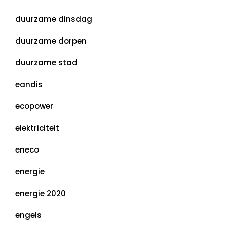
duurzame dinsdag
duurzame dorpen
duurzame stad
eandis
ecopower
elektriciteit
eneco
energie
energie 2020
engels