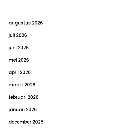
Evenwichtige Toekomst
Archief
augustus 2026
juli 2026
juni 2026
mei 2026
april 2026
maart 2026
februari 2026
januari 2026
december 2025