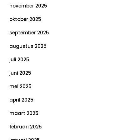
november 2025
oktober 2025
september 2025
augustus 2025
juli 2025
juni 2025
mei 2025
april 2025
maart 2025
februari 2025