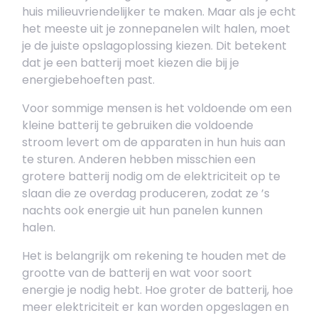
huis milieuvriendelijker te maken. Maar als je echt
het meeste uit je zonnepanelen wilt halen, moet
je de juiste opslagoplossing kiezen. Dit betekent
dat je een batterij moet kiezen die bij je
energiebehoeften past.
Voor sommige mensen is het voldoende om een
kleine batterij te gebruiken die voldoende
stroom levert om de apparaten in hun huis aan
te sturen. Anderen hebben misschien een
grotere batterij nodig om de elektriciteit op te
slaan die ze overdag produceren, zodat ze ’s
nachts ook energie uit hun panelen kunnen
halen.
Het is belangrijk om rekening te houden met de
grootte van de batterij en wat voor soort
energie je nodig hebt. Hoe groter de batterij, hoe
meer elektriciteit er kan worden opgeslagen en