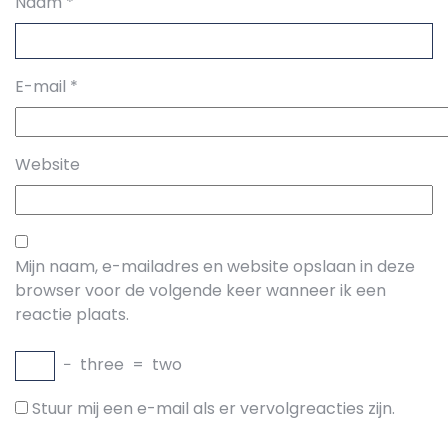
Naam
*
E-mail
*
Website
Mijn naam, e-mailadres en website opslaan in deze
browser voor de volgende keer wanneer ik een
reactie plaats.
−
three
=
two
Stuur mij een e-mail als er vervolgreacties zijn.