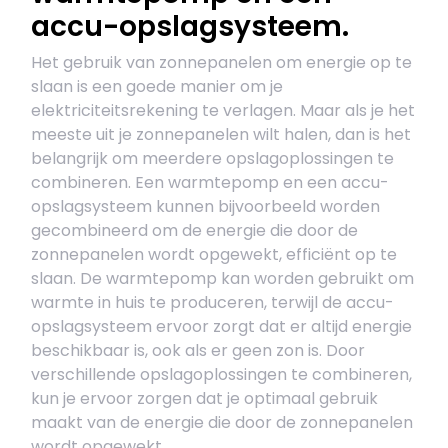
accu-opslagsysteem.
Het gebruik van zonnepanelen om energie op te
slaan is een goede manier om je
elektriciteitsrekening te verlagen. Maar als je het
meeste uit je zonnepanelen wilt halen, dan is het
belangrijk om meerdere opslagoplossingen te
combineren. Een warmtepomp en een accu-
opslagsysteem kunnen bijvoorbeeld worden
gecombineerd om de energie die door de
zonnepanelen wordt opgewekt, efficiënt op te
slaan. De warmtepomp kan worden gebruikt om
warmte in huis te produceren, terwijl de accu-
opslagsysteem ervoor zorgt dat er altijd energie
beschikbaar is, ook als er geen zon is. Door
verschillende opslagoplossingen te combineren,
kun je ervoor zorgen dat je optimaal gebruik
maakt van de energie die door de zonnepanelen
wordt opgewekt.