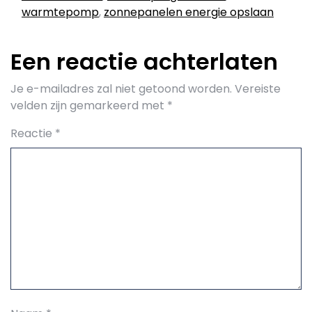
warmtepomp
,
zonnepanelen energie opslaan
Een reactie achterlaten
Je e-mailadres zal niet getoond worden.
Vereiste
velden zijn gemarkeerd met
*
Reactie
*