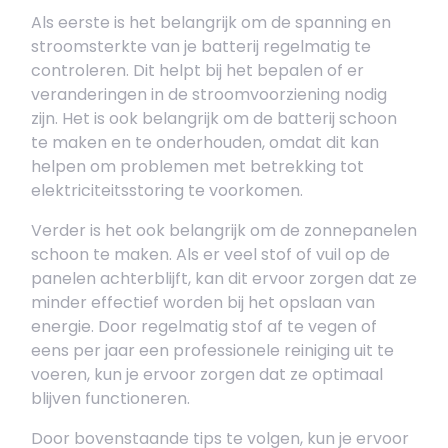
Als eerste is het belangrijk om de spanning en
stroomsterkte van je batterij regelmatig te
controleren. Dit helpt bij het bepalen of er
veranderingen in de stroomvoorziening nodig
zijn. Het is ook belangrijk om de batterij schoon
te maken en te onderhouden, omdat dit kan
helpen om problemen met betrekking tot
elektriciteitsstoring te voorkomen.
Verder is het ook belangrijk om de zonnepanelen
schoon te maken. Als er veel stof of vuil op de
panelen achterblijft, kan dit ervoor zorgen dat ze
minder effectief worden bij het opslaan van
energie. Door regelmatig stof af te vegen of
eens per jaar een professionele reiniging uit te
voeren, kun je ervoor zorgen dat ze optimaal
blijven functioneren.
Door bovenstaande tips te volgen, kun je ervoor