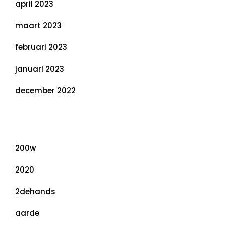
april 2023
maart 2023
februari 2023
januari 2023
december 2022
Categorieën
200w
2020
2dehands
aarde