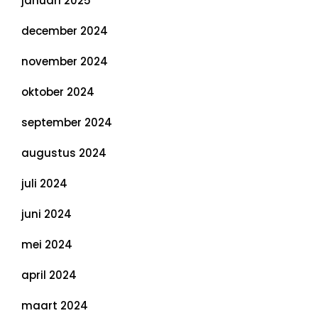
januari 2025
december 2024
november 2024
oktober 2024
september 2024
augustus 2024
juli 2024
juni 2024
mei 2024
april 2024
maart 2024