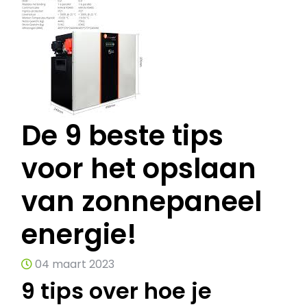
De 9 beste tips
voor het opslaan
van zonnepaneel
energie!
04 maart 2023
9 tips over hoe je