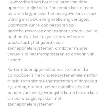
De voordelen van het installeren van deze
apparatuur zijn talrijk. Ten eerste kunt u meer
controle krijgen over het energieverbruik in uw
woning en zo uw energierekening verlagen.
Daarnaast kunt u ook besparen op
onderhoudskosten door minder stroomuitval te
hebben. Ook kunt u genieten van betere
prestaties bij het gebruik van
zonnepanelensystemen, omdat er minder
verlies is bij het transporteren en opslaan van
stroom.
Kortom, door apparatuur te installeren die
compatibel is met andere systemenelementen
in huis, zoals slimme thermostaten of domotica-
systemen, creëert u meer flexibiliteit bij het
beheer van energievraagstukken in huis en kunt
u meer energie opslaan met
zonnepanelensystemen.