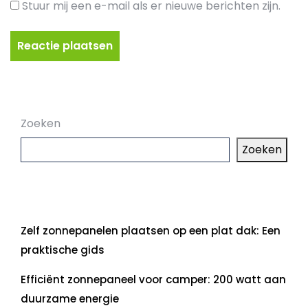
Stuur mij een e-mail als er nieuwe berichten zijn.
Zoeken
Zoeken
Laatste artikelen
Zelf zonnepanelen plaatsen op een plat dak: Een
praktische gids
Efficiënt zonnepaneel voor camper: 200 watt aan
duurzame energie