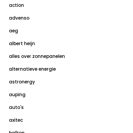
action
advenso
aeg
albert heijn
alles over zonnepanelen
alternatieve energie
astronergy
auping
auto's
axitec
balkon