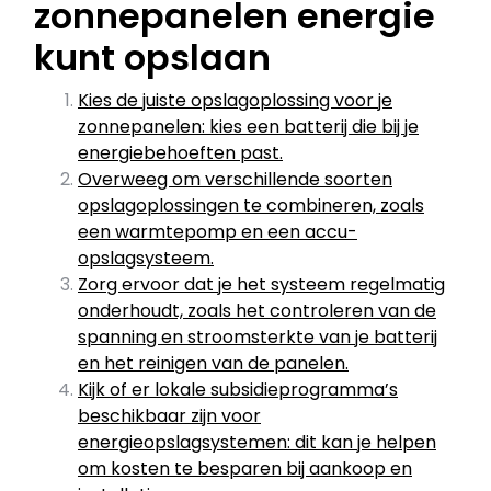
zonnepanelen energie
kunt opslaan
Kies de juiste opslagoplossing voor je
zonnepanelen: kies een batterij die bij je
energiebehoeften past.
Overweeg om verschillende soorten
opslagoplossingen te combineren, zoals
een warmtepomp en een accu-
opslagsysteem.
Zorg ervoor dat je het systeem regelmatig
onderhoudt, zoals het controleren van de
spanning en stroomsterkte van je batterij
en het reinigen van de panelen.
Kijk of er lokale subsidieprogramma’s
beschikbaar zijn voor
energieopslagsystemen: dit kan je helpen
om kosten te besparen bij aankoop en