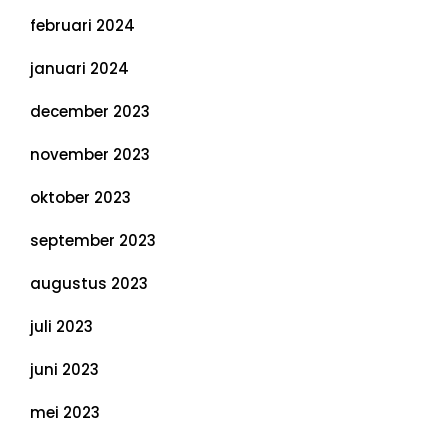
februari 2024
januari 2024
december 2023
november 2023
oktober 2023
september 2023
augustus 2023
juli 2023
juni 2023
mei 2023