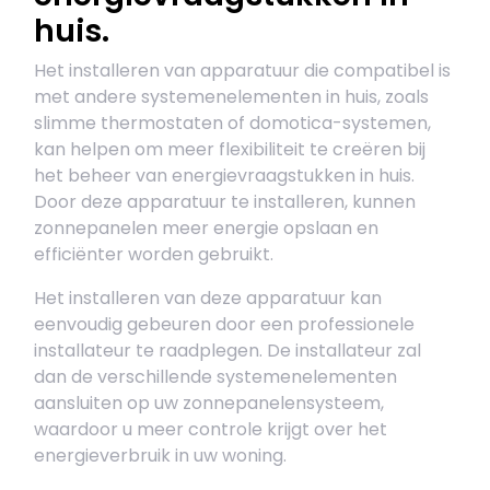
huis.
Het installeren van apparatuur die compatibel is
met andere systemenelementen in huis, zoals
slimme thermostaten of domotica-systemen,
kan helpen om meer flexibiliteit te creëren bij
het beheer van energievraagstukken in huis.
Door deze apparatuur te installeren, kunnen
zonnepanelen meer energie opslaan en
efficiënter worden gebruikt.
Het installeren van deze apparatuur kan
eenvoudig gebeuren door een professionele
installateur te raadplegen. De installateur zal
dan de verschillende systemenelementen
aansluiten op uw zonnepanelensysteem,
waardoor u meer controle krijgt over het
energieverbruik in uw woning.