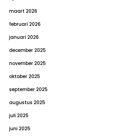
maart 2026
februari 2026
januari 2026
december 2025
november 2025
oktober 2025
september 2025
augustus 2025
juli 2025
juni 2025