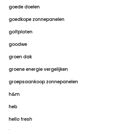
goede doelen
goedkope zonnepanelen
golfplaten
goodwe
groen dak
groene energie vergelijken
groepsaankoop zonnepanelen
h&m
heb
hello fresh