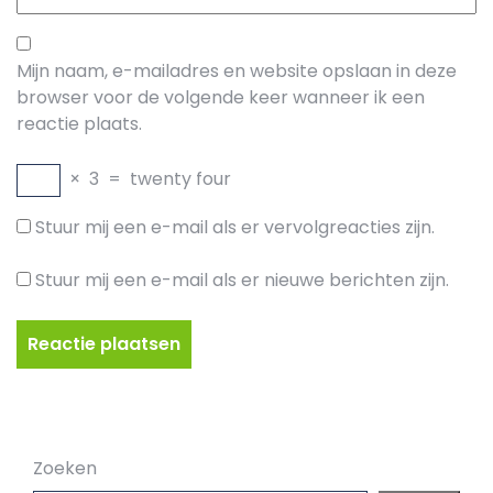
Mijn naam, e-mailadres en website opslaan in deze
browser voor de volgende keer wanneer ik een
reactie plaats.
×
3
=
twenty four
Stuur mij een e-mail als er vervolgreacties zijn.
Stuur mij een e-mail als er nieuwe berichten zijn.
Zoeken