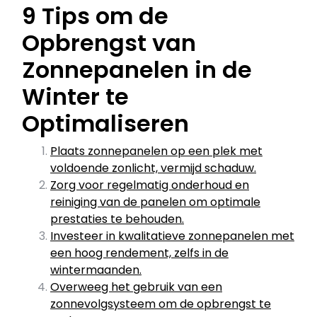
9 Tips om de
Opbrengst van
Zonnepanelen in de
Winter te
Optimaliseren
Plaats zonnepanelen op een plek met
voldoende zonlicht, vermijd schaduw.
Zorg voor regelmatig onderhoud en
reiniging van de panelen om optimale
prestaties te behouden.
Investeer in kwalitatieve zonnepanelen met
een hoog rendement, zelfs in de
wintermaanden.
Overweeg het gebruik van een
zonnevolgsysteem om de opbrengst te