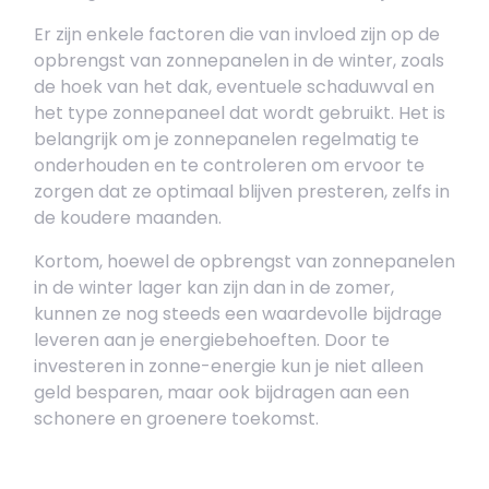
Er zijn enkele factoren die van invloed zijn op de
opbrengst van zonnepanelen in de winter, zoals
de hoek van het dak, eventuele schaduwval en
het type zonnepaneel dat wordt gebruikt. Het is
belangrijk om je zonnepanelen regelmatig te
onderhouden en te controleren om ervoor te
zorgen dat ze optimaal blijven presteren, zelfs in
de koudere maanden.
Kortom, hoewel de opbrengst van zonnepanelen
in de winter lager kan zijn dan in de zomer,
kunnen ze nog steeds een waardevolle bijdrage
leveren aan je energiebehoeften. Door te
investeren in zonne-energie kun je niet alleen
geld besparen, maar ook bijdragen aan een
schonere en groenere toekomst.