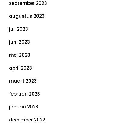
september 2023
augustus 2023
juli 2023
juni 2023
mei 2023
april 2023
maart 2023
februari 2023
januari 2023
december 2022