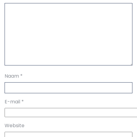
Naam
*
E-mail
*
Website