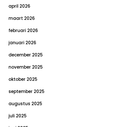
april 2026
maart 2026
februari 2026
januari 2026
december 2025
november 2025
oktober 2025
september 2025
augustus 2025
juli 2025