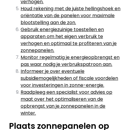
verhogen.
Houd rekening met de juiste hellingshoek en
oriëntatie van de panelen voor maximale
blootstelling aan de zon.
Gebruik energiezuinige toestellen en
apparaten om het eigen verbruik te
verhogen en optimaal te profiteren van je
zonnepanelen.
Monitor regelmatig je energieopbrengst en
pas waar nodig je verbruikspatroon aan.
Informeer je over eventuele
subsidiemogelijkheden of fiscale voordelen
voor investeringen in zonne-energie.
Raadpleeg een specialist voor advies op
maat over het optimaliseren van de
opbrengst van je zonnepanelen in de
winter.
Plaats zonnepanelen op