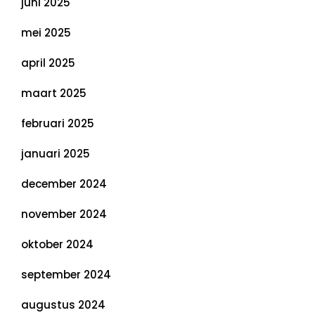
juni 2025
mei 2025
april 2025
maart 2025
februari 2025
januari 2025
december 2024
november 2024
oktober 2024
september 2024
augustus 2024