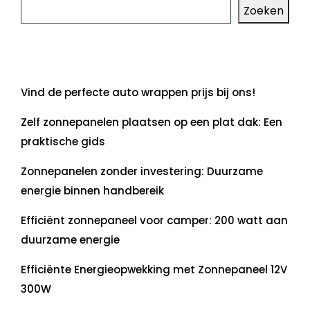
Zoeken
Laatste artikelen
Vind de perfecte auto wrappen prijs bij ons!
Zelf zonnepanelen plaatsen op een plat dak: Een
praktische gids
Zonnepanelen zonder investering: Duurzame
energie binnen handbereik
Efficiënt zonnepaneel voor camper: 200 watt aan
duurzame energie
Efficiënte Energieopwekking met Zonnepaneel 12V
300W