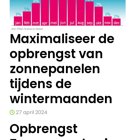
Maximaliseer de
opbrengst van
zonnepanelen
tijdens de
wintermaanden
27 april 2024
Opbrengst