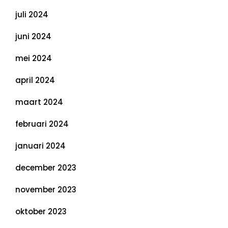
juli 2024
juni 2024
mei 2024
april 2024
maart 2024
februari 2024
januari 2024
december 2023
november 2023
oktober 2023