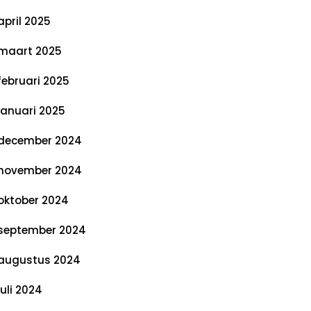
april 2025
maart 2025
februari 2025
januari 2025
december 2024
november 2024
oktober 2024
september 2024
augustus 2024
juli 2024