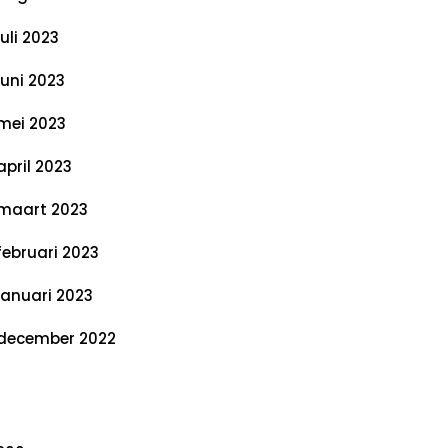
juli 2023
juni 2023
mei 2023
april 2023
maart 2023
februari 2023
januari 2023
december 2022
ategorieën