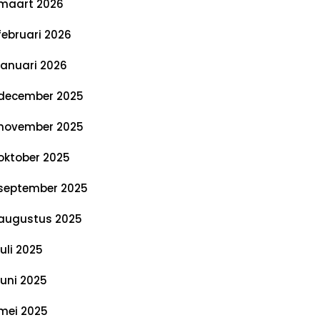
maart 2026
februari 2026
januari 2026
december 2025
november 2025
oktober 2025
september 2025
augustus 2025
juli 2025
juni 2025
mei 2025