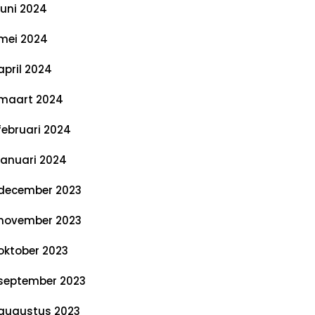
juni 2024
mei 2024
april 2024
maart 2024
februari 2024
januari 2024
december 2023
november 2023
oktober 2023
september 2023
augustus 2023