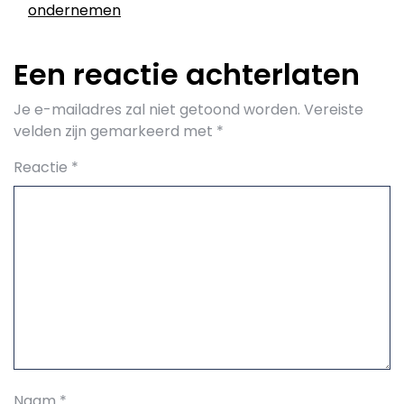
ondernemen
Een reactie achterlaten
Je e-mailadres zal niet getoond worden.
Vereiste
velden zijn gemarkeerd met
*
Reactie
*
Naam
*