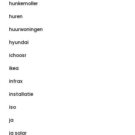
hunkemoller
huren
huurwoningen
hyundai
ichoosr
ikea
infrax
installatie
iso
ja
ja solar