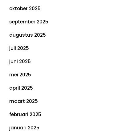
oktober 2025
september 2025
augustus 2025
juli 2025
juni 2025
mei 2025
april 2025
maart 2025
februari 2025
januari 2025