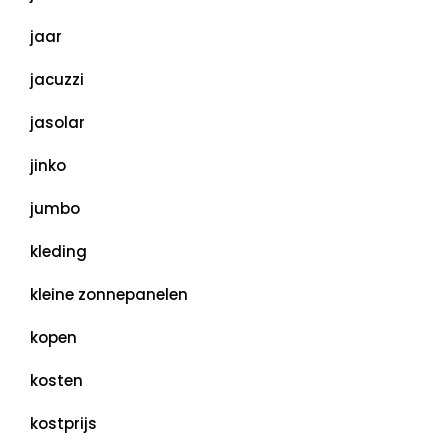
jaar
jacuzzi
jasolar
jinko
jumbo
kleding
kleine zonnepanelen
kopen
kosten
kostprijs