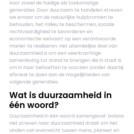
voor zowel de huidige als toekomstige
generaties. Door duurzaam te handelen streven
we ernaar om de natuurlijke hulpbronnen te
behouden, het milieu te beschermen, sociale
rechtvaardigheid te bevorderen en
economische welvaart op een verantwoorde
manier te realiseren. Het uiteindelijke doel van
duurzaamheid is om een veerkrachtige
samenleving tot stand te brengen die in staat is
om in haar behoeften te voorzien zonder daarbij
afbreuk te doen aan de mogelijkheden van
volgende generaties.
Wat is duurzaamheid in
één woord?
Duurzaamheid in één woord samengevat: balans.
Het streven naar duurzaamheid draait om het
vinden van evenwicht tussen mens, planeet en