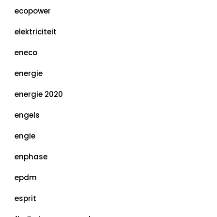
ecopower
elektriciteit
eneco
energie
energie 2020
engels
engie
enphase
epdm
esprit