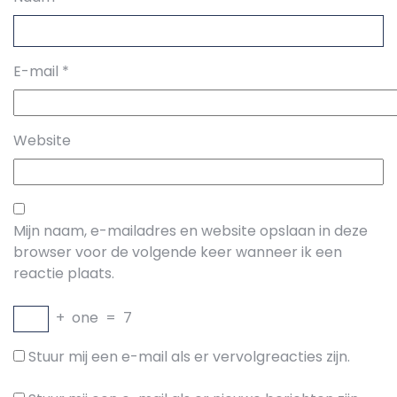
E-mail
*
Website
Mijn naam, e-mailadres en website opslaan in deze
browser voor de volgende keer wanneer ik een
reactie plaats.
+
one
=
7
Stuur mij een e-mail als er vervolgreacties zijn.