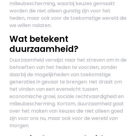
milieubescherming, waarbij keuzes gemaakt
worden die niet alleen gunstig zijn voor het
heden, maar ook voor de toekomstige wereld die
we willen nalaten.
Wat betekent
duurzaamheid?
Duurzaamheid verwijst naar het streven om in de
behoeften van het heden te voorzien, zonder
daarbij de mogelijkheden van toekomstige
generaties in gevaar te brengen. Het draait om
het vinden van een evenwicht tussen
economische groei, sociale rechtvaardigheid en
milieubescherming. Kortom, duurzaamheid gaat
over het maken van keuzes die niet alleen goed
zijn voor ons nu, maar ook voor de wereld van
morgen.