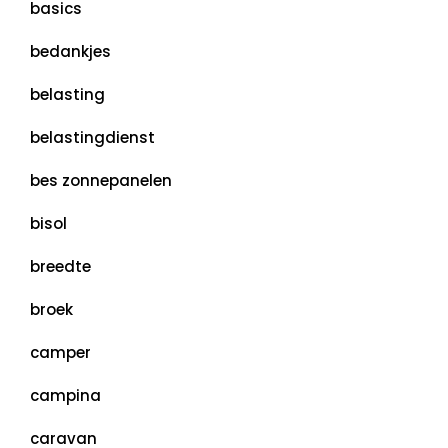
basics
bedankjes
belasting
belastingdienst
bes zonnepanelen
bisol
breedte
broek
camper
campina
caravan