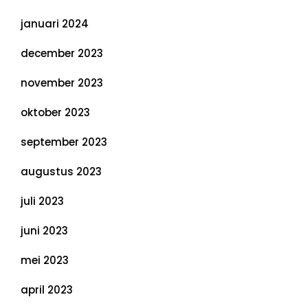
januari 2024
december 2023
november 2023
oktober 2023
september 2023
augustus 2023
juli 2023
juni 2023
mei 2023
april 2023