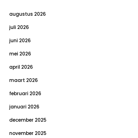
Archief
augustus 2026
juli 2026
juni 2026
mei 2026
april 2026
maart 2026
februari 2026
januari 2026
december 2025
november 2025