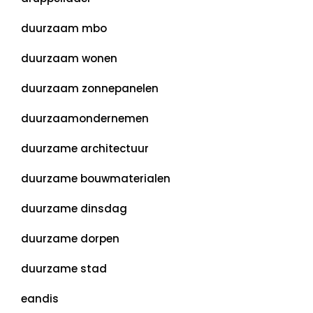
duurzaam mbo
duurzaam wonen
duurzaam zonnepanelen
duurzaamondernemen
duurzame architectuur
duurzame bouwmaterialen
duurzame dinsdag
duurzame dorpen
duurzame stad
eandis