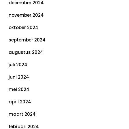
december 2024
november 2024
oktober 2024
september 2024
augustus 2024
juli 2024
juni 2024
mei 2024
april 2024
maart 2024
februari 2024