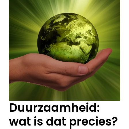
Duurzaamheid:
wat is dat precies?