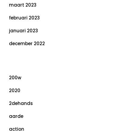
maart 2023
februari 2023
januari 2023
december 2022
Categorieën
200w
2020
2dehands
aarde
action