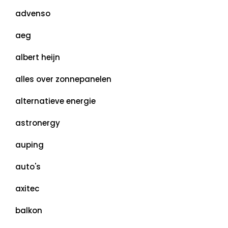
advenso
aeg
albert heijn
alles over zonnepanelen
alternatieve energie
astronergy
auping
auto's
axitec
balkon