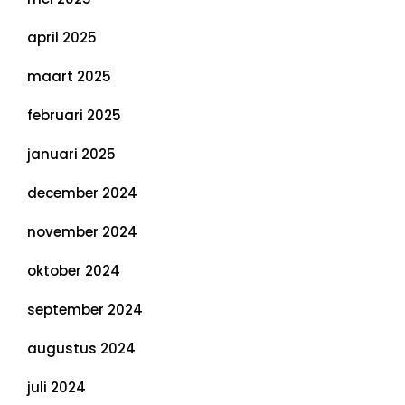
april 2025
maart 2025
februari 2025
januari 2025
december 2024
november 2024
oktober 2024
september 2024
augustus 2024
juli 2024