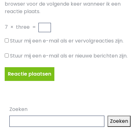
browser voor de volgende keer wanneer ik een
reactie plaats.
7
×
three
=
Stuur mij een e-mail als er vervolgreacties zijn.
Stuur mij een e-mail als er nieuwe berichten zijn.
Zoeken
Zoeken