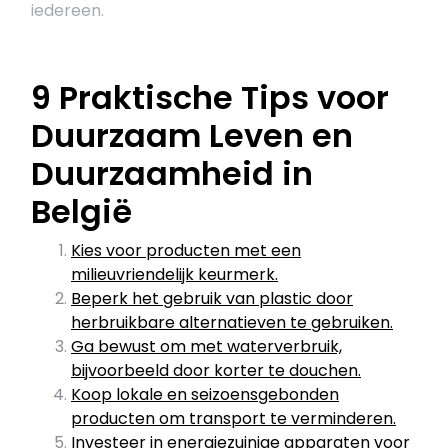
iedereen.
9 Praktische Tips voor
Duurzaam Leven en
Duurzaamheid in
België
Kies voor producten met een
milieuvriendelijk keurmerk.
Beperk het gebruik van plastic door
herbruikbare alternatieven te gebruiken.
Ga bewust om met waterverbruik,
bijvoorbeeld door korter te douchen.
Koop lokale en seizoensgebonden
producten om transport te verminderen.
Investeer in energiezuinige apparaten voor