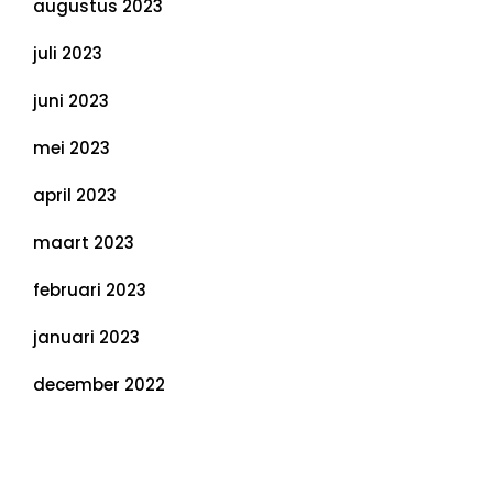
augustus 2023
juli 2023
juni 2023
mei 2023
april 2023
maart 2023
februari 2023
januari 2023
december 2022
Categorieën