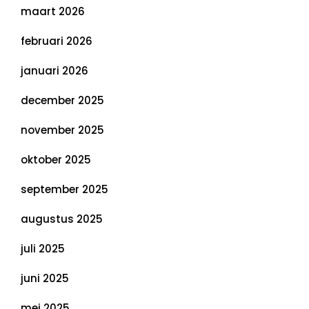
maart 2026
februari 2026
januari 2026
december 2025
november 2025
oktober 2025
september 2025
augustus 2025
juli 2025
juni 2025
mei 2025