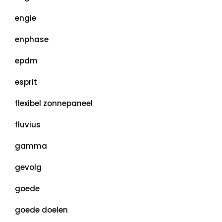
engie
enphase
epdm
esprit
flexibel zonnepaneel
fluvius
gamma
gevolg
goede
goede doelen