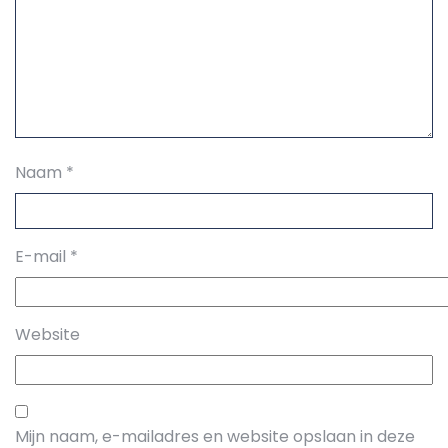
Naam
*
E-mail
*
Website
Mijn naam, e-mailadres en website opslaan in deze