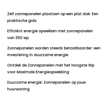
Laatste artikelen
Zelf zonnepanelen plaatsen op een plat dak: Een
praktische gids
Efficiënt energie opwekken met zonnepanelen
van 350 wp
Zonnepanelen worden steeds betaalbaarder: een
investering in duurzame energie
Ontdek de Zonnepanelen met het Hoogste Wp
voor Maximale Energieopwekking
Duurzame energie: Zonnepanelen op jouw
huurwoning
Recente commentaren