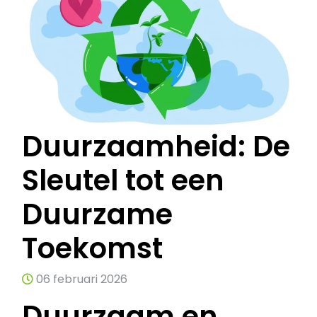
Duurzaamheid: De
Sleutel tot een
Duurzame
Toekomst
06 februari 2026
Duurzaam en