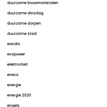
duurzame bouwmaterialen
duurzame dinsdag
duurzame dorpen
duurzame stad
eandis
ecopower
elektriciteit
eneco
energie
energie 2020
engels