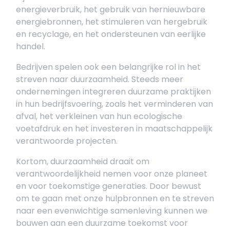
energieverbruik, het gebruik van hernieuwbare
energiebronnen, het stimuleren van hergebruik
en recyclage, en het ondersteunen van eerlijke
handel.
Bedrijven spelen ook een belangrijke rol in het
streven naar duurzaamheid. Steeds meer
ondernemingen integreren duurzame praktijken
in hun bedrijfsvoering, zoals het verminderen van
afval, het verkleinen van hun ecologische
voetafdruk en het investeren in maatschappelijk
verantwoorde projecten.
Kortom, duurzaamheid draait om
verantwoordelijkheid nemen voor onze planeet
en voor toekomstige generaties. Door bewust
om te gaan met onze hulpbronnen en te streven
naar een evenwichtige samenleving kunnen we
bouwen aan een duurzame toekomst voor