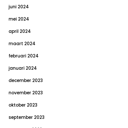
juni 2024
mei 2024
april 2024
maart 2024
februari 2024
januari 2024
december 2023
november 2023
oktober 2023
september 2023